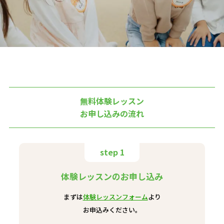
無料体験レッスン
お申し込みの流れ
step 1
体験レッスンのお申し込み
まずは
体験レッスンフォーム
より
お申込みください。