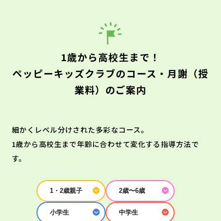
1歳から高校生まで！
ペッピーキッズクラブのコース・月謝（授
業料）のご案内
細かくレベル分けされた多彩なコース。
1歳から高校生まで年齢に合わせて変化する指導方法で
す。
1・2歳親子
2歳〜6歳
小学生
中学生