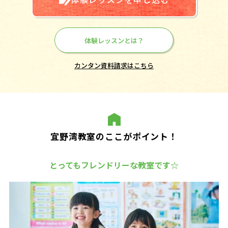
体験レッスンとは？
カンタン資料請求はこちら
宜野湾教室のここがポイント！
とってもフレンドリーな教室です☆