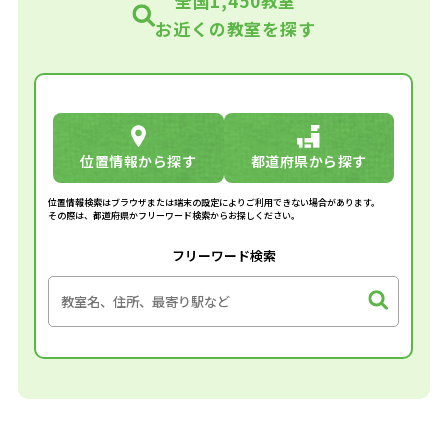
全国1,450教室
お近くの教室を探す
位置情報から探す
都道府県から探す
位置情報検索はブラウザまたは端末の設定によりご利用できない場合があります。
その際は、都道府県かフリーワード検索からお探しください。
フリーワード検索