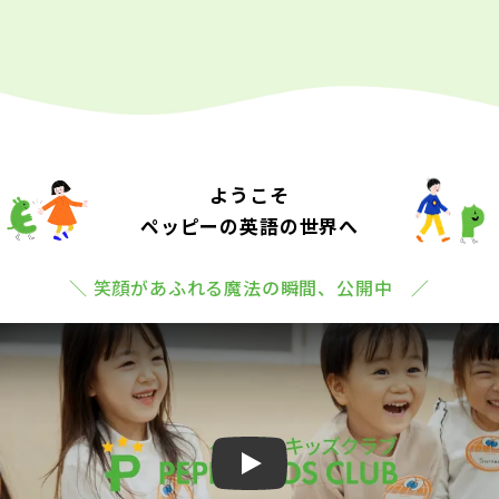
ようこそ
ペッピーの英語の世界へ
＼ 笑顔があふれる魔法の瞬間、公開中 ／
Play