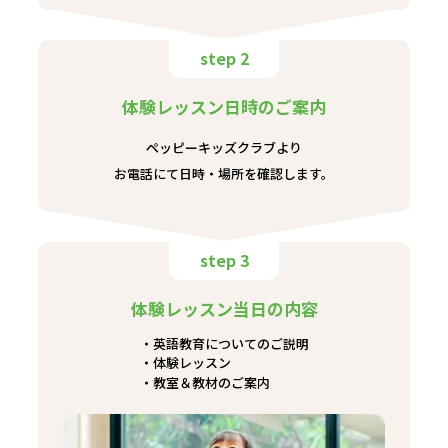
step 2
体験レッスン日時のご案内
ペッピーキッズクラブより
お電話にて日時・場所を確認します。
step 3
体験レッスン当日の内容
英語教育についてのご説明
体験レッスン
教室＆教材のご案内