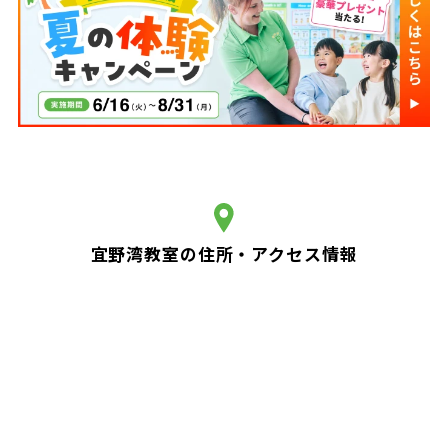
宜野湾教室の住所・アクセス情報