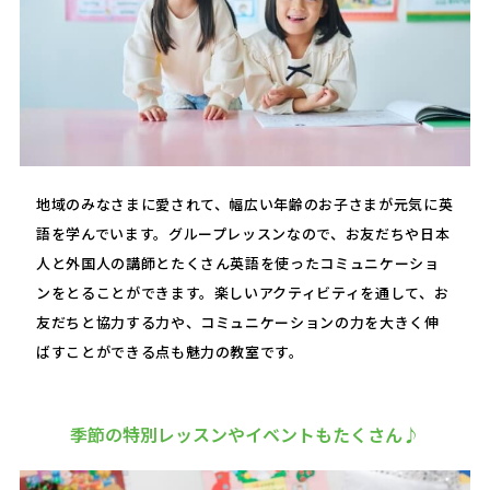
地域のみなさまに愛されて、幅広い年齢のお子さまが元気に英
語を学んでいます。グループレッスンなので、お友だちや日本
人と外国人の講師とたくさん英語を使ったコミュニケーショ
ンをとることができます。楽しいアクティビティを通して、お
友だちと協力する力や、コミュニケーションの力を大きく伸
ばすことができる点も魅力の教室です。
季節の特別レッスンやイベントもたくさん♪