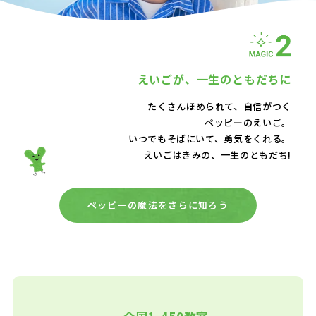
えいごが、
一生のともだちに
たくさんほめられて、自信がつく
ペッピーのえいご。
いつでもそばにいて、
勇気をくれる。
えいごはきみの、一生のともだち!
ペッピーの魔法をさらに知ろう