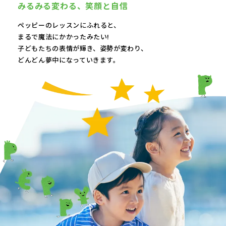
みるみる変わる、
笑顔と自信
ペッピーのレッスンにふれると、
まるで魔法にかかったみたい!
子どもたちの表情が輝き、
姿勢が変わり、
どんどん夢中になっていきます。