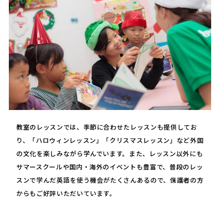
教室のレッスンでは、季節に合わせたレッスンも提供してお
り、「ハロウィンレッスン」「クリスマスレッスン」など外国
の文化を楽しみながら学んでいます。また、レッスン以外にも
サマースクールや国内・海外のイベントも豊富で、普段のレッ
スンで学んだ英語を使う機会がたくさんあるので、保護者の方
からもご好評いただいています。