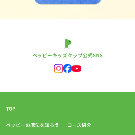
ペッピーキッズクラブ公式SNS
TOP
ペッピーの魔法を知ろう
コース紹介