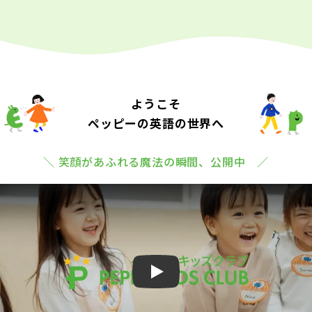
ようこそ
ペッピーの英語の世界へ
＼ 笑顔があふれる魔法の瞬間、公開中 ／
Play