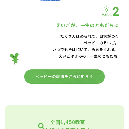
えいごが、
一生のともだちに
たくさんほめられて、自信がつく
ペッピーのえいご。
いつでもそばにいて、
勇気をくれる。
えいごはきみの、一生のともだち!
ペッピーの魔法をさらに知ろう
全国1,450教室