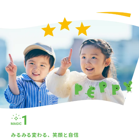
みるみる変わる、
笑顔と自信