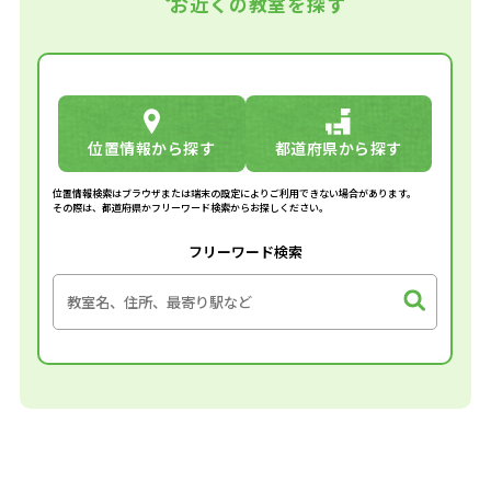
お近くの教室を探す
位置情報から探す
都道府県から探す
位置情報検索はブラウザまたは端末の設定によりご利用できない場合があります。
その際は、都道府県かフリーワード検索からお探しください。
フリーワード検索