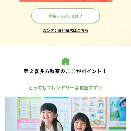
体験レッスンとは？
カンタン資料請求はこちら
第２喜多方教室のここがポイント！
とってもフレンドリーな教室です☆