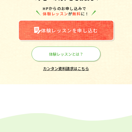
HPからのお申し込みで
体験レッスン
が
無料
に！
体験レッスンを申し込む
体験レッスンとは？
カンタン資料請求はこちら