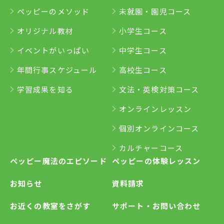
ペッピーのメソッド
未就園・園児コース
オリジナル教材
小学生コース
イベントがいっぱい
中学生コース
年間行事スケジュール
高校生コース
学習成果を知る
文法・英検対策コース
オンラインレッスン
個別オンラインコース
カルチャーコース
ペッピー魔法のエピソード
ペッピーの体験レッスン
お知らせ
資料請求
お近くの教室をさがす
サポート・お問い合わせ