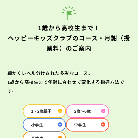
1歳から高校生まで！
ペッピーキッズクラブのコース・月謝（授
業料）のご案内
細かくレベル分けされた多彩なコース。
1歳から高校生まで年齢に合わせて変化する指導方法で
す。
1・2歳親子
2歳〜6歳
小学生
中学生