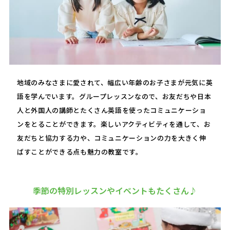
地域のみなさまに愛されて、幅広い年齢のお子さまが元気に英
語を学んでいます。グループレッスンなので、お友だちや日本
人と外国人の講師とたくさん英語を使ったコミュニケーショ
ンをとることができます。楽しいアクティビティを通して、お
友だちと協力する力や、コミュニケーションの力を大きく伸
ばすことができる点も魅力の教室です。
季節の特別レッスンやイベントもたくさん♪