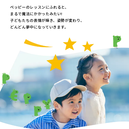
ペッピーのレッスンにふれると、
まるで魔法にかかったみたい!
子どもたちの表情が輝き、
姿勢が変わり、
どんどん夢中になっていきます。