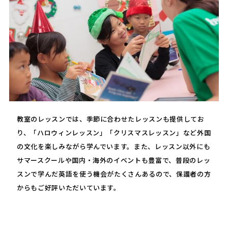
教室のレッスンでは、季節に合わせたレッスンも提供してお
り、「ハロウィンレッスン」「クリスマスレッスン」など外国
の文化を楽しみながら学んでいます。また、レッスン以外にも
サマースクールや国内・海外のイベントも豊富で、普段のレッ
スンで学んだ英語を使う機会がたくさんあるので、保護者の方
からもご好評いただいています。