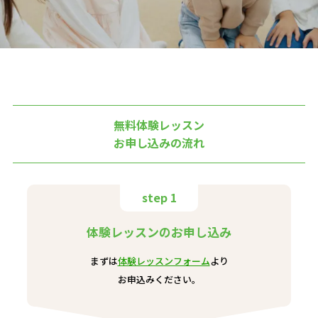
無料体験レッスン
お申し込みの流れ
step 1
体験レッスンのお申し込み
まずは
体験レッスンフォーム
より
お申込みください。