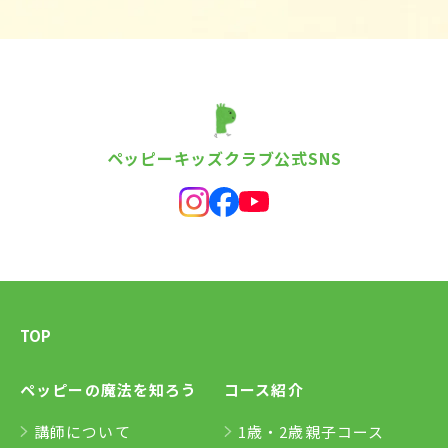
ペッピーキッズクラブ公式SNS
TOP
ペッピーの魔法を知ろう
コース紹介
講師について
1歳・2歳親子コース