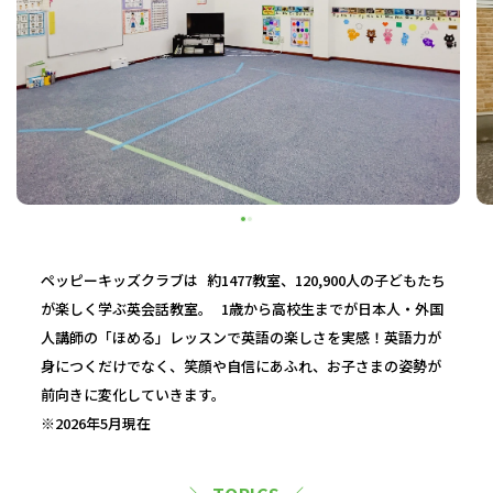
ペッピーキッズクラブは 約1477教室、120,900人の子どもたち
が楽しく学ぶ英会話教室。 1歳から高校生までが日本人・外国
人講師の「ほめる」レッスンで英語の楽しさを実感！英語力が
身につくだけでなく、笑顔や自信にあふれ、お子さまの姿勢が
前向きに変化していきます。
※2026年5月現在