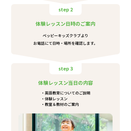
step 2
体験レッスン日時のご案内
ペッピーキッズクラブより
お電話にて日時・場所を確認します。
step 3
体験レッスン当日の内容
英語教育についてのご説明
体験レッスン
教室＆教材のご案内