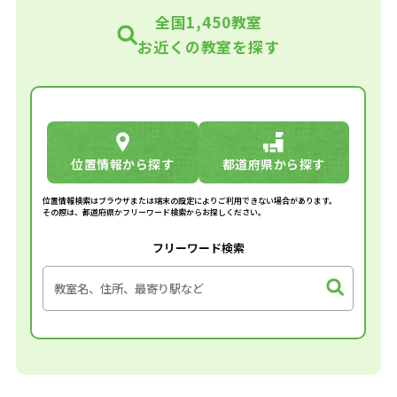
全国1,450教室
お近くの教室を探す
位置情報から探す
都道府県から探す
位置情報検索はブラウザまたは端末の設定によりご利用できない場合があります。
その際は、都道府県かフリーワード検索からお探しください。
フリーワード検索