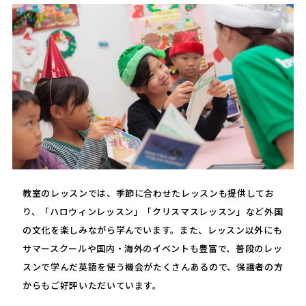
教室のレッスンでは、季節に合わせたレッスンも提供してお
り、「ハロウィンレッスン」「クリスマスレッスン」など外国
の文化を楽しみながら学んでいます。また、レッスン以外にも
サマースクールや国内・海外のイベントも豊富で、普段のレッ
スンで学んだ英語を使う機会がたくさんあるので、保護者の方
からもご好評いただいています。