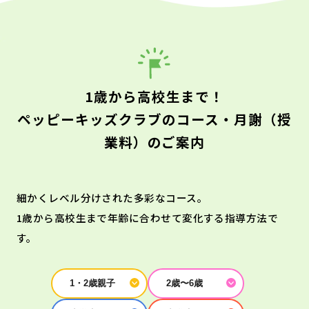
1歳から高校生まで！
ペッピーキッズクラブのコース・月謝（授
業料）のご案内
細かくレベル分けされた多彩なコース。
1歳から高校生まで年齢に合わせて変化する指導方法で
す。
1・2歳親子
2歳〜6歳