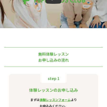
無料体験レッスン
お申し込みの流れ
step 1
体験レッスンのお申し込み
まずは
体験レッスンフォーム
より
お申込みください。