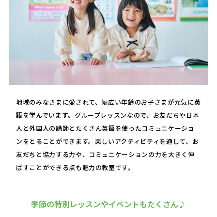
地域のみなさまに愛されて、幅広い年齢のお子さまが元気に英
語を学んでいます。グループレッスンなので、お友だちや日本
人と外国人の講師とたくさん英語を使ったコミュニケーショ
ンをとることができます。楽しいアクティビティを通して、お
友だちと協力する力や、コミュニケーションの力を大きく伸
ばすことができる点も魅力の教室です。
季節の特別レッスンやイベントもたくさん♪