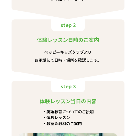
step 2
体験レッスン日時のご案内
ペッピーキッズクラブより
お電話にて日時・場所を確認します。
step 3
体験レッスン当日の内容
英語教育についてのご説明
体験レッスン
教室＆教材のご案内