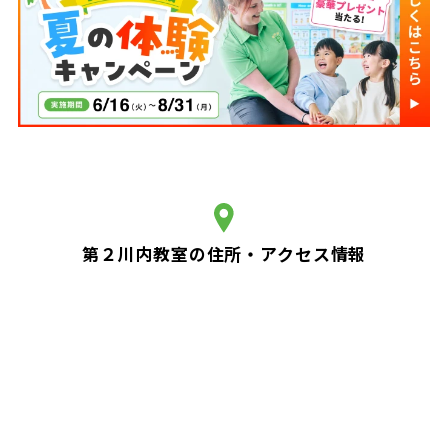
第２川内教室の住所・アクセス情報