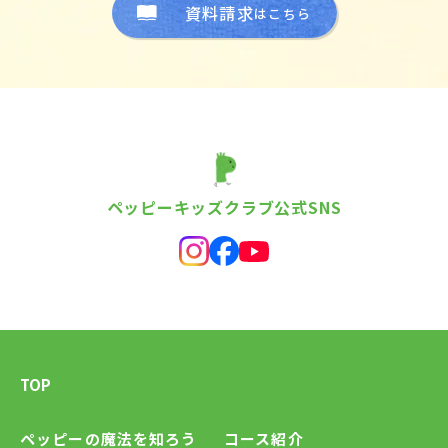
資料請求
はこちら
ペッピーキッズクラブ公式SNS
TOP
ペッピーの魔法を知ろう
コース紹介