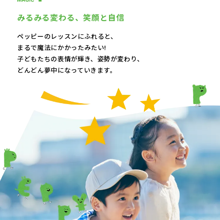
みるみる変わる、
笑顔と自信
ペッピーのレッスンにふれると、
まるで魔法にかかったみたい!
子どもたちの表情が輝き、
姿勢が変わり、
どんどん夢中になっていきます。