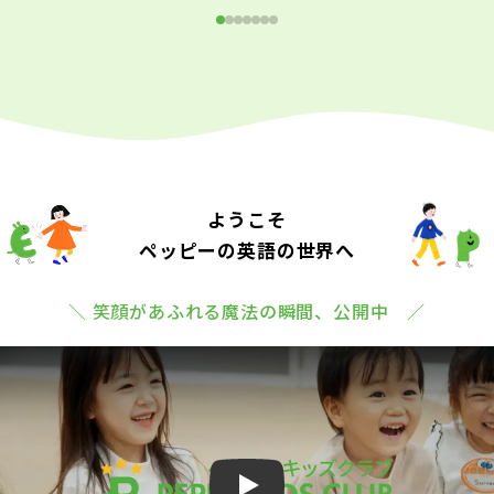
ようこそ
ペッピーの英語の世界へ
＼ 笑顔があふれる魔法の瞬間、公開中 ／
Play