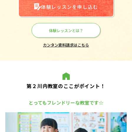
体験レッスンを申し込む
体験レッスンとは？
カンタン資料請求はこちら
第２川内教室のここがポイント！
とってもフレンドリーな教室です☆