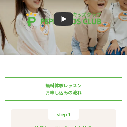
Play
無料体験レッスン
お申し込みの流れ
step 1