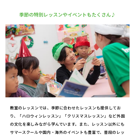
季節の特別レッスンやイベントもたくさん♪
教室のレッスンでは、季節に合わせたレッスンも提供してお
り、「ハロウィンレッスン」「クリスマスレッスン」など外国
の文化を楽しみながら学んでいます。また、レッスン以外にも
サマースクールや国内・海外のイベントも豊富で、普段のレッ