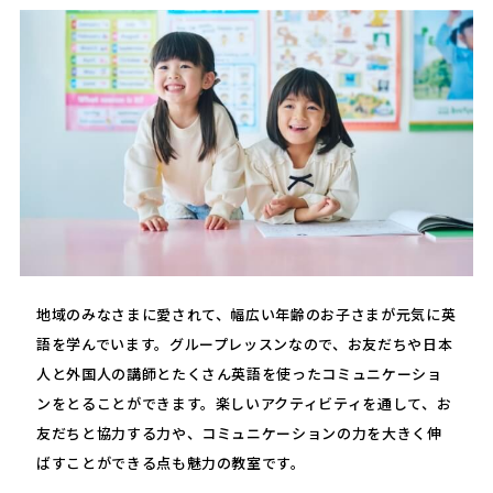
地域のみなさまに愛されて、幅広い年齢のお子さまが元気に英
語を学んでいます。グループレッスンなので、お友だちや日本
人と外国人の講師とたくさん英語を使ったコミュニケーショ
ンをとることができます。楽しいアクティビティを通して、お
友だちと協力する力や、コミュニケーションの力を大きく伸
ばすことができる点も魅力の教室です。