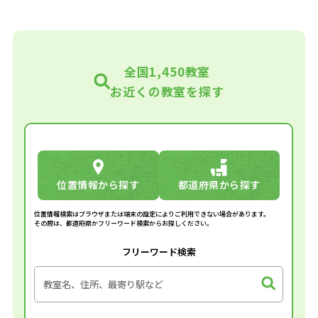
全国1,450教室
お近くの教室を探す
位置情報から探す
都道府県から探す
位置情報検索はブラウザまたは端末の設定によりご利用できない場合があります。
その際は、都道府県かフリーワード検索からお探しください。
フリーワード検索