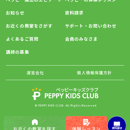
お知らせ
資料請求
お近くの教室をさがす
サポート・お問い合わせ
よくあるご質問
会員のみなさま
講師の募集
運営会社
個人情報保護方針
© PEPPY KIDS CLUB. All Rights Reserved.
お近くの
教室を探す
体験レッスン
資料請求