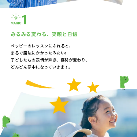
みるみる変わる、
笑顔と自信
ペッピーのレッスンにふれると、
まるで魔法にかかったみたい!
子どもたちの表情が輝き、
姿勢が変わり、
どんどん夢中になっていきます。