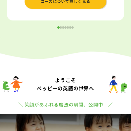
コースについて詳しく見る
ようこそ
ペッピーの英語の世界へ
＼ 笑顔があふれる魔法の瞬間、公開中 ／