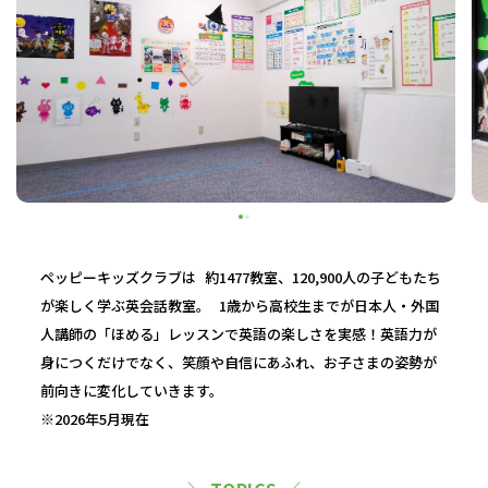
ペッピーキッズクラブは 約1477教室、120,900人の子どもたち
が楽しく学ぶ英会話教室。 1歳から高校生までが日本人・外国
人講師の「ほめる」レッスンで英語の楽しさを実感！英語力が
身につくだけでなく、笑顔や自信にあふれ、お子さまの姿勢が
前向きに変化していきます。
※2026年5月現在