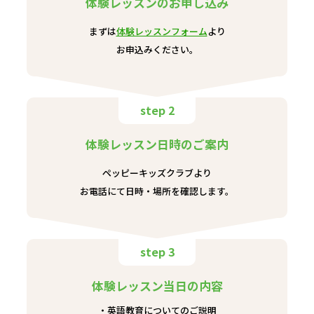
体験レッスンのお申し込み
まずは
体験レッスンフォーム
より
お申込みください。
step 2
体験レッスン日時のご案内
ペッピーキッズクラブより
お電話にて日時・場所を確認します。
step 3
体験レッスン当日の内容
英語教育についてのご説明