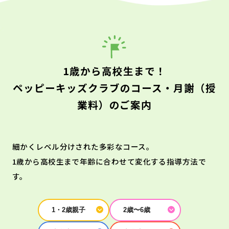
1歳から高校生まで！
ペッピーキッズクラブのコース・月謝（授
業料）のご案内
細かくレベル分けされた多彩なコース。
1歳から高校生まで年齢に合わせて変化する指導方法で
す。
1・2歳親子
2歳〜6歳