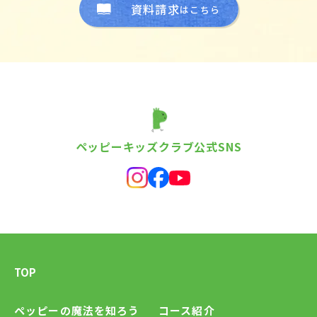
資料請求
はこちら
ペッピーキッズクラブ公式SNS
TOP
ペッピーの魔法を知ろう
コース紹介