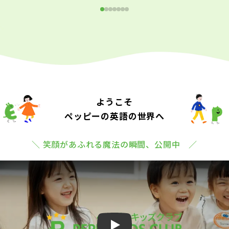
ようこそ
ペッピーの英語の世界へ
＼ 笑顔があふれる魔法の瞬間、公開中 ／
Play