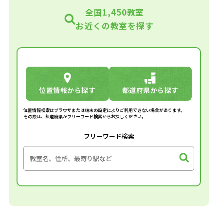
全国1,450教室
お近くの教室を探す
位置情報から探す
都道府県から探す
位置情報検索はブラウザまたは端末の設定によりご利用できない場合があります。
その際は、都道府県かフリーワード検索からお探しください。
フリーワード検索