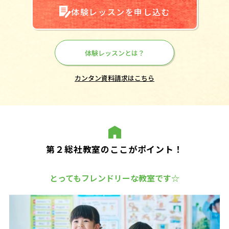
体験レッスンを申し込む
体験レッスンとは？
カンタン資料請求はこちら
第２総社教室のここがポイント！
とってもフレンドリーな教室です☆