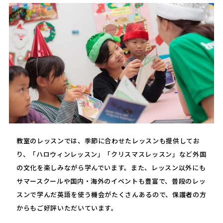
教室のレッスンでは、季節に合わせたレッスンも提供してお
り、「ハロウィンレッスン」「クリスマスレッスン」など外国
の文化を楽しみながら学んでいます。また、レッスン以外にも
サマースクールや国内・海外のイベントも豊富で、普段のレッ
スンで学んだ英語を使う機会がたくさんあるので、保護者の方
からもご好評いただいています。