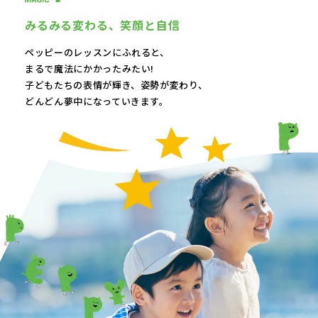
みるみる変わる、
笑顔と自信
ペッピーのレッスンにふれると、
まるで魔法にかかったみたい!
子どもたちの表情が輝き、
姿勢が変わり、
どんどん夢中になっていきます。