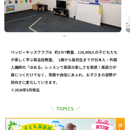
ペッピーキッズクラブは 約1477教室、120,900人の子どもたち
が楽しく学ぶ英会話教室。 1歳から高校生までが日本人・外国
人講師の「ほめる」レッスンで英語の楽しさを実感！英語力が
身につくだけでなく、笑顔や自信にあふれ、お子さまの姿勢が
前向きに変化していきます。
※2026年5月現在
＼ TOPICS ／