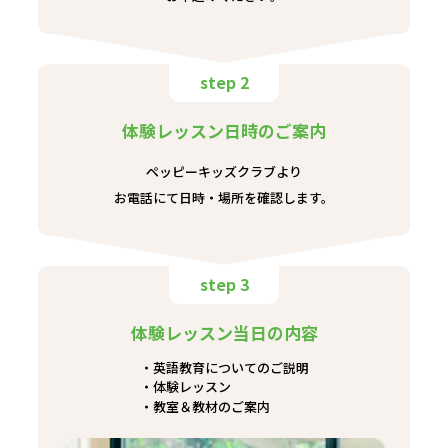
step 2
体験レッスン日時のご案内
ペッピーキッズクラブより
お電話にて日時・場所を確認します。
step 3
体験レッスン当日の内容
英語教育についてのご説明
体験レッスン
教室＆教材のご案内