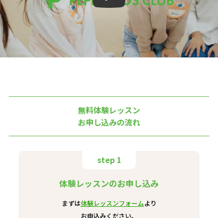
無料体験レッスン
お申し込みの流れ
step 1
体験レッスンのお申し込み
まずは
体験レッスンフォーム
より
お申込みください。