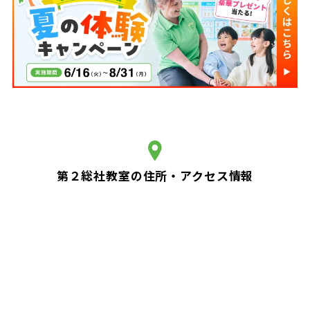
第２総社教室の住所・アクセス情報