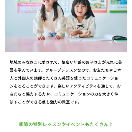
地域のみなさまに愛されて、幅広い年齢のお子さまが元気に英
語を学んでいます。グループレッスンなので、お友だちや日本
人と外国人の講師とたくさん英語を使ったコミュニケーショ
ンをとることができます。楽しいアクティビティを通して、お
友だちと協力する力や、コミュニケーションの力を大きく伸
ばすことができる点も魅力の教室です。
季節の特別レッスンやイベントもたくさん♪