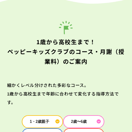
1歳から高校生まで！
ペッピーキッズクラブのコース・月謝（授
業料）のご案内
細かくレベル分けされた多彩なコース。
1歳から高校生まで年齢に合わせて変化する指導方法で
す。
1・2歳親子
2歳〜6歳