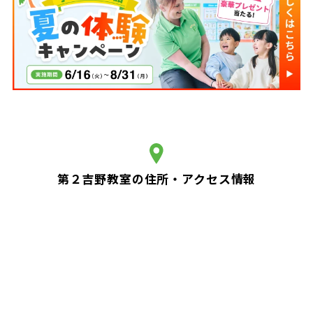
第２吉野教室の住所・アクセス情報