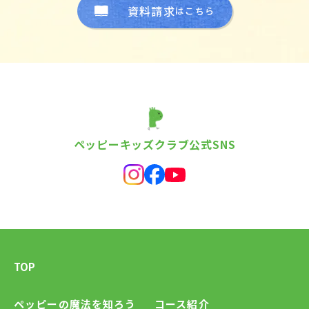
資料請求
はこちら
ペッピーキッズクラブ公式SNS
TOP
ペッピーの魔法を知ろう
コース紹介