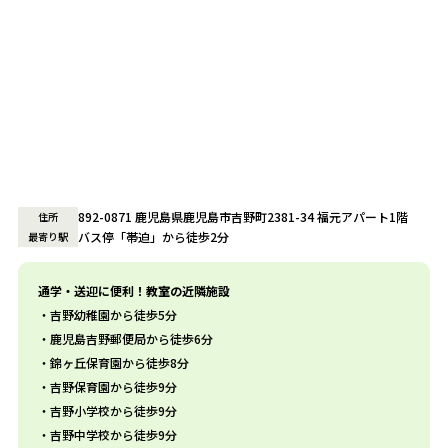
892-0871 鹿児島県鹿児島市吉野町2381-34 福元アパート1階
住所
バス停「帯迫」から徒歩2分
最寄り駅
通学・送迎に便利！教室の近隣施設
吉野幼稚園から徒歩5分
鹿児島吉野郵便局から徒歩6分
錦ヶ丘保育園から徒歩8分
吉野保育園から徒歩9分
吉野小学校から徒歩9分
吉野中学校から徒歩9分