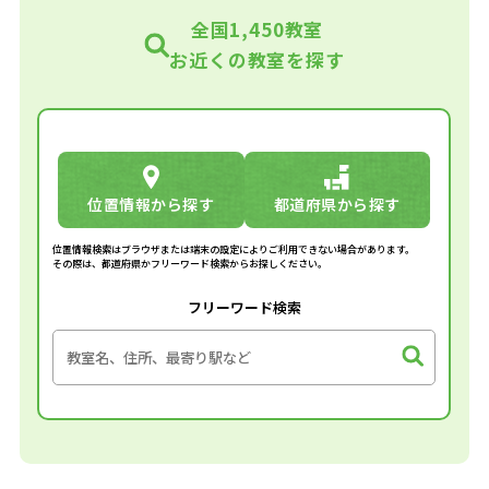
全国1,450教室
お近くの教室を探す
位置情報から探す
都道府県から探す
位置情報検索はブラウザまたは端末の設定によりご利用できない場合があります。
その際は、都道府県かフリーワード検索からお探しください。
フリーワード検索