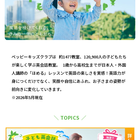
ペッピーキッズクラブは 約1477教室、120,900人の子どもたち
が楽しく学ぶ英会話教室。 1歳から高校生までが日本人・外国
人講師の「ほめる」レッスンで英語の楽しさを実感！英語力が
身につくだけでなく、笑顔や自信にあふれ、お子さまの姿勢が
前向きに変化していきます。
※2026年5月現在
＼ TOPICS ／