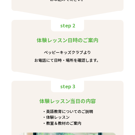
step 2
体験レッスン日時のご案内
ペッピーキッズクラブより
お電話にて日時・場所を確認します。
step 3
体験レッスン当日の内容
英語教育についてのご説明
体験レッスン
教室＆教材のご案内