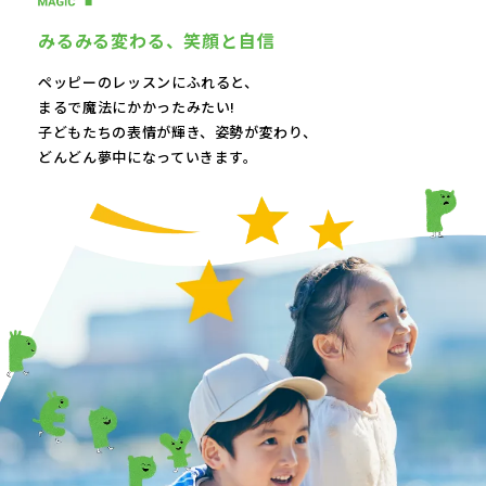
みるみる変わる、
笑顔と自信
ペッピーのレッスンにふれると、
まるで魔法にかかったみたい!
子どもたちの表情が輝き、
姿勢が変わり、
どんどん夢中になっていきます。