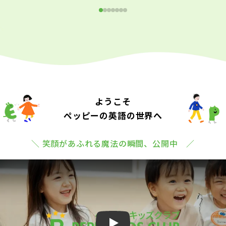
ようこそ
ペッピーの英語の世界へ
＼ 笑顔があふれる魔法の瞬間、公開中 ／