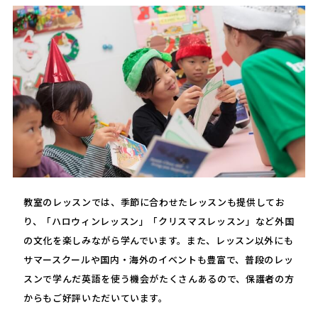
教室のレッスンでは、季節に合わせたレッスンも提供してお
り、「ハロウィンレッスン」「クリスマスレッスン」など外国
の文化を楽しみながら学んでいます。また、レッスン以外にも
サマースクールや国内・海外のイベントも豊富で、普段のレッ
スンで学んだ英語を使う機会がたくさんあるので、保護者の方
からもご好評いただいています。