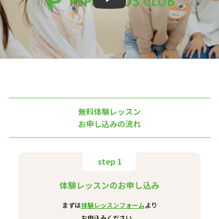
Play
無料体験レッスン
お申し込みの流れ
step 1
体験レッスンのお申し込み
まずは
体験レッスンフォーム
より
お申込みください。