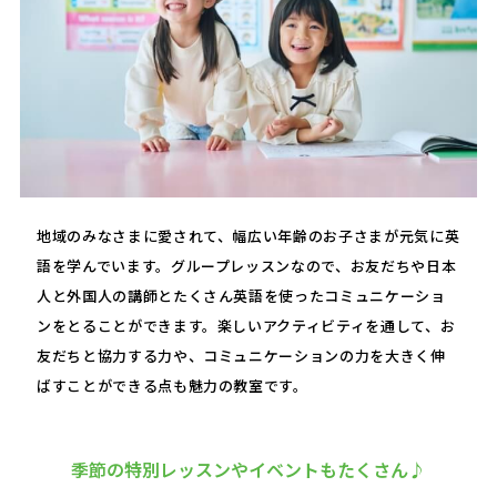
地域のみなさまに愛されて、幅広い年齢のお子さまが元気に英
語を学んでいます。グループレッスンなので、お友だちや日本
人と外国人の講師とたくさん英語を使ったコミュニケーショ
ンをとることができます。楽しいアクティビティを通して、お
友だちと協力する力や、コミュニケーションの力を大きく伸
ばすことができる点も魅力の教室です。
季節の特別レッスンやイベントもたくさん♪