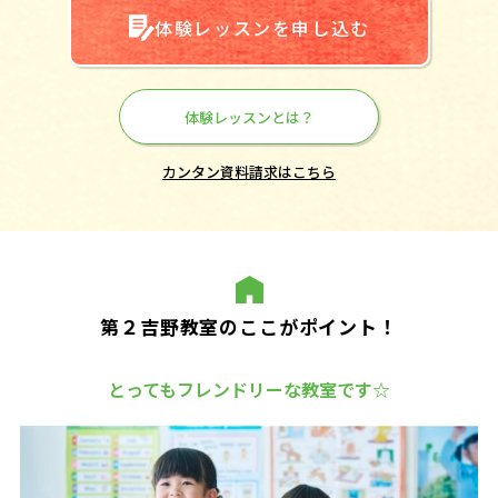
体験レッスンを申し込む
体験レッスンとは？
カンタン資料請求はこちら
第２吉野教室のここがポイント！
とってもフレンドリーな教室です☆