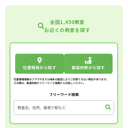
全国1,450教室
お近くの教室を探す
位置情報から探す
都道府県から探す
位置情報検索はブラウザまたは端末の設定によりご利用できない場合があります。
その際は、都道府県かフリーワード検索からお探しください。
フリーワード検索