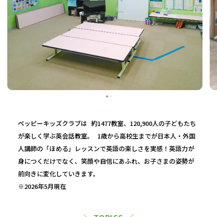
ペッピーキッズクラブは 約1477教室、120,900人の子どもたち
が楽しく学ぶ英会話教室。 1歳から高校生までが日本人・外国
人講師の「ほめる」レッスンで英語の楽しさを実感！英語力が
身につくだけでなく、笑顔や自信にあふれ、お子さまの姿勢が
前向きに変化していきます。
※2026年5月現在