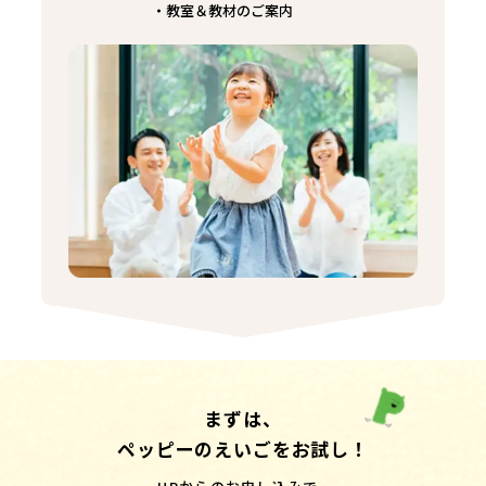
教室＆教材のご案内
まずは、
ペッピーのえいごをお試し！