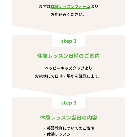
まずは
体験レッスンフォーム
より
お申込みください。
step 2
体験レッスン日時のご案内
ペッピーキッズクラブより
お電話にて日時・場所を確認します。
step 3
体験レッスン当日の内容
英語教育についてのご説明
体験レッスン