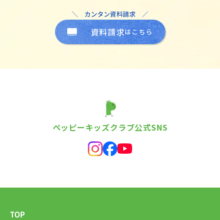
＼ カンタン資料請求 ／
資料請求
はこちら
ペッピーキッズクラブ公式SNS
TOP