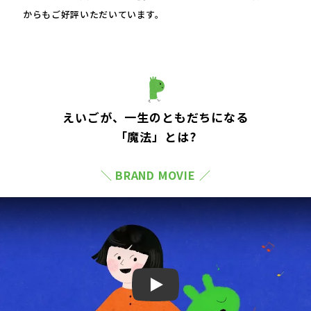
からもご好評いただいています。
えいごが、一生のともだちになる
「魔法」とは?
＼ BRAND MOVIE ／
Play