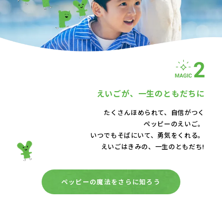
えいごが、
一生のともだちに
たくさんほめられて、自信がつく
ペッピーのえいご。
いつでもそばにいて、
勇気をくれる。
えいごはきみの、一生のともだち!
ペッピーの魔法をさらに知ろう