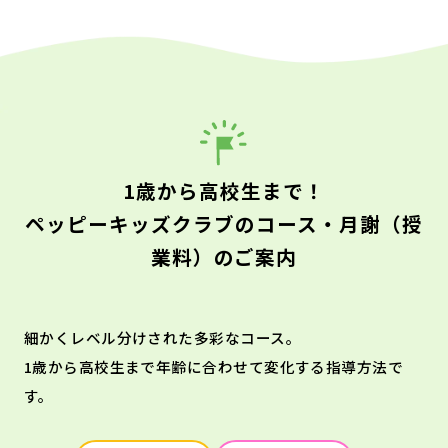
1歳から高校生まで！
ペッピーキッズクラブのコース・月謝（授
業料）のご案内
細かくレベル分けされた多彩なコース。
1歳から高校生まで年齢に合わせて変化する指導方法で
す。