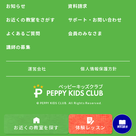
お知らせ
資料請求
お近くの教室をさがす
サポート・お問い合わせ
よくあるご質問
会員のみなさま
講師の募集
運営会社
個人情報保護方針
© PEPPY KIDS CLUB. All Rights Reserved.
お近くの
教室を探す
体験レッスン
資料請求