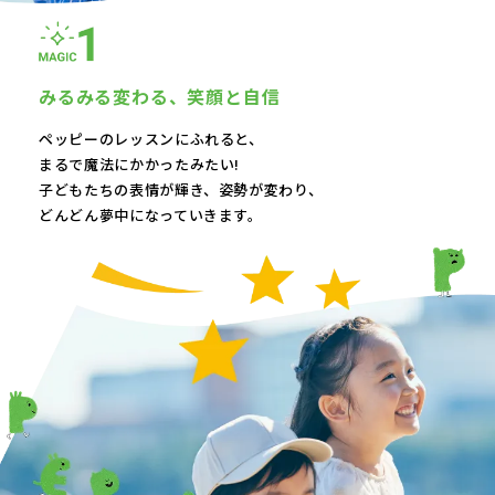
みるみる変わる、
笑顔と自信
ペッピーのレッスンにふれると、
まるで魔法にかかったみたい!
子どもたちの表情が輝き、
姿勢が変わり、
どんどん夢中になっていきます。