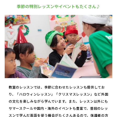
季節の特別レッスンやイベントもたくさん♪
教室のレッスンでは、季節に合わせたレッスンも提供してお
り、「ハロウィンレッスン」「クリスマスレッスン」など外国
の文化を楽しみながら学んでいます。また、レッスン以外にも
サマースクールや国内・海外のイベントも豊富で、普段のレッ
スンで学んだ英語を使う機会がたくさんあるので、保護者の方