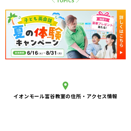
＼ TOPICS ／
イオンモール富谷教室の住所・アクセス情報