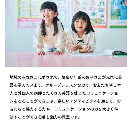
地域のみなさまに愛されて、幅広い年齢のお子さまが元気に英
語を学んでいます。グループレッスンなので、お友だちや日本
人と外国人の講師とたくさん英語を使ったコミュニケーショ
ンをとることができます。楽しいアクティビティを通して、お
友だちと協力する力や、コミュニケーションの力を大きく伸
ばすことができる点も魅力の教室です。