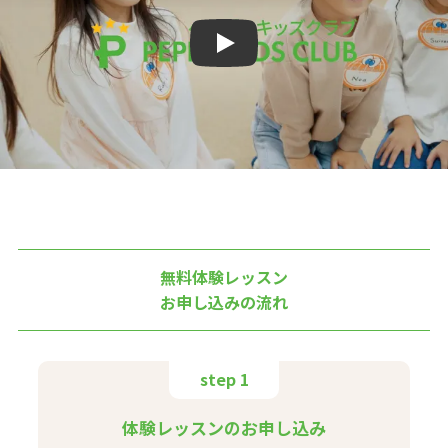
Play
無料体験レッスン
お申し込みの流れ
step 1
体験レッスンのお申し込み