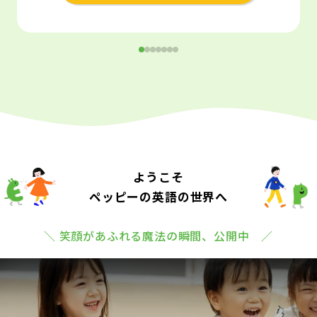
ようこそ
ペッピーの英語の世界へ
＼ 笑顔があふれる魔法の瞬間、公開中 ／