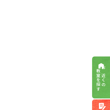
教室を探す
お近くの