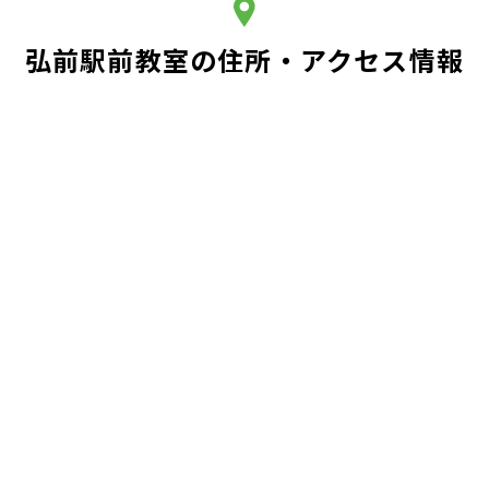
弘前駅前教室の住所・アクセス情報