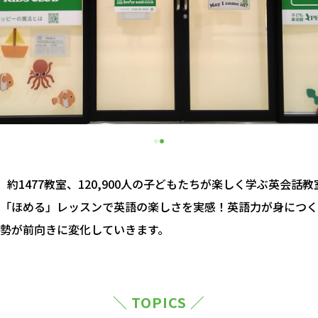
約1477教室、120,900人の子どもたちが楽しく学ぶ英会話
「ほめる」レッスンで英語の楽しさを実感！英語力が身につく
勢が前向きに変化していきます。
＼ TOPICS ／