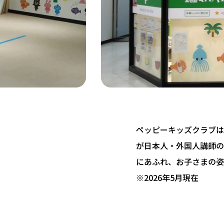
ペッピーキッズクラブは 
が日本人・外国人講師の
にあふれ、お子さまの姿
※2026年5月現在