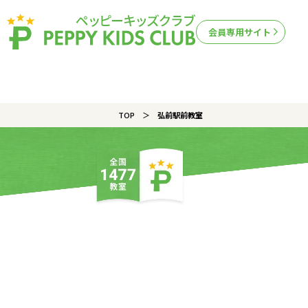
会員専用サイト
TOP
弘前駅前教室