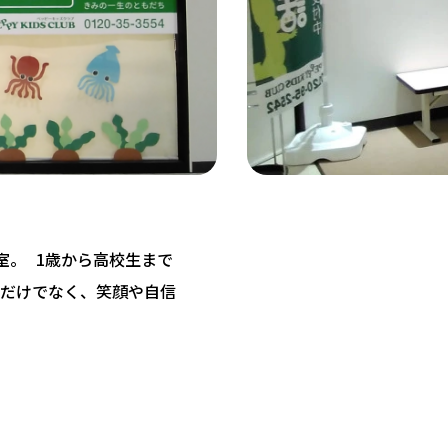
教室。 1歳から高校生まで
だけでなく、笑顔や自信