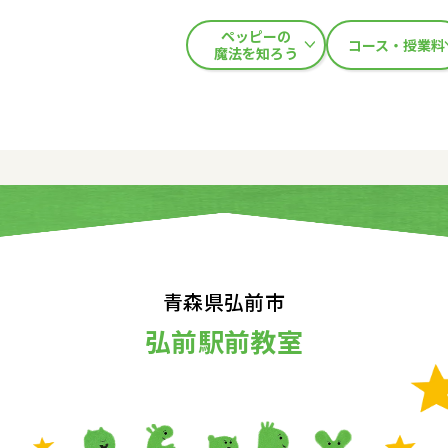
ペッピーの
コース・授業料
魔法を知ろう
青森県弘前市
弘前駅前教室