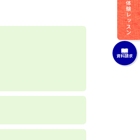
体験レッスン
資料請求