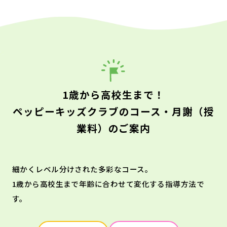
1歳から高校生まで！
ペッピーキッズクラブのコース・月謝（授
業料）のご案内
細かくレベル分けされた多彩なコース。
1歳から高校生まで年齢に合わせて変化する指導方法で
す。