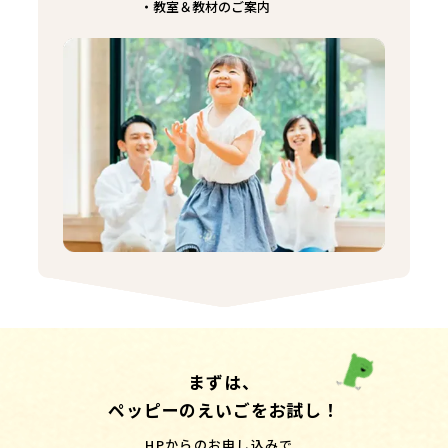
教室＆教材のご案内
まずは、
ペッピーのえいごをお試し！
HPからのお申し込みで