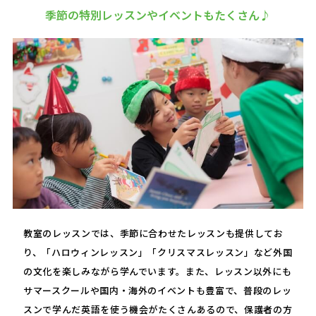
季節の特別レッスンやイベントもたくさん♪
教室のレッスンでは、季節に合わせたレッスンも提供してお
り、「ハロウィンレッスン」「クリスマスレッスン」など外国
の文化を楽しみながら学んでいます。また、レッスン以外にも
サマースクールや国内・海外のイベントも豊富で、普段のレッ
スンで学んだ英語を使う機会がたくさんあるので、保護者の方