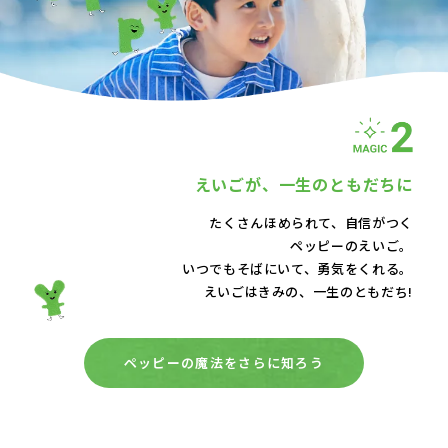
えいごが、
一生のともだちに
たくさんほめられて、自信がつく
ペッピーのえいご。
いつでもそばにいて、
勇気をくれる。
えいごはきみの、一生のともだち!
ペッピーの魔法をさらに知ろう