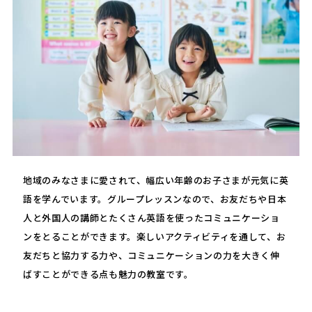
地域のみなさまに愛されて、幅広い年齢のお子さまが元気に英
語を学んでいます。グループレッスンなので、お友だちや日本
人と外国人の講師とたくさん英語を使ったコミュニケーショ
ンをとることができます。楽しいアクティビティを通して、お
友だちと協力する力や、コミュニケーションの力を大きく伸
ばすことができる点も魅力の教室です。