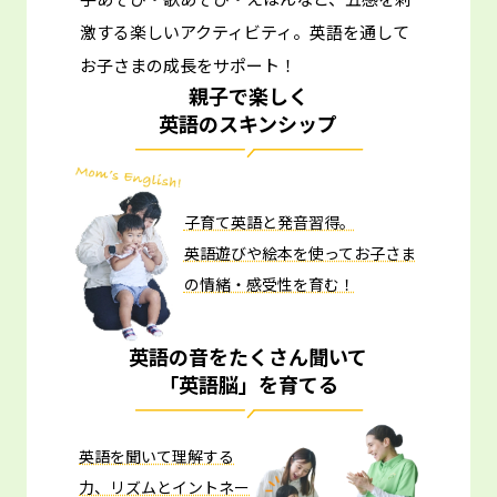
激する楽しいアクティビティ。
英語を通して
お子さまの成長をサポート！
親子で楽しく
英語のスキンシップ
子育て英語と発音習得。
英語遊びや絵本を使ってお子さま
の情緒・感受性を育む！
英語の音をたくさん聞いて
「英語脳」を育てる
英語を聞いて理解する
力、リズムとイントネー