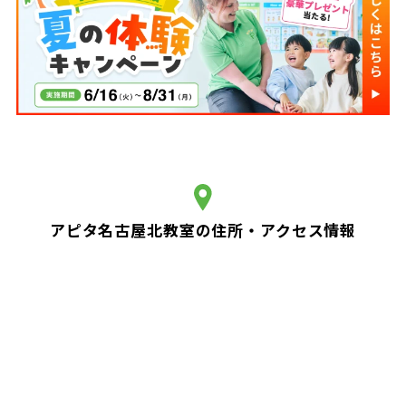
アピタ名古屋北教室の住所・アクセス情報