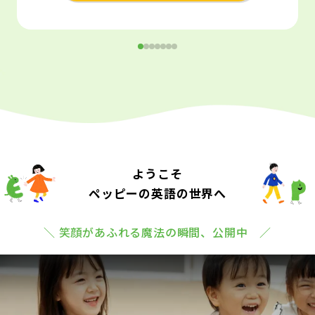
ようこそ
ペッピーの英語の世界へ
＼ 笑顔があふれる魔法の瞬間、公開中 ／