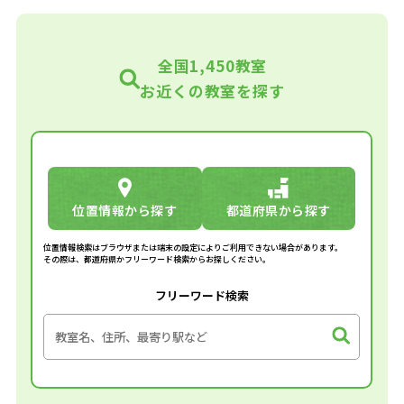
全国1,450教室
お近くの教室を探す
位置情報から探す
都道府県から探す
位置情報検索はブラウザまたは端末の設定によりご利用できない場合があります。
その際は、都道府県かフリーワード検索からお探しください。
フリーワード検索