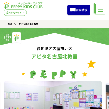
資料請求
会員専用サイト
TOP
アピタ名古屋北教室
愛知県名古屋市北区
アピタ名古屋北教室