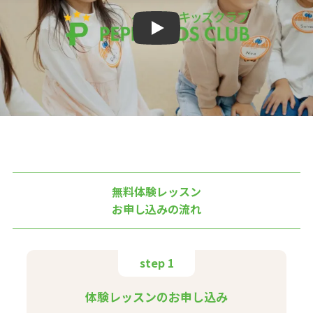
Play
無料体験レッスン
お申し込みの流れ
step 1
体験レッスンのお申し込み