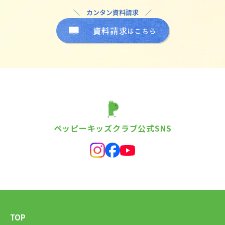
＼ カンタン資料請求 ／
資料請求
はこちら
ペッピーキッズクラブ公式SNS
TOP