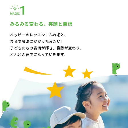
みるみる変わる、
笑顔と自信
ペッピーのレッスンにふれると、
まるで魔法にかかったみたい!
子どもたちの表情が輝き、
姿勢が変わり、
どんどん夢中になっていきます。