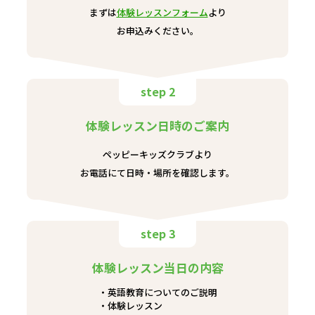
まずは
体験レッスンフォーム
より
お申込みください。
step 2
体験レッスン日時のご案内
ペッピーキッズクラブより
お電話にて日時・場所を確認します。
step 3
体験レッスン当日の内容
英語教育についてのご説明
体験レッスン