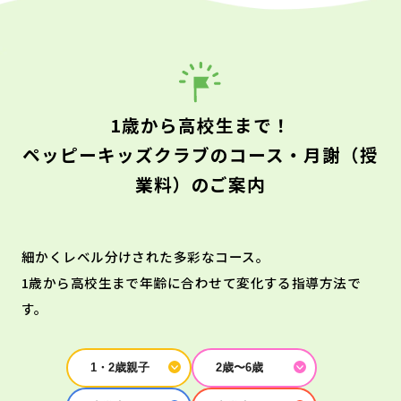
1歳から高校生まで！
ペッピーキッズクラブのコース・月謝（授
業料）のご案内
細かくレベル分けされた多彩なコース。
1歳から高校生まで年齢に合わせて変化する指導方法で
す。
1・2歳親子
2歳〜6歳