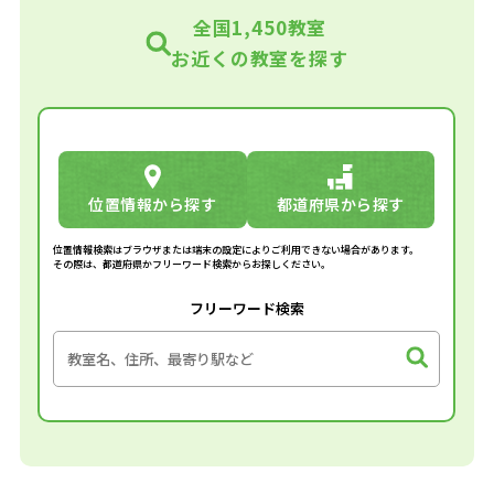
全国1,450教室
お近くの教室を探す
位置情報から探す
都道府県から探す
位置情報検索はブラウザまたは端末の設定によりご利用できない場合があります。
その際は、都道府県かフリーワード検索からお探しください。
フリーワード検索