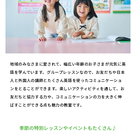
地域のみなさまに愛されて、幅広い年齢のお子さまが元気に英
語を学んでいます。グループレッスンなので、お友だちや日本
人と外国人の講師とたくさん英語を使ったコミュニケーショ
ンをとることができます。楽しいアクティビティを通して、お
友だちと協力する力や、コミュニケーションの力を大きく伸
ばすことができる点も魅力の教室です。
季節の特別レッスンやイベントもたくさん♪