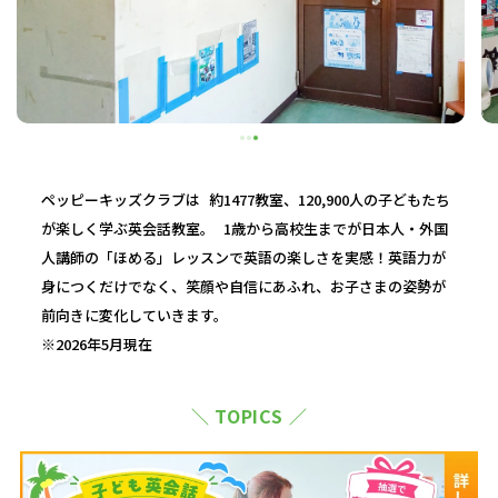
ペッピーキッズクラブは 約1477教室、120,900人の子どもたち
が楽しく学ぶ英会話教室。 1歳から高校生までが日本人・外国
人講師の「ほめる」レッスンで英語の楽しさを実感！英語力が
身につくだけでなく、笑顔や自信にあふれ、お子さまの姿勢が
前向きに変化していきます。
※2026年5月現在
＼ TOPICS ／