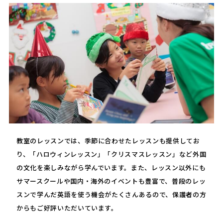
教室のレッスンでは、季節に合わせたレッスンも提供してお
り、「ハロウィンレッスン」「クリスマスレッスン」など外国
の文化を楽しみながら学んでいます。また、レッスン以外にも
サマースクールや国内・海外のイベントも豊富で、普段のレッ
スンで学んだ英語を使う機会がたくさんあるので、保護者の方
からもご好評いただいています。