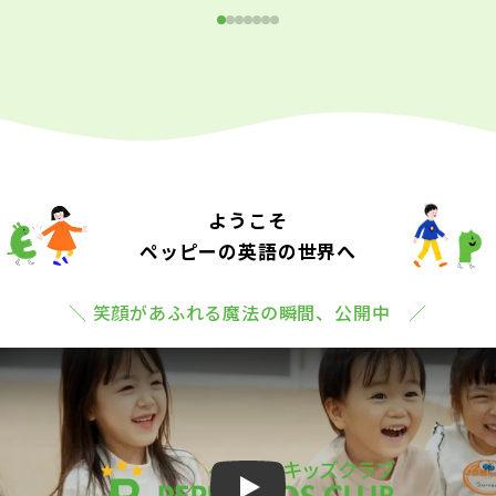
ようこそ
ペッピーの英語の世界へ
＼ 笑顔があふれる魔法の瞬間、公開中 ／
Play