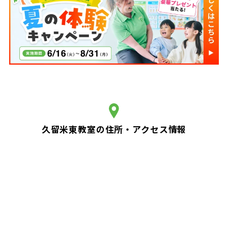
久留米東教室の住所・アクセス情報