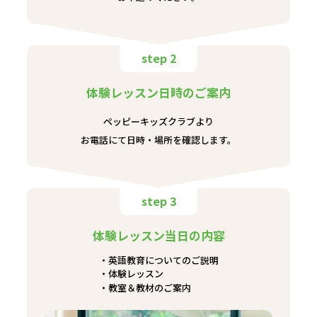
step 2
体験レッスン日時のご案内
ペッピーキッズクラブより
お電話にて日時・場所を確認します。
step 3
体験レッスン当日の内容
英語教育についてのご説明
体験レッスン
教室＆教材のご案内