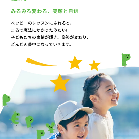
みるみる変わる、
笑顔と自信
ペッピーのレッスンにふれると、
まるで魔法にかかったみたい!
子どもたちの表情が輝き、
姿勢が変わり、
どんどん夢中になっていきます。