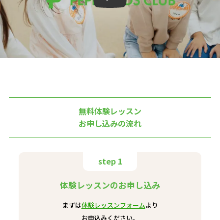
無料体験レッスン
お申し込みの流れ
step 1
体験レッスンのお申し込み
まずは
体験レッスンフォーム
より
お申込みください。