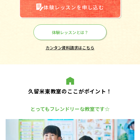
体験レッスンを申し込む
体験レッスンとは？
カンタン資料請求はこちら
久留米東教室のここがポイント！
とってもフレンドリーな教室です☆