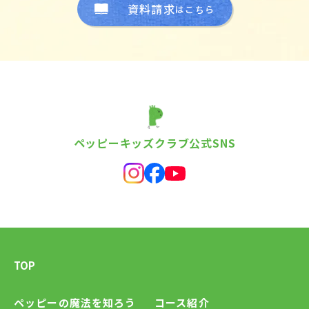
資料請求
はこちら
ペッピーキッズクラブ公式SNS
TOP
ペッピーの魔法を知ろう
コース紹介