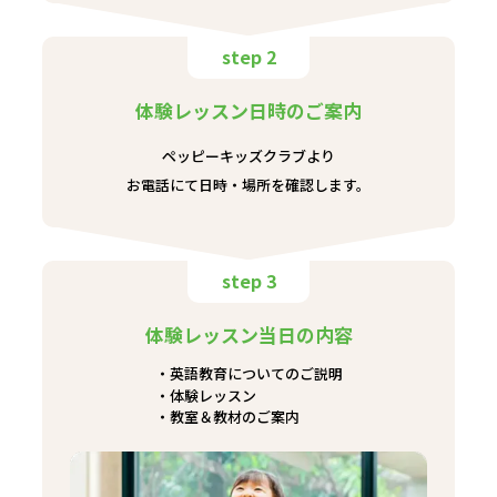
step 2
体験レッスン日時のご案内
ペッピーキッズクラブより
お電話にて日時・場所を確認します。
step 3
体験レッスン当日の内容
英語教育についてのご説明
体験レッスン
教室＆教材のご案内