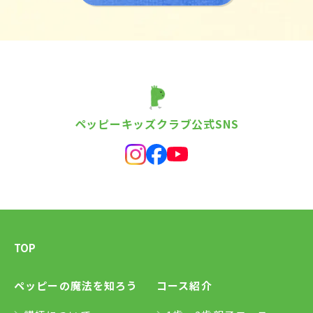
ペッピーキッズクラブ公式SNS
TOP
ペッピーの魔法を知ろう
コース紹介