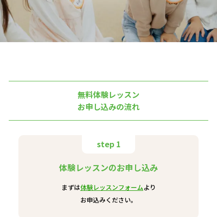
無料体験レッスン
お申し込みの流れ
step 1
体験レッスンのお申し込み
まずは
体験レッスンフォーム
より
お申込みください。