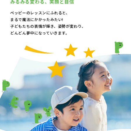
みるみる変わる、
笑顔と自信
ペッピーのレッスンにふれると、
まるで魔法にかかったみたい!
子どもたちの表情が輝き、
姿勢が変わり、
どんどん夢中になっていきます。