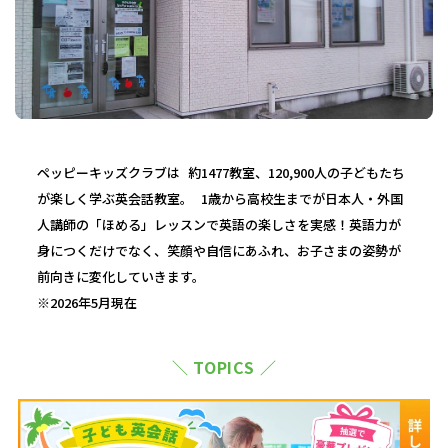
ペッピーキッズクラブは 約1477教室、120,900人の子どもたち
が楽しく学ぶ英会話教室。 1歳から高校生までが日本人・外国
人講師の「ほめる」レッスンで英語の楽しさを実感！英語力が
身につくだけでなく、笑顔や自信にあふれ、お子さまの姿勢が
前向きに変化していきます。
※2026年5月現在
＼ TOPICS ／