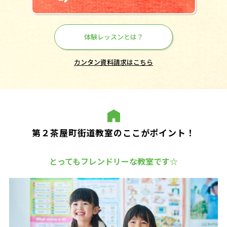
体験レッスンとは？
カンタン資料請求はこちら
第２茶屋町街道教室のここがポイント！
とってもフレンドリーな教室です☆