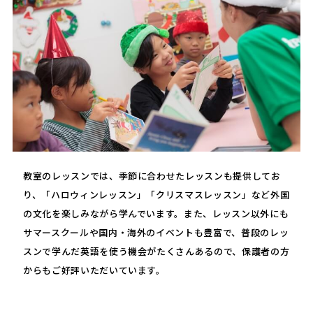
教室のレッスンでは、季節に合わせたレッスンも提供してお
り、「ハロウィンレッスン」「クリスマスレッスン」など外国
の文化を楽しみながら学んでいます。また、レッスン以外にも
サマースクールや国内・海外のイベントも豊富で、普段のレッ
スンで学んだ英語を使う機会がたくさんあるので、保護者の方
からもご好評いただいています。