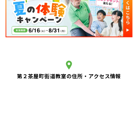
第２茶屋町街道教室の住所・アクセス情報