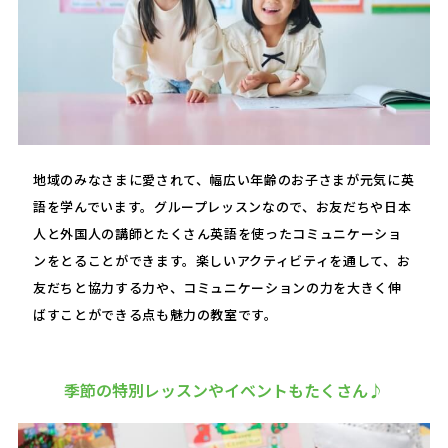
地域のみなさまに愛されて、幅広い年齢のお子さまが元気に英
語を学んでいます。グループレッスンなので、お友だちや日本
人と外国人の講師とたくさん英語を使ったコミュニケーショ
ンをとることができます。楽しいアクティビティを通して、お
友だちと協力する力や、コミュニケーションの力を大きく伸
ばすことができる点も魅力の教室です。
季節の特別レッスンやイベントもたくさん♪