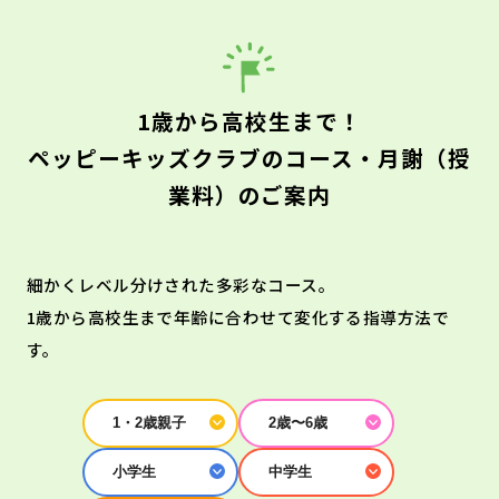
1歳から高校生まで！
ペッピーキッズクラブのコース・月謝（授
業料）のご案内
細かくレベル分けされた多彩なコース。
1歳から高校生まで年齢に合わせて変化する指導方法で
す。
1・2歳親子
2歳〜6歳
小学生
中学生