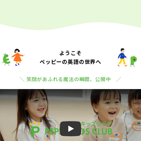
ようこそ
ペッピーの英語の世界へ
＼ 笑顔があふれる魔法の瞬間、公開中 ／
Play