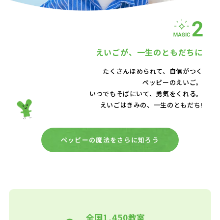
えいごが、
一生のともだちに
たくさんほめられて、自信がつく
ペッピーのえいご。
いつでもそばにいて、
勇気をくれる。
えいごはきみの、一生のともだち!
ペッピーの魔法をさらに知ろう
全国1,450教室