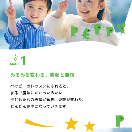
みるみる変わる、
笑顔と自信
ペッピーのレッスンにふれると、
まるで魔法にかかったみたい!
子どもたちの表情が輝き、
姿勢が変わり、
どんどん夢中になっていきます。