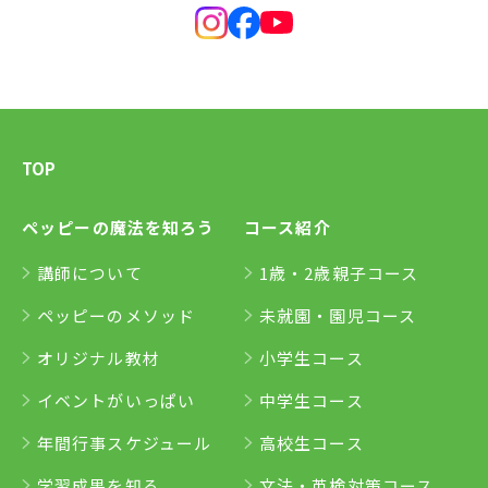
TOP
ペッピーの魔法を知ろう
コース紹介
講師について
1歳・2歳親子コース
ペッピーのメソッド
未就園・園児コース
オリジナル教材
小学生コース
イベントがいっぱい
中学生コース
年間行事スケジュール
高校生コース
学習成果を知る
文法・英検対策コース