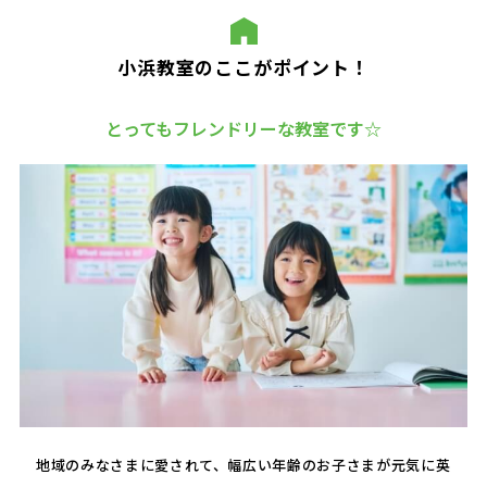
小浜教室のここがポイント！
とってもフレンドリーな教室です☆
地域のみなさまに愛されて、幅広い年齢のお子さまが元気に英