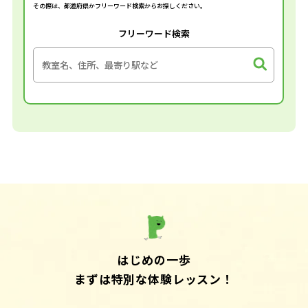
その際は、都道府県かフリーワード検索からお探しください。
フリーワード検索
はじめの一歩
まずは特別な体験レッスン！