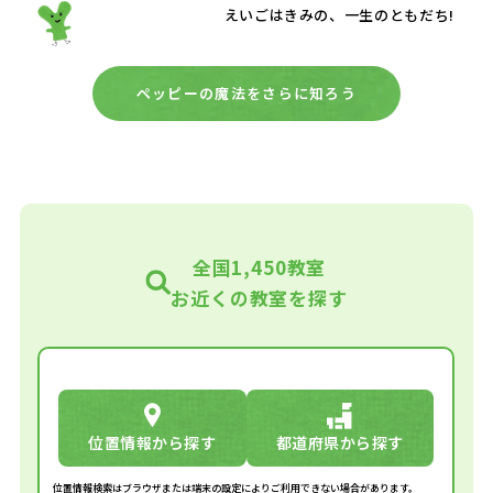
えいごはきみの、一生のともだち!
ペッピーの魔法をさらに知ろう
全国1,450教室
お近くの教室を探す
位置情報から探す
都道府県から探す
位置情報検索はブラウザまたは端末の設定によりご利用できない場合があります。