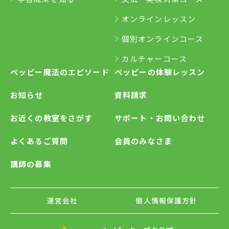
オンラインレッスン
個別オンラインコース
カルチャーコース
ペッピー魔法のエピソード
ペッピーの体験レッスン
お知らせ
資料請求
お近くの教室をさがす
サポート・お問い合わせ
よくあるご質問
会員のみなさま
講師の募集
運営会社
個人情報保護方針