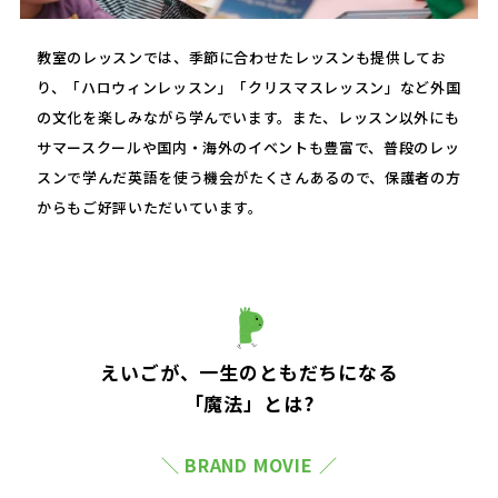
教室のレッスンでは、季節に合わせたレッスンも提供してお
り、「ハロウィンレッスン」「クリスマスレッスン」など外国
の文化を楽しみながら学んでいます。また、レッスン以外にも
サマースクールや国内・海外のイベントも豊富で、普段のレッ
スンで学んだ英語を使う機会がたくさんあるので、保護者の方
からもご好評いただいています。
えいごが、一生のともだちになる
「魔法」とは?
＼ BRAND MOVIE ／