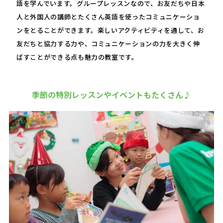
語を学んでいます。グループレッスンなので、お友だちや日本
人と外国人の講師とたくさん英語を使ったコミュニケーショ
ンをとることができます。楽しいアクティビティを通して、お
友だちと協力する力や、コミュニケーションの力を大きく伸
ばすことができる点も魅力の教室です。
季節の特別レッスンやイベントもたくさん♪