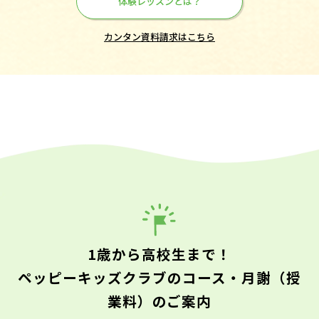
体験レッスンとは？
カンタン資料請求はこちら
1歳から高校生まで！
ペッピーキッズクラブのコース・月謝（授
業料）のご案内