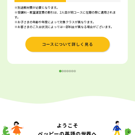
※別途教材費が必要となります。
※受講料・教室運営費の割引は、2人目が同コースに在籍の際に適用されま
す。
※お子さまの年齢や年度によって対象クラスが異なります。
※お客さまのご入会状況によっては一部料金が異なる場合がございます。
コースについて詳しく見る
ようこそ
ペッピーの英語の世界へ