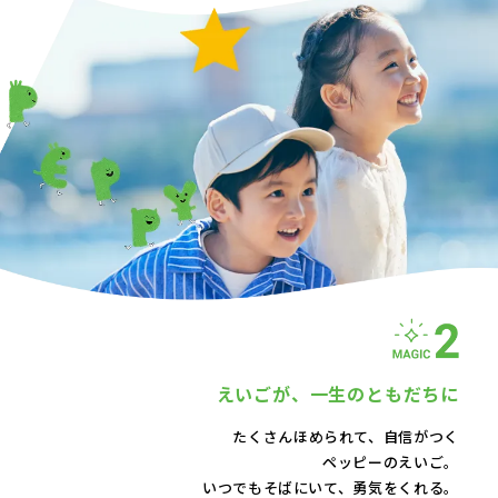
えいごが、
一生のともだちに
たくさんほめられて、自信がつく
ペッピーのえいご。
いつでもそばにいて、
勇気をくれる。