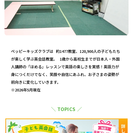
ペッピーキッズクラブは 約1477教室、120,900人の子どもたち
が楽しく学ぶ英会話教室。 1歳から高校生までが日本人・外国
人講師の「ほめる」レッスンで英語の楽しさを実感！英語力が
身につくだけでなく、笑顔や自信にあふれ、お子さまの姿勢が
前向きに変化していきます。
※2026年5月現在
＼ TOPICS ／