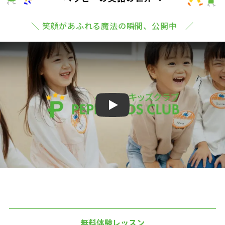
＼ 笑顔があふれる魔法の瞬間、公開中 ／
Play
無料体験レッスン