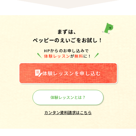
まずは、
ペッピーのえいごをお試し！
HPからのお申し込みで
体験レッスン
が
無料
に！
体験レッスンを申し込む
体験レッスンとは？
カンタン資料請求はこちら