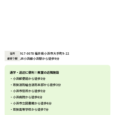
917-0078 福井県小浜市大手町9-22
住所
JR小浜線小浜駅から徒歩9分
最寄り駅
通学・送迎に便利！教室の近隣施設
小浜郵便局から徒歩3分
若狭消防組合消防本部から徒歩3分
小浜市役所から徒歩5分
小浜病院から徒歩6分
小浜市立図書館から徒歩6分
若狭高等学校から徒歩7分