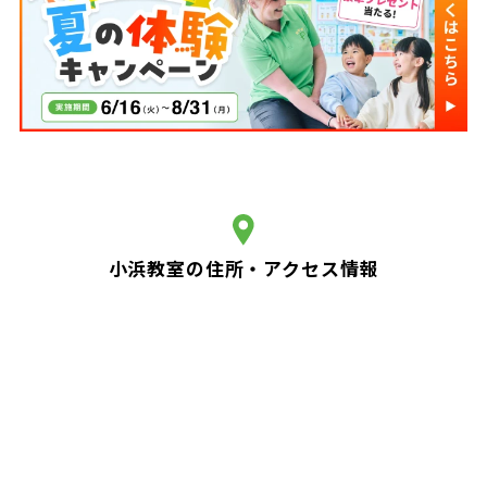
小浜教室の住所・アクセス情報