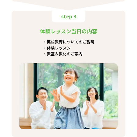
step 3
体験レッスン当日の内容
英語教育についてのご説明
体験レッスン
教室＆教材のご案内