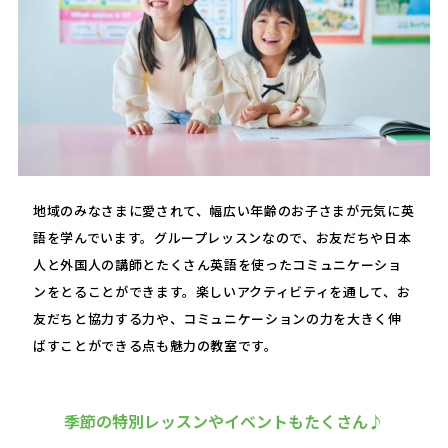
地域のみなさまに愛されて、幅広い年齢のお子さまが元気に英
語を学んでいます。グループレッスンなので、お友だちや日本
人と外国人の講師とたくさん英語を使ったコミュニケーショ
ンをとることができます。楽しいアクティビティを通して、お
友だちと協力する力や、コミュニケーションの力を大きく伸
ばすことができる点も魅力の教室です。
季節の特別レッスンやイベントもたくさん♪