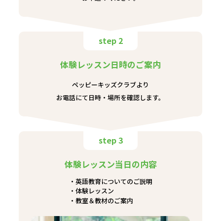
step 2
体験レッスン日時のご案内
ペッピーキッズクラブより
お電話にて日時・場所を確認します。
step 3
体験レッスン当日の内容
英語教育についてのご説明
体験レッスン
教室＆教材のご案内