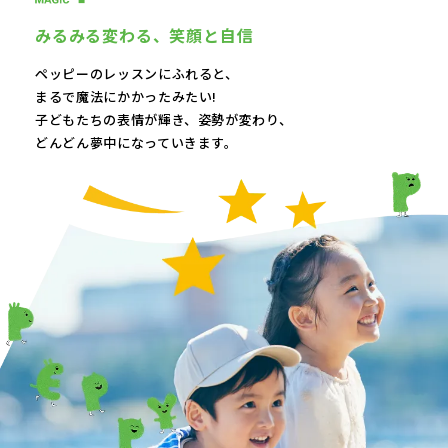
みるみる変わる、
笑顔と自信
ペッピーのレッスンにふれると、
まるで魔法にかかったみたい!
子どもたちの表情が輝き、
姿勢が変わり、
どんどん夢中になっていきます。