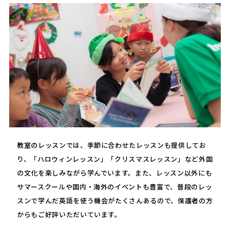
教室のレッスンでは、季節に合わせたレッスンも提供してお
り、「ハロウィンレッスン」「クリスマスレッスン」など外国
の文化を楽しみながら学んでいます。また、レッスン以外にも
サマースクールや国内・海外のイベントも豊富で、普段のレッ
スンで学んだ英語を使う機会がたくさんあるので、保護者の方
からもご好評いただいています。