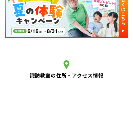
諏訪教室の住所・アクセス情報