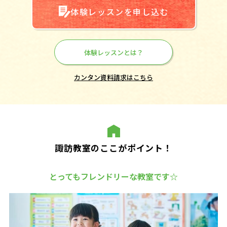
体験レッスンを申し込む
体験レッスンとは？
カンタン資料請求はこちら
諏訪教室のここがポイント！
とってもフレンドリーな教室です☆