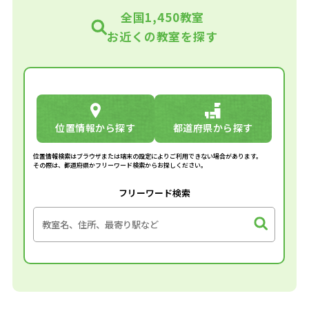
全国1,450教室
お近くの教室を探す
位置情報から探す
都道府県から探す
位置情報検索はブラウザまたは端末の設定によりご利用できない場合があります。
その際は、都道府県かフリーワード検索からお探しください。
フリーワード検索