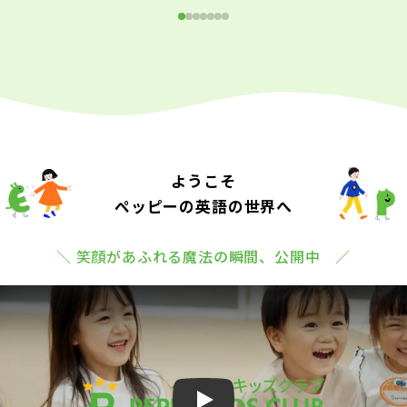
ようこそ
ペッピーの英語の世界へ
＼ 笑顔があふれる魔法の瞬間、公開中 ／
Play