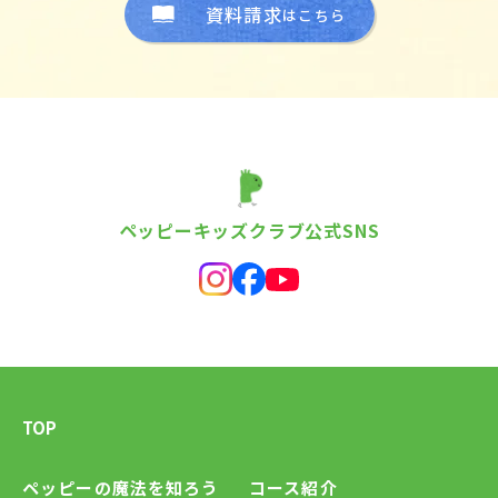
資料請求
はこちら
ペッピーキッズクラブ公式SNS
TOP
ペッピーの魔法を知ろう
コース紹介