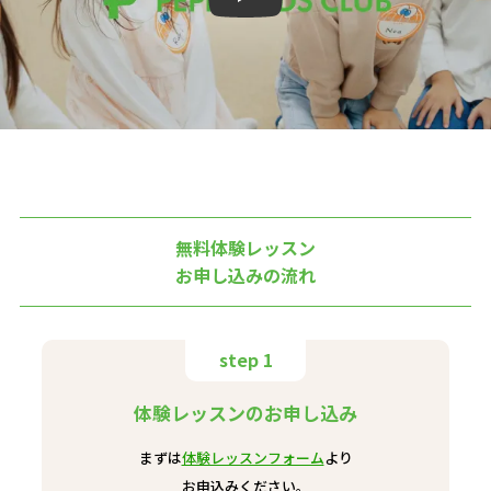
無料体験レッスン
お申し込みの流れ
step 1
体験レッスンのお申し込み
まずは
体験レッスンフォーム
より
お申込みください。