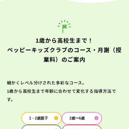
1歳から高校生まで！
ペッピーキッズクラブのコース・月謝（授
業料）のご案内
細かくレベル分けされた多彩なコース。
1歳から高校生まで年齢に合わせて変化する指導方法で
す。
1・2歳親子
2歳〜6歳