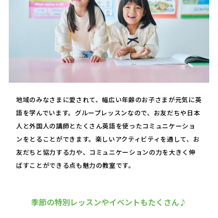
地域のみなさまに愛されて、幅広い年齢のお子さまが元気に英
語を学んでいます。グループレッスンなので、お友だちや日本
人と外国人の講師とたくさん英語を使ったコミュニケーショ
ンをとることができます。楽しいアクティビティを通して、お
友だちと協力する力や、コミュニケーションの力を大きく伸
ばすことができる点も魅力の教室です。
季節の特別レッスンやイベントもたくさん♪