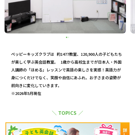
ペッピーキッズクラブは 約1477教室、120,900人の子どもたち
が楽しく学ぶ英会話教室。 1歳から高校生までが日本人・外国
人講師の「ほめる」レッスンで英語の楽しさを実感！英語力が
身につくだけでなく、笑顔や自信にあふれ、お子さまの姿勢が
前向きに変化していきます。
※2026年5月現在
＼ TOPICS ／