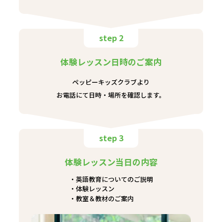
step 2
体験レッスン日時のご案内
ペッピーキッズクラブより
お電話にて日時・場所を確認します。
step 3
体験レッスン当日の内容
英語教育についてのご説明
体験レッスン
教室＆教材のご案内