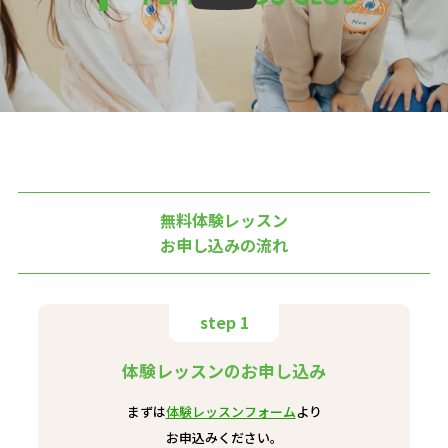
無料体験レッスン
お申し込みの流れ
step 1
体験レッスンのお申し込み
まずは
体験レッスンフォーム
より
お申込みください。