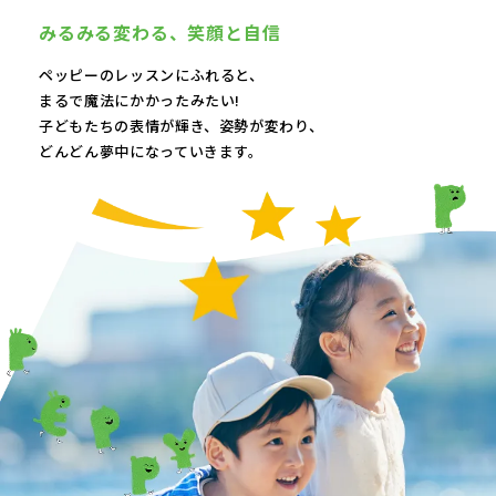
みるみる変わる、
笑顔と自信
ペッピーのレッスンにふれると、
まるで魔法にかかったみたい!
子どもたちの表情が輝き、
姿勢が変わり、
どんどん夢中になっていきます。