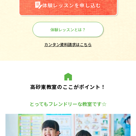
体験レッスンを申し込む
体験レッスンとは？
カンタン資料請求はこちら
高砂東教室のここがポイント！
とってもフレンドリーな教室です☆