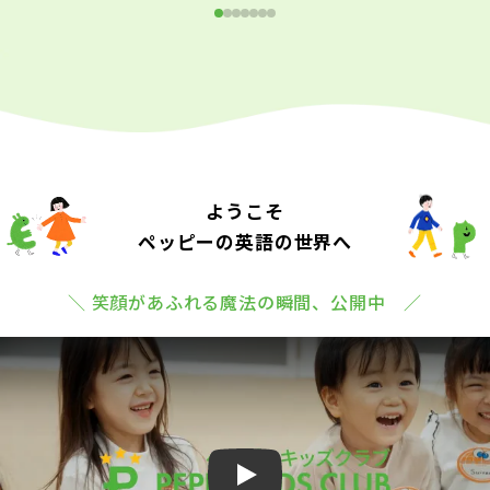
ようこそ
ペッピーの英語の世界へ
＼ 笑顔があふれる魔法の瞬間、公開中 ／
Play