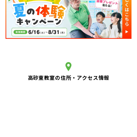
高砂東教室の住所・アクセス情報