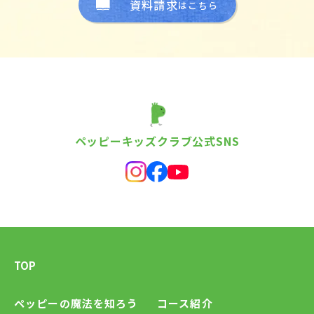
資料請求
はこちら
ペッピーキッズクラブ公式SNS
TOP
ペッピーの魔法を知ろう
コース紹介