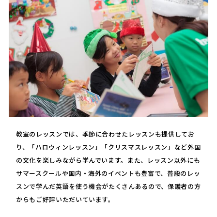
教室のレッスンでは、季節に合わせたレッスンも提供してお
り、「ハロウィンレッスン」「クリスマスレッスン」など外国
の文化を楽しみながら学んでいます。また、レッスン以外にも
サマースクールや国内・海外のイベントも豊富で、普段のレッ
スンで学んだ英語を使う機会がたくさんあるので、保護者の方
からもご好評いただいています。