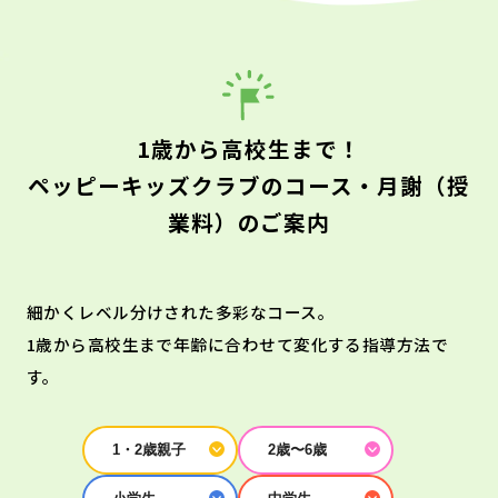
1歳から高校生まで！
ペッピーキッズクラブのコース・月謝（授
業料）のご案内
細かくレベル分けされた多彩なコース。
1歳から高校生まで年齢に合わせて変化する指導方法で
す。
1・2歳親子
2歳〜6歳