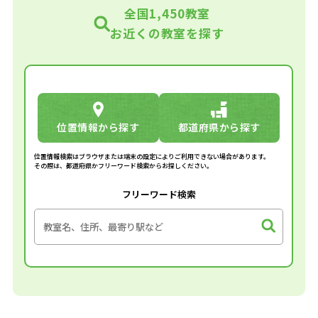
全国1,450教室
お近くの教室を探す
位置情報から探す
都道府県から探す
位置情報検索はブラウザまたは端末の設定によりご利用できない場合があります。
その際は、都道府県かフリーワード検索からお探しください。
フリーワード検索