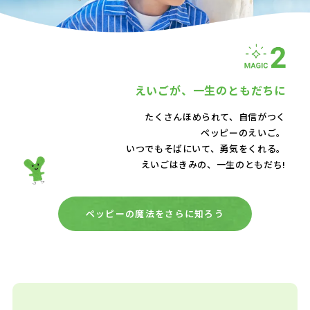
えいごが、
一生のともだちに
たくさんほめられて、自信がつく
ペッピーのえいご。
いつでもそばにいて、
勇気をくれる。
えいごはきみの、一生のともだち!
ペッピーの魔法をさらに知ろう