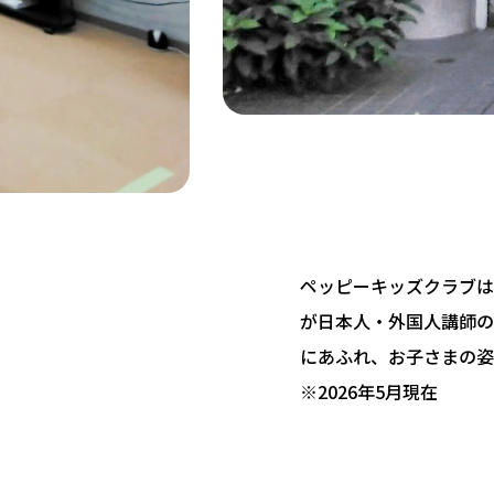
ペッピーキッズクラブは 
が日本人・外国人講師の
にあふれ、お子さまの姿
※2026年5月現在