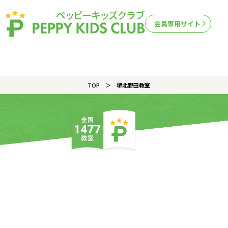
会員専用サイト
TOP
堺北野田教室