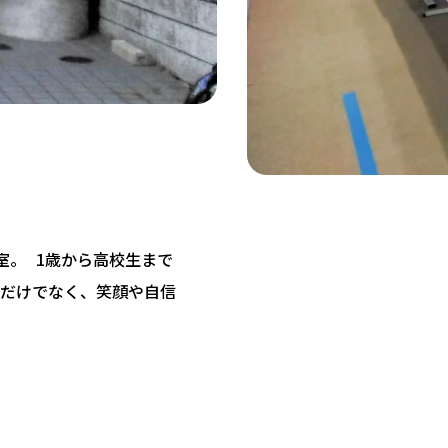
教室。 1歳から高校生まで
だけでなく、笑顔や自信