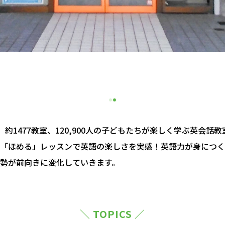
約1477教室、120,900人の子どもたちが楽しく学ぶ英会話
「ほめる」レッスンで英語の楽しさを実感！英語力が身につく
勢が前向きに変化していきます。
＼ TOPICS ／