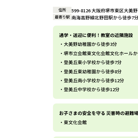
住所
599-8126 大阪府堺市東区大美野
最寄り駅
南海高野線北野田駅から徒歩7
通学・送迎に便利！教室の近隣施設
大美野幼稚園から徒歩3分
堺市立会館東文化会館文化ホールか
登美丘東小学校から徒歩7分
登美丘東幼稚園から徒歩8分
登美丘南小学校から徒歩12分
登美丘中学校から徒歩12分
お子さまの安全を守る 災害時の避難
東文化会館