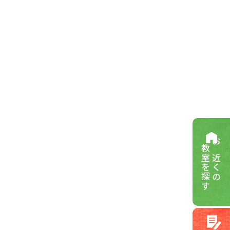
教室を探す
お近くの