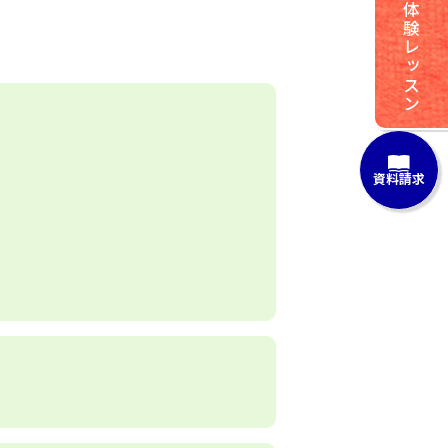
体験レッスン
資料請求