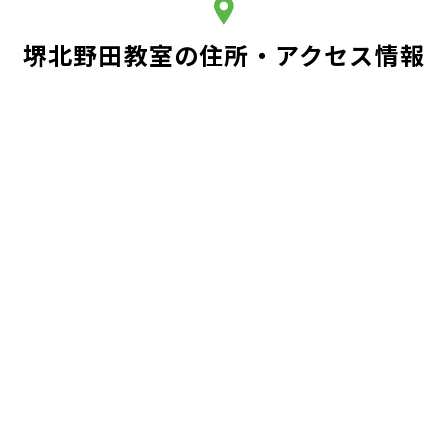
堺北野田教室の住所・アクセス情報