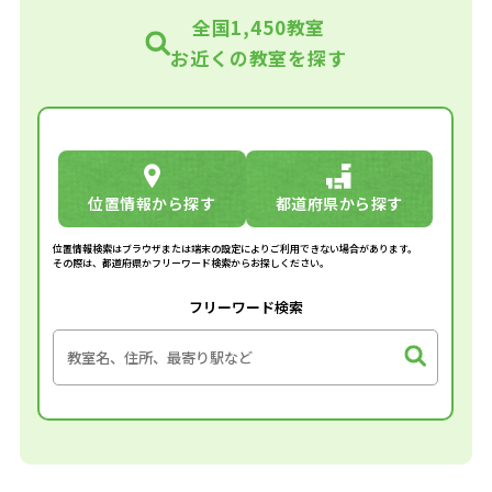
全国1,450教室
お近くの教室を探す
位置情報から探す
都道府県から探す
位置情報検索はブラウザまたは端末の設定によりご利用できない場合があります。
その際は、都道府県かフリーワード検索からお探しください。
フリーワード検索