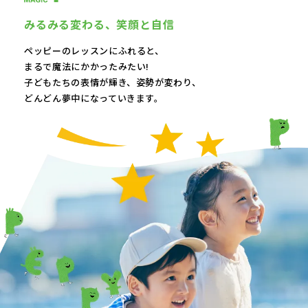
みるみる変わる、
笑顔と自信
ペッピーのレッスンにふれると、
まるで魔法にかかったみたい!
子どもたちの表情が輝き、
姿勢が変わり、
どんどん夢中になっていきます。