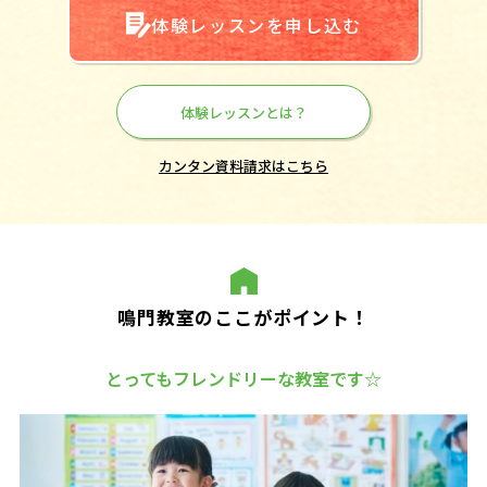
体験レッスンを申し込む
体験レッスンとは？
カンタン資料請求はこちら
鳴門教室のここがポイント！
とってもフレンドリーな教室です☆