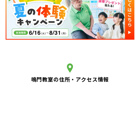
鳴門教室の住所・アクセス情報