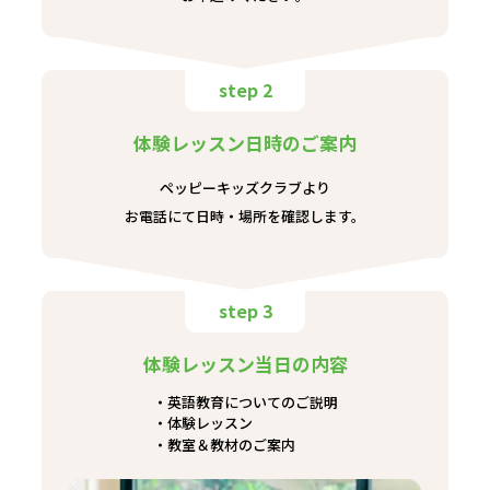
step 2
体験レッスン日時のご案内
ペッピーキッズクラブより
お電話にて日時・場所を確認します。
step 3
体験レッスン当日の内容
英語教育についてのご説明
体験レッスン
教室＆教材のご案内