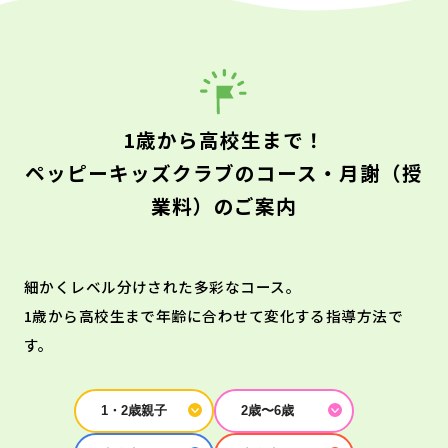
1歳から高校生まで！
ペッピーキッズクラブのコース・月謝（授
業料）のご案内
細かくレベル分けされた多彩なコース。
1歳から高校生まで年齢に合わせて変化する指導方法で
す。
1・2歳親子
2歳〜6歳