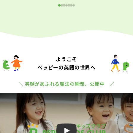
ようこそ
ペッピーの英語の世界へ
＼ 笑顔があふれる魔法の瞬間、公開中 ／
Play