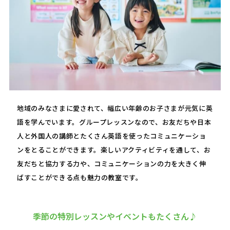
地域のみなさまに愛されて、幅広い年齢のお子さまが元気に英
語を学んでいます。グループレッスンなので、お友だちや日本
人と外国人の講師とたくさん英語を使ったコミュニケーショ
ンをとることができます。楽しいアクティビティを通して、お
友だちと協力する力や、コミュニケーションの力を大きく伸
ばすことができる点も魅力の教室です。
季節の特別レッスンやイベントもたくさん♪