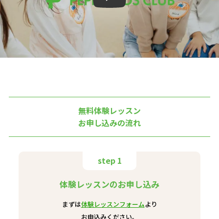
無料体験レッスン
お申し込みの流れ
step 1
体験レッスンのお申し込み
まずは
体験レッスンフォーム
より
お申込みください。