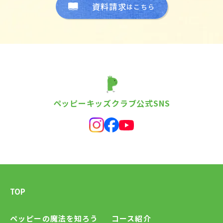
資料請求
はこちら
ペッピーキッズクラブ公式SNS
TOP
ペッピーの魔法を知ろう
コース紹介