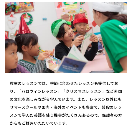
教室のレッスンでは、季節に合わせたレッスンも提供してお
り、「ハロウィンレッスン」「クリスマスレッスン」など外国
の文化を楽しみながら学んでいます。また、レッスン以外にも
サマースクールや国内・海外のイベントも豊富で、普段のレッ
スンで学んだ英語を使う機会がたくさんあるので、保護者の方
からもご好評いただいています。