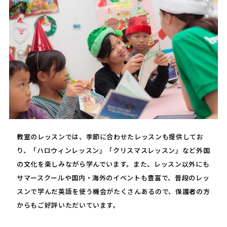
教室のレッスンでは、季節に合わせたレッスンも提供してお
り、「ハロウィンレッスン」「クリスマスレッスン」など外国
の文化を楽しみながら学んでいます。また、レッスン以外にも
サマースクールや国内・海外のイベントも豊富で、普段のレッ
スンで学んだ英語を使う機会がたくさんあるので、保護者の方
からもご好評いただいています。