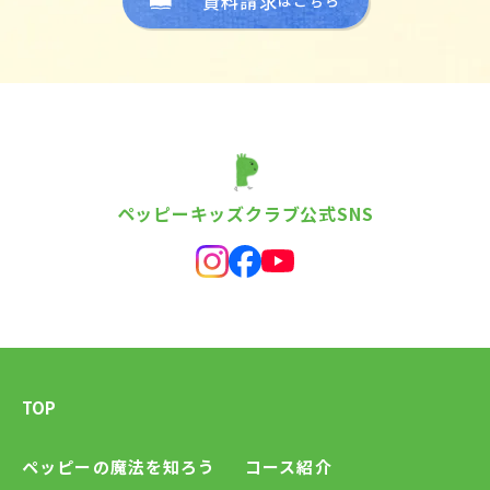
資料請求
はこちら
ペッピーキッズクラブ公式SNS
TOP
ペッピーの魔法を知ろう
コース紹介