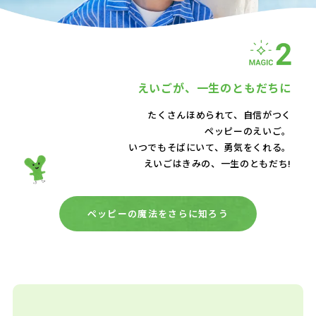
えいごが、
一生のともだちに
たくさんほめられて、自信がつく
ペッピーのえいご。
いつでもそばにいて、
勇気をくれる。
えいごはきみの、一生のともだち!
ペッピーの魔法をさらに知ろう