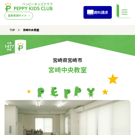
資料請求
会員専用サイト
TOP
宮崎中央教室
宮崎県宮崎市
宮崎中央教室