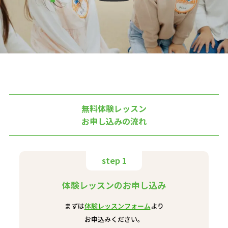
無料体験レッスン
お申し込みの流れ
step 1
体験レッスンのお申し込み
まずは
体験レッスンフォーム
より
お申込みください。