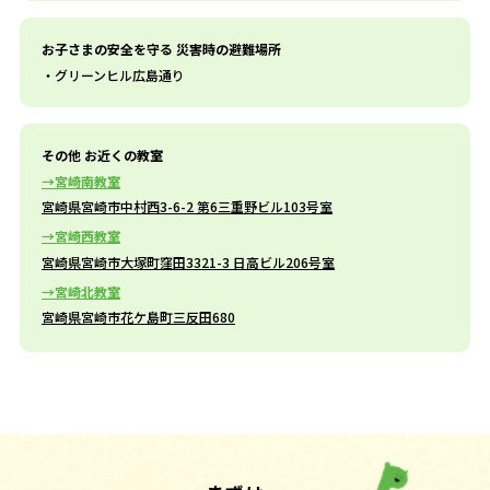
お子さまの安全を守る 災害時の避難場所
グリーンヒル広島通り
その他 お近くの教室
宮崎南教室
宮崎県宮崎市中村西3-6-2 第6三重野ビル103号室
宮崎西教室
宮崎県宮崎市大塚町窪田3321-3 日高ビル206号室
宮崎北教室
宮崎県宮崎市花ケ島町三反田680