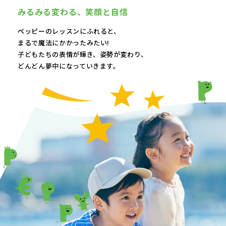
みるみる変わる、
笑顔と自信
ペッピーのレッスンにふれると、
まるで魔法にかかったみたい!
子どもたちの表情が輝き、
姿勢が変わり、
どんどん夢中になっていきます。