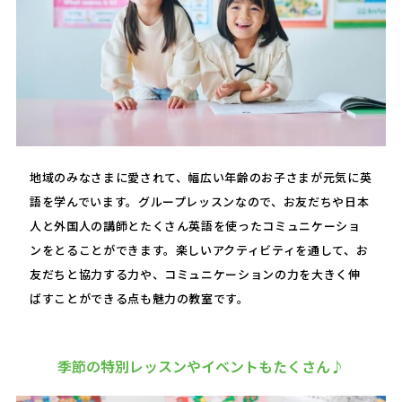
地域のみなさまに愛されて、幅広い年齢のお子さまが元気に英
語を学んでいます。グループレッスンなので、お友だちや日本
人と外国人の講師とたくさん英語を使ったコミュニケーショ
ンをとることができます。楽しいアクティビティを通して、お
友だちと協力する力や、コミュニケーションの力を大きく伸
ばすことができる点も魅力の教室です。
季節の特別レッスンやイベントもたくさん♪