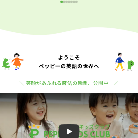
ようこそ
ペッピーの英語の世界へ
＼ 笑顔があふれる魔法の瞬間、公開中 ／
Play