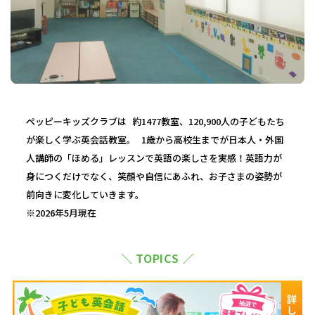
ペッピーキッズクラブは 約1477教室、120,900人の子どもたち
が楽しく学ぶ英会話教室。 1歳から高校生までが日本人・外国
人講師の「ほめる」レッスンで英語の楽しさを実感！英語力が
身につくだけでなく、笑顔や自信にあふれ、お子さまの姿勢が
前向きに変化していきます。
※2026年5月現在
＼ TOPICS ／