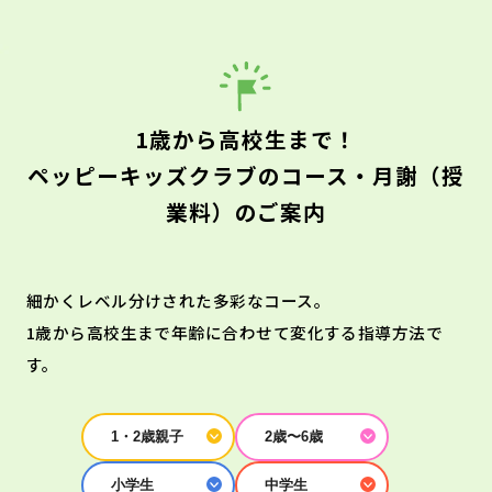
1歳から高校生まで！
ペッピーキッズクラブのコース・月謝（授
業料）のご案内
細かくレベル分けされた多彩なコース。
1歳から高校生まで年齢に合わせて変化する指導方法で
す。
1・2歳親子
2歳〜6歳
小学生
中学生