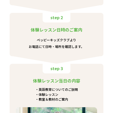
step 2
体験レッスン日時のご案内
ペッピーキッズクラブより
お電話にて日時・場所を確認します。
step 3
体験レッスン当日の内容
英語教育についてのご説明
体験レッスン
教室＆教材のご案内