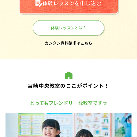
体験レッスンを申し込む
体験レッスンとは？
カンタン資料請求はこちら
宮崎中央教室のここがポイント！
とってもフレンドリーな教室です☆