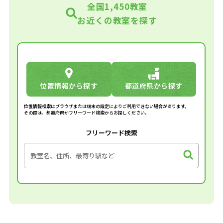
全国1,450教室
お近くの教室を探す
位置情報から探す
都道府県から探す
位置情報検索はブラウザまたは端末の設定によりご利用できない場合があります。
その際は、都道府県かフリーワード検索からお探しください。
フリーワード検索