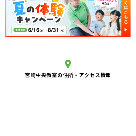
宮崎中央教室の住所・アクセス情報