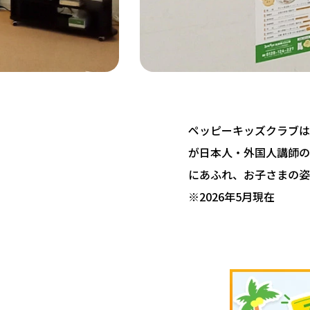
ペッピーキッズクラブは 
が日本人・外国人講師の
にあふれ、お子さまの姿
※2026年5月現在