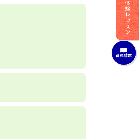
体験レッスン
資料請求