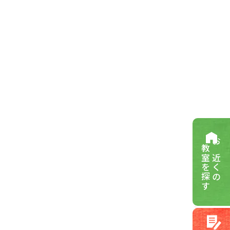
教室を探す
お近くの