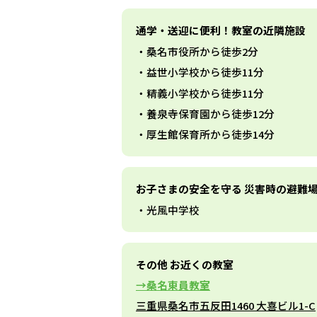
通学・送迎に便利！教室の近隣施設
桑名市役所から徒歩2分
益世小学校から徒歩11分
精義小学校から徒歩11分
養泉寺保育園から徒歩12分
厚生館保育所から徒歩14分
お子さまの安全を守る 災害時の避難
光風中学校
その他 お近くの教室
桑名東員教室
三重県桑名市五反田1460 大喜ビル1-C