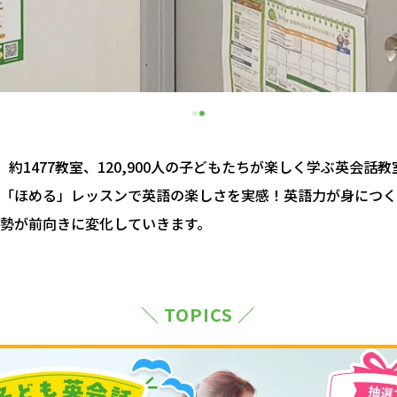
約1477教室、120,900人の子どもたちが楽しく学ぶ英会話
「ほめる」レッスンで英語の楽しさを実感！英語力が身につく
勢が前向きに変化していきます。
＼ TOPICS ／