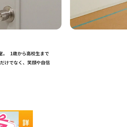
教室。 1歳から高校生まで
だけでなく、笑顔や自信