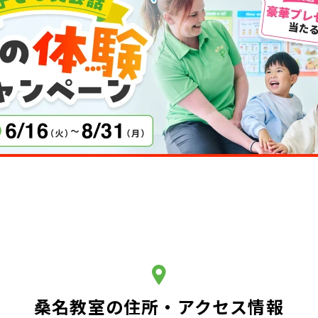
桑名教室の住所・アクセス情報