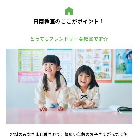
日南教室のここがポイント！
とってもフレンドリーな教室です☆
地域のみなさまに愛されて、幅広い年齢のお子さまが元気に英