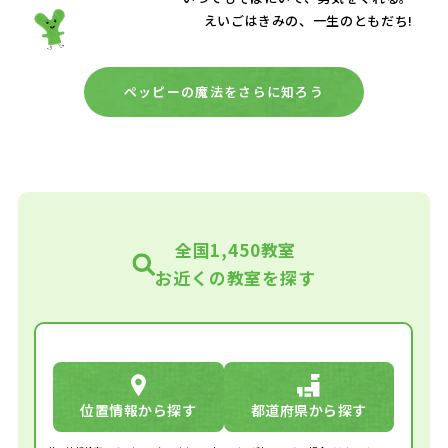
えいごはきみの、一生のともだち!
ペッピーの魔法をさらに知ろう
全国1,450教室
お近くの教室を探す
位置情報から探す
都道府県から探す