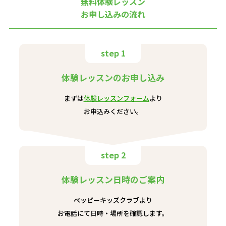
無料体験レッスン
お申し込みの流れ
step 1
体験レッスンのお申し込み
まずは
体験レッスンフォーム
より
お申込みください。
step 2
体験レッスン日時のご案内
ペッピーキッズクラブより
お電話にて日時・場所を確認します。