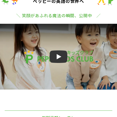
ペッピーの英語の世界へ
＼ 笑顔があふれる魔法の瞬間、公開中 ／
Play