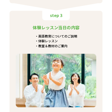
step 3
体験レッスン当日の内容
英語教育についてのご説明
体験レッスン
教室＆教材のご案内