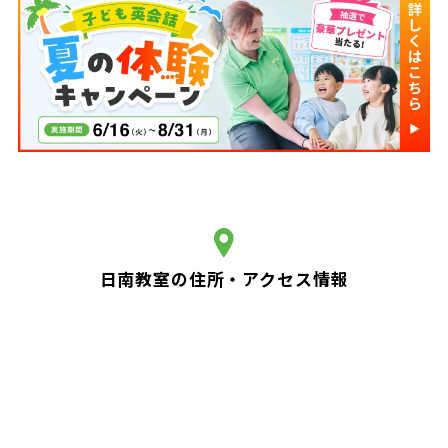
日南教室の住所・アクセス情報