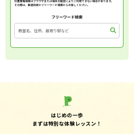
位置情報検索はブラウザまたは端末の設定によりご利用できない場合があります。
その際は、都道府県かフリーワード検索からお探しください。
フリーワード検索
はじめの一歩
まずは特別な体験レッスン！