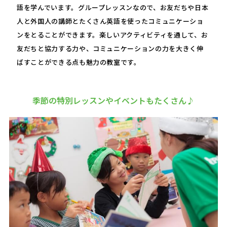
語を学んでいます。グループレッスンなので、お友だちや日本
人と外国人の講師とたくさん英語を使ったコミュニケーショ
ンをとることができます。楽しいアクティビティを通して、お
友だちと協力する力や、コミュニケーションの力を大きく伸
ばすことができる点も魅力の教室です。
季節の特別レッスンやイベントもたくさん♪