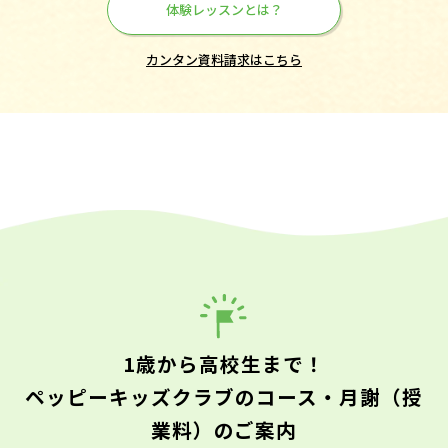
体験レッスンとは？
カンタン資料請求はこちら
1歳から高校生まで！
ペッピーキッズクラブのコース・月謝（授
業料）のご案内