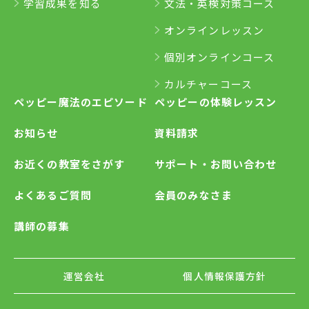
学習成果を知る
文法・英検対策コース
オンラインレッスン
個別オンラインコース
カルチャーコース
ペッピー魔法のエピソード
ペッピーの体験レッスン
お知らせ
資料請求
お近くの教室をさがす
サポート・お問い合わせ
よくあるご質問
会員のみなさま
講師の募集
運営会社
個人情報保護方針