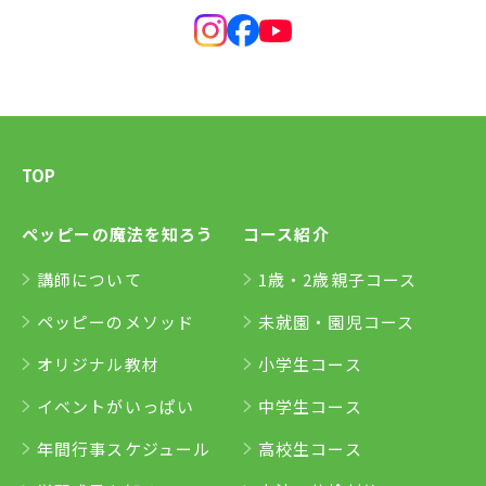
TOP
ペッピーの魔法を知ろう
コース紹介
講師について
1歳・2歳親子コース
ペッピーのメソッド
未就園・園児コース
オリジナル教材
小学生コース
イベントがいっぱい
中学生コース
年間行事スケジュール
高校生コース