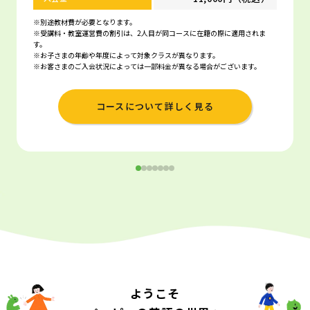
※別途教材費が必要となります。
※受講料・教室運営費の割引は、2人目が同コースに在籍の際に適用されま
す。
※お子さまの年齢や年度によって対象クラスが異なります。
※お客さまのご入会状況によっては一部料金が異なる場合がございます。
コースについて詳しく見る
ようこそ