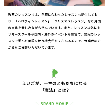
教室のレッスンでは、季節に合わせたレッスンも提供してお
り、「ハロウィンレッスン」「クリスマスレッスン」など外国
の文化を楽しみながら学んでいます。また、レッスン以外にも
サマースクールや国内・海外のイベントも豊富で、普段のレッ
スンで学んだ英語を使う機会がたくさんあるので、保護者の方
からもご好評いただいています。
えいごが、一生のともだちになる
「魔法」とは?
＼ BRAND MOVIE ／