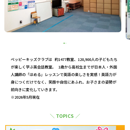
ペッピーキッズクラブは 約1477教室、120,900人の子どもたち
が楽しく学ぶ英会話教室。 1歳から高校生までが日本人・外国
人講師の「ほめる」レッスンで英語の楽しさを実感！英語力が
身につくだけでなく、笑顔や自信にあふれ、お子さまの姿勢が
前向きに変化していきます。
※2026年5月現在
＼ TOPICS ／