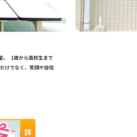
教室。 1歳から高校生まで
だけでなく、笑顔や自信