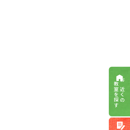
教室を探す
お近くの