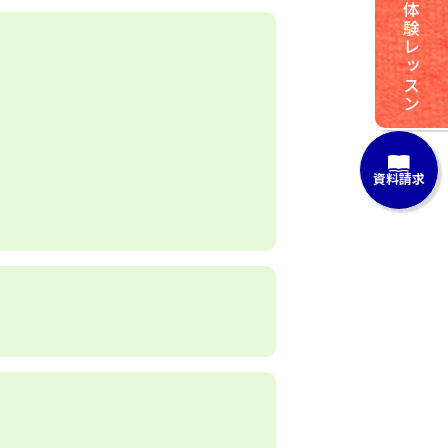
体験レッスン
資料請求