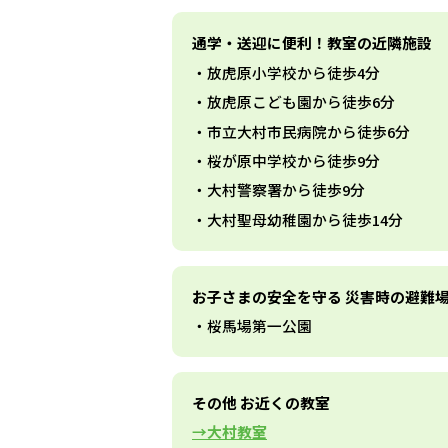
通学・送迎に便利！教室の近隣施設
放虎原小学校から徒歩4分
放虎原こども園から徒歩6分
市立大村市民病院から徒歩6分
桜が原中学校から徒歩9分
大村警察署から徒歩9分
大村聖母幼稚園から徒歩14分
お子さまの安全を守る 災害時の避難
桜馬場第一公園
その他 お近くの教室
大村教室