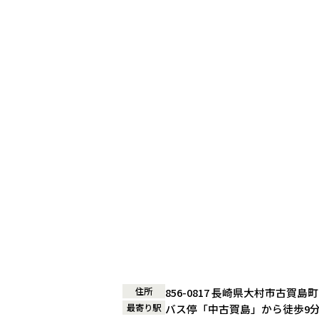
住所
856-0817 長崎県大村市古賀島
最寄り駅
バス停「中古賀島」から徒歩9