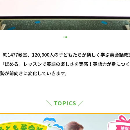
約1477教室、120,900人の子どもたちが楽しく学ぶ英会話
「ほめる」レッスンで英語の楽しさを実感！英語力が身につく
勢が前向きに変化していきます。
＼ TOPICS ／