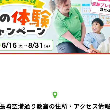
長崎空港通り教室の住所・アクセス情