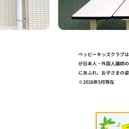
ペッピーキッズクラブは 
が日本人・外国人講師の
にあふれ、お子さまの姿
※2026年5月現在