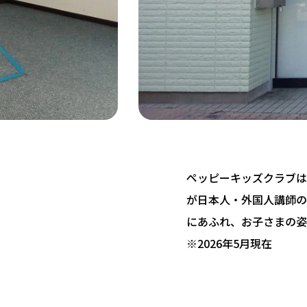
ペッピーキッズクラブは 
が日本人・外国人講師の
にあふれ、お子さまの姿
※2026年5月現在