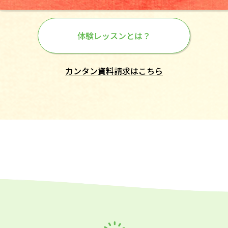
体験レッスンとは？
カンタン資料請求はこちら