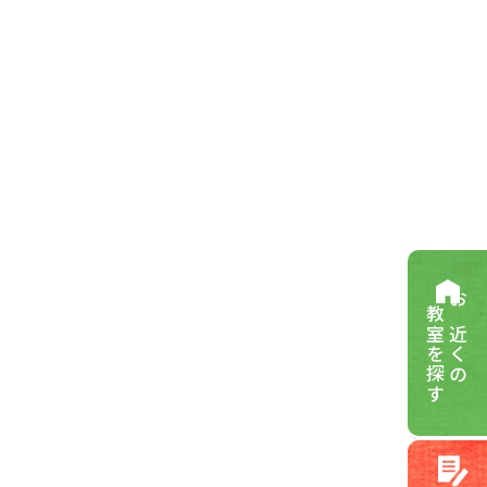
教室を探す
お近くの