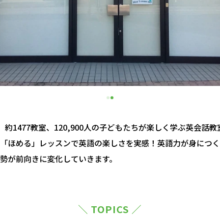
約1477教室、120,900人の子どもたちが楽しく学ぶ英会話
「ほめる」レッスンで英語の楽しさを実感！英語力が身につく
勢が前向きに変化していきます。
＼ TOPICS ／