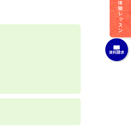
体験レッスン
資料請求