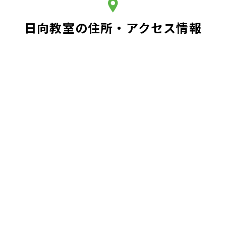
日向教室の住所・アクセス情報