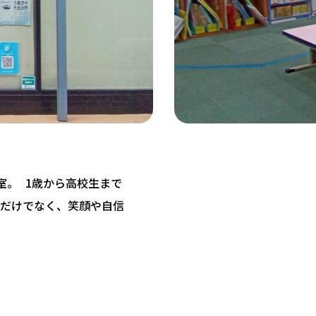
教室。 1歳から高校生まで
だけでなく、笑顔や自信