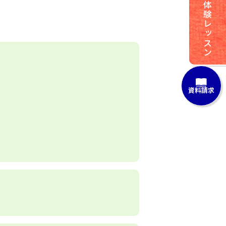
体験レッスン
資料請求