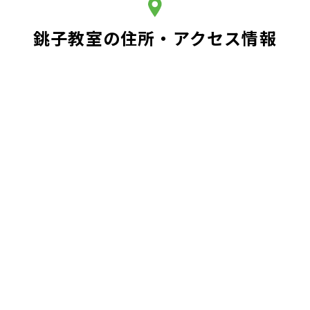
銚子教室の住所・アクセス情報