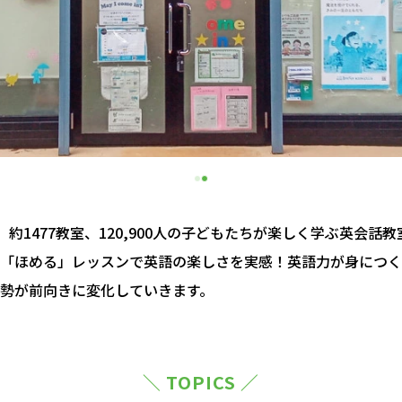
約1477教室、120,900人の子どもたちが楽しく学ぶ英会話
「ほめる」レッスンで英語の楽しさを実感！英語力が身につく
勢が前向きに変化していきます。
＼ TOPICS ／