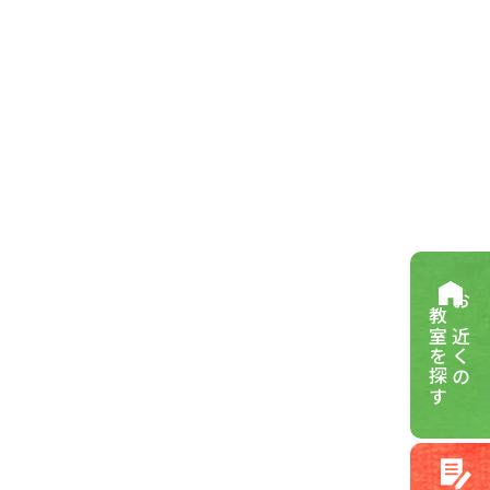
教室を探す
お近くの