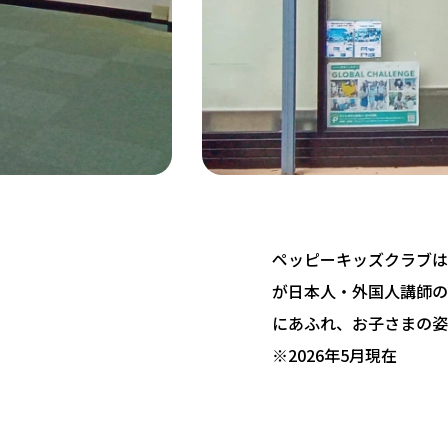
ペッピーキッズクラブは 
が日本人・外国人講師の
にあふれ、お子さまの姿
※2026年5月現在