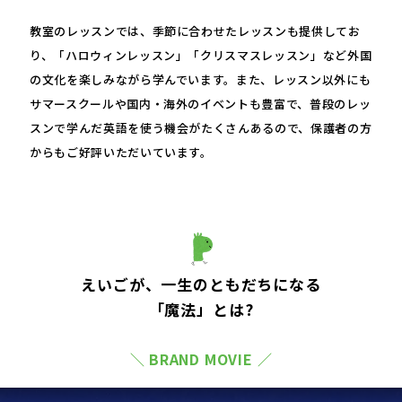
教室のレッスンでは、季節に合わせたレッスンも提供してお
り、「ハロウィンレッスン」「クリスマスレッスン」など外国
の文化を楽しみながら学んでいます。また、レッスン以外にも
サマースクールや国内・海外のイベントも豊富で、普段のレッ
スンで学んだ英語を使う機会がたくさんあるので、保護者の方
からもご好評いただいています。
えいごが、一生のともだちになる
「魔法」とは?
＼ BRAND MOVIE ／