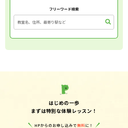
フリーワード検索
はじめの一歩
まずは特別な体験レッスン！
HPからのお申し込みで
無料
に！