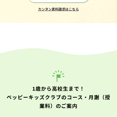
カンタン資料請求はこちら
1歳から高校生まで！
ペッピーキッズクラブのコース・月謝（授
業料）のご案内