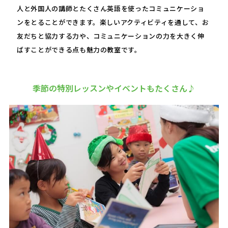
人と外国人の講師とたくさん英語を使ったコミュニケーショ
ンをとることができます。楽しいアクティビティを通して、お
友だちと協力する力や、コミュニケーションの力を大きく伸
ばすことができる点も魅力の教室です。
季節の特別レッスンやイベントもたくさん♪