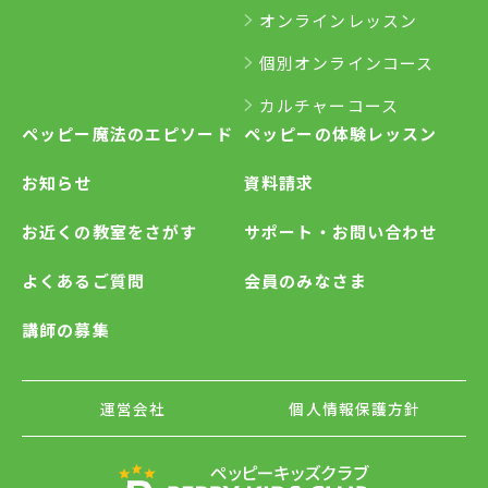
オンラインレッスン
個別オンラインコース
カルチャーコース
ペッピー魔法のエピソード
ペッピーの体験レッスン
お知らせ
資料請求
お近くの教室をさがす
サポート・お問い合わせ
よくあるご質問
会員のみなさま
講師の募集
運営会社
個人情報保護方針