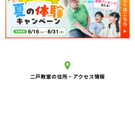
二戸教室の住所・アクセス情報