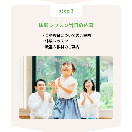
step 3
体験レッスン当日の内容
英語教育についてのご説明
体験レッスン
教室＆教材のご案内