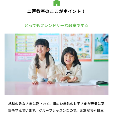
二戸教室のここがポイント！
とってもフレンドリーな教室です☆
地域のみなさまに愛されて、幅広い年齢のお子さまが元気に英
語を学んでいます。グループレッスンなので、お友だちや日本