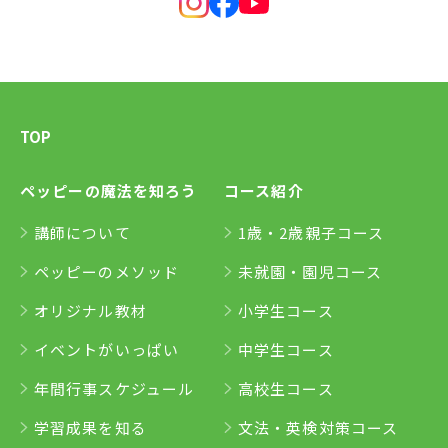
TOP
ペッピーの魔法を知ろう
コース紹介
講師について
1歳・2歳親子コース
ペッピーのメソッド
未就園・園児コース
オリジナル教材
小学生コース
イベントがいっぱい
中学生コース
年間行事スケジュール
高校生コース
学習成果を知る
文法・英検対策コース