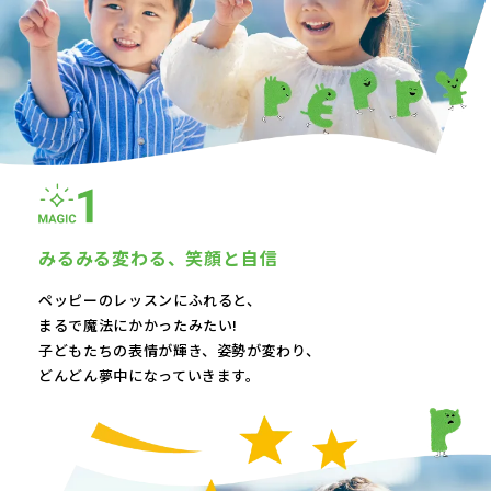
みるみる変わる、
笑顔と自信
ペッピーのレッスンにふれると、
まるで魔法にかかったみたい!
子どもたちの表情が輝き、
姿勢が変わり、
どんどん夢中になっていきます。