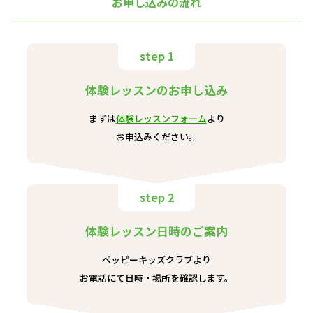
お申し込みの流れ
step 1
体験レッスンのお申し込み
まずは
体験レッスンフォーム
より
お申込みください。
step 2
体験レッスン日時のご案内
ペッピーキッズクラブより
お電話にて日時・場所を確認します。