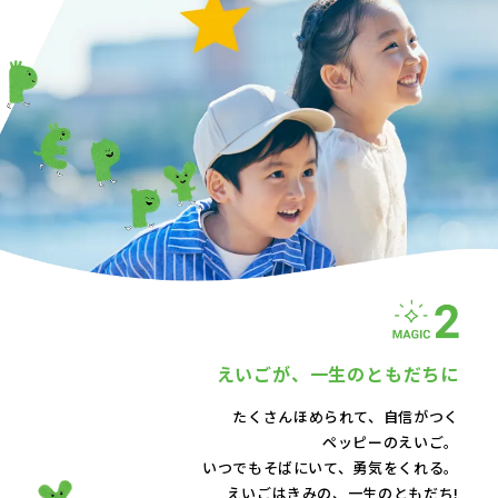
えいごが、
一生のともだちに
たくさんほめられて、自信がつく
ペッピーのえいご。
いつでもそばにいて、
勇気をくれる。
えいごはきみの、一生のともだち!