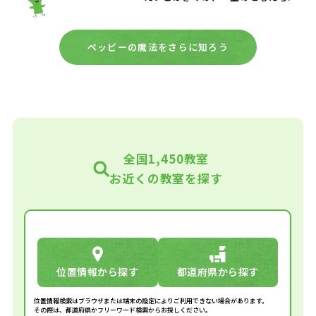
ペッピーの魔法をさらに知ろう
全国1,450教室
お近くの教室を探す
位置情報から探す
都道府県から探す
位置情報検索はブラウザまたは端末の設定によりご利用できない場合があります。
その際は、都道府県かフリーワード検索からお探しください。