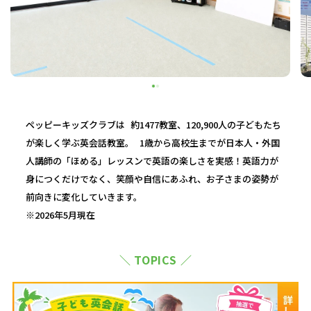
ペッピーキッズクラブは 約1477教室、120,900人の子どもたち
が楽しく学ぶ英会話教室。 1歳から高校生までが日本人・外国
人講師の「ほめる」レッスンで英語の楽しさを実感！英語力が
身につくだけでなく、笑顔や自信にあふれ、お子さまの姿勢が
前向きに変化していきます。
※2026年5月現在
＼ TOPICS ／