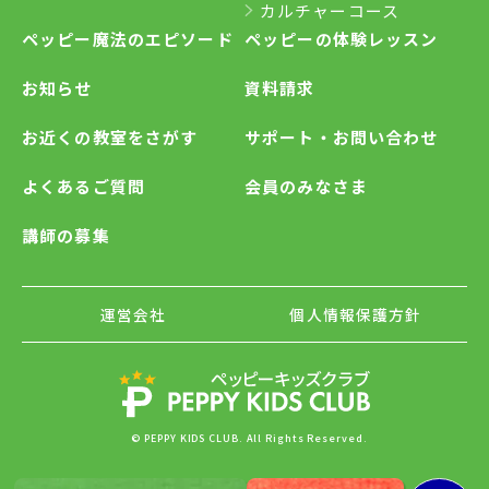
カルチャーコース
ペッピー魔法のエピソード
ペッピーの体験レッスン
お知らせ
資料請求
お近くの教室をさがす
サポート・お問い合わせ
よくあるご質問
会員のみなさま
講師の募集
運営会社
個人情報保護方針
© PEPPY KIDS CLUB. All Rights Reserved.