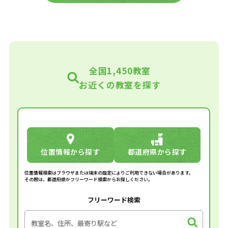
全国1,450教室
お近くの教室を探す
位置情報から探す
都道府県から探す
位置情報検索はブラウザまたは端末の設定によりご利用できない場合があります。
その際は、都道府県かフリーワード検索からお探しください。
フリーワード検索