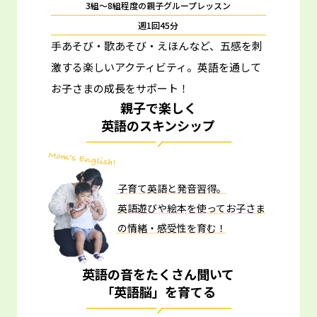
3組～8組程度の親子グループレッスン
週1回45分
手あそび・歌あそび・えほんなど、五感を刺
激する楽しいアクティビティ。
英語を通して
お子さまの成長をサポート！
親子で楽しく
英語のスキンシップ
子育て英語と発音習得。
英語遊びや絵本を使ってお子さま
の情緒・感受性を育む！
英語の音をたくさん聞いて
「英語脳」を育てる