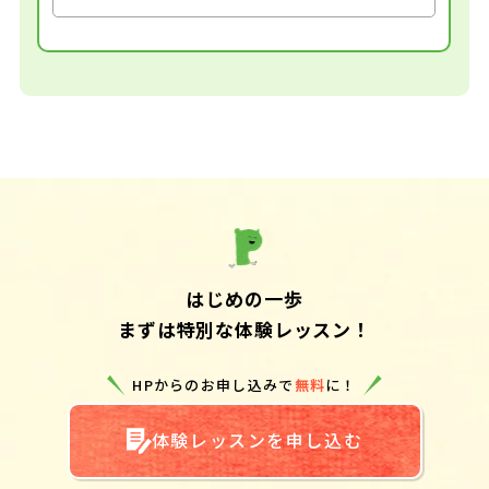
はじめの一歩
まずは特別な体験レッスン！
HPからのお申し込みで
無料
に！
体験レッスンを申し込む