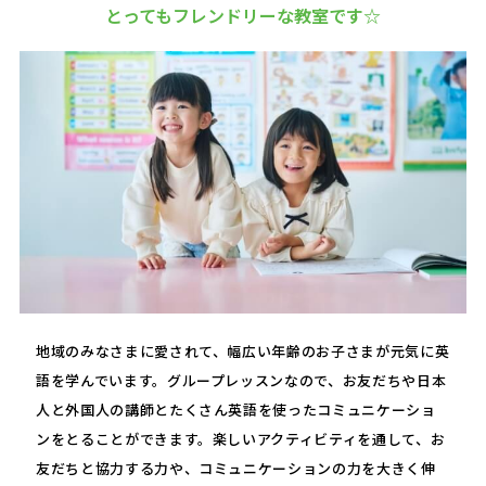
とってもフレンドリーな教室です☆
地域のみなさまに愛されて、幅広い年齢のお子さまが元気に英
語を学んでいます。グループレッスンなので、お友だちや日本
人と外国人の講師とたくさん英語を使ったコミュニケーショ
ンをとることができます。楽しいアクティビティを通して、お
友だちと協力する力や、コミュニケーションの力を大きく伸