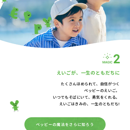
えいごが、
一生のともだちに
たくさんほめられて、自信がつく
ペッピーのえいご。
いつでもそばにいて、
勇気をくれる。
えいごはきみの、一生のともだち!
ペッピーの魔法をさらに知ろう