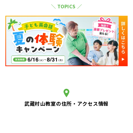
＼ TOPICS ／
武蔵村山教室の住所・アクセス情報