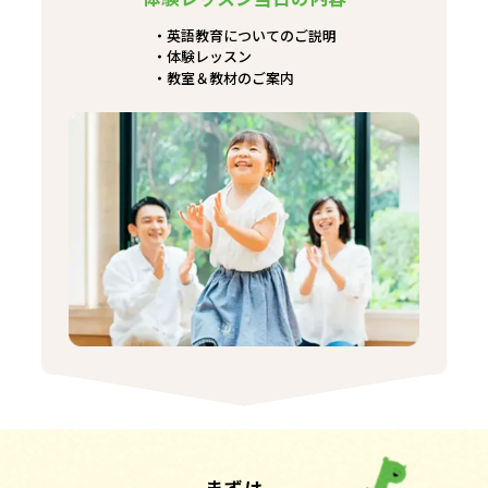
英語教育についてのご説明
体験レッスン
教室＆教材のご案内
まずは、