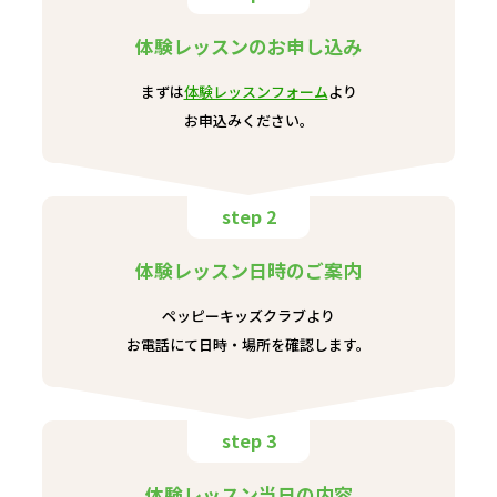
体験レッスンのお申し込み
まずは
体験レッスンフォーム
より
お申込みください。
step 2
体験レッスン日時のご案内
ペッピーキッズクラブより
お電話にて日時・場所を確認します。
step 3
体験レッスン当日の内容