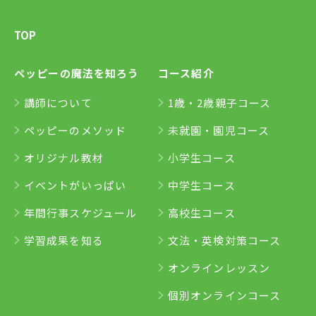
TOP
ペッピーの魔法を知ろう
コース紹介
講師について
1歳・2歳親子コース
ペッピーのメソッド
未就園・園児コース
オリジナル教材
小学生コース
イベントがいっぱい
中学生コース
年間行事スケジュール
高校生コース
学習成果を知る
文法・英検対策コース
オンラインレッスン
個別オンラインコース