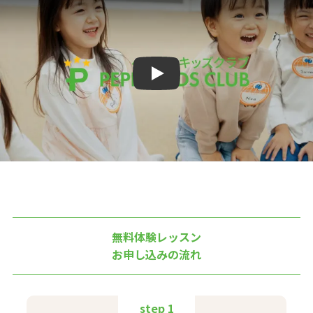
Play
無料体験レッスン
お申し込みの流れ
step 1