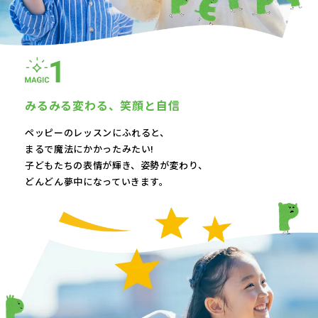
みるみる変わる、
笑顔と自信
ペッピーのレッスンにふれると、
まるで魔法にかかったみたい!
子どもたちの表情が輝き、
姿勢が変わり、
どんどん夢中になっていきます。