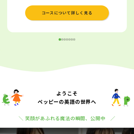
コースについて詳しく見る
ようこそ
ペッピーの英語の世界へ
＼ 笑顔があふれる魔法の瞬間、公開中 ／