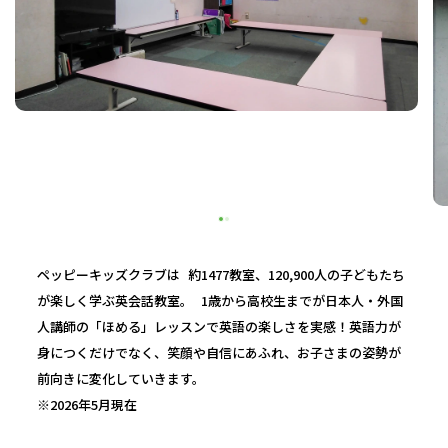
ペッピーキッズクラブは 約1477教室、120,900人の子どもたち
が楽しく学ぶ英会話教室。 1歳から高校生までが日本人・外国
人講師の「ほめる」レッスンで英語の楽しさを実感！英語力が
身につくだけでなく、笑顔や自信にあふれ、お子さまの姿勢が
前向きに変化していきます。
※2026年5月現在