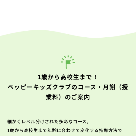
1歳から高校生まで！
ペッピーキッズクラブのコース・月謝（授
業料）のご案内
細かくレベル分けされた多彩なコース。
1歳から高校生まで年齢に合わせて変化する指導方法で