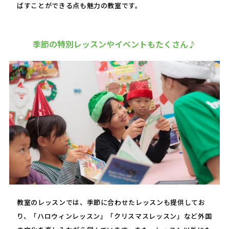
ばすことができる点も魅力の教室です。
季節の特別レッスンやイベントもたくさん♪
教室のレッスンでは、季節に合わせたレッスンも提供してお
り、「ハロウィンレッスン」「クリスマスレッスン」など外国