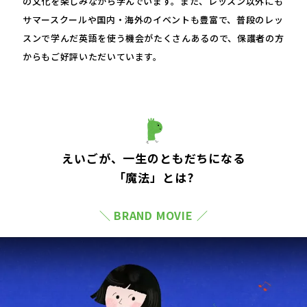
の文化を楽しみながら学んでいます。また、レッスン以外にも
サマースクールや国内・海外のイベントも豊富で、普段のレッ
スンで学んだ英語を使う機会がたくさんあるので、保護者の方
からもご好評いただいています。
えいごが、一生のともだちになる
「魔法」とは?
＼ BRAND MOVIE ／