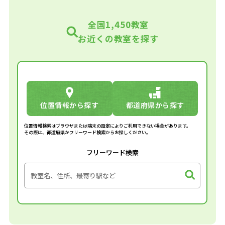
全国1,450教室
お近くの教室を探す
位置情報から探す
都道府県から探す
位置情報検索はブラウザまたは端末の設定によりご利用できない場合があります。
その際は、都道府県かフリーワード検索からお探しください。
フリーワード検索