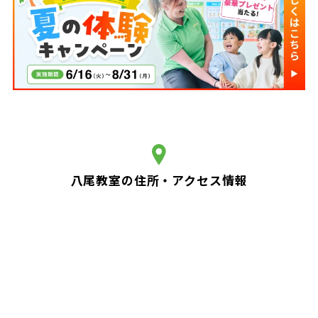
八尾教室の住所・アクセス情報