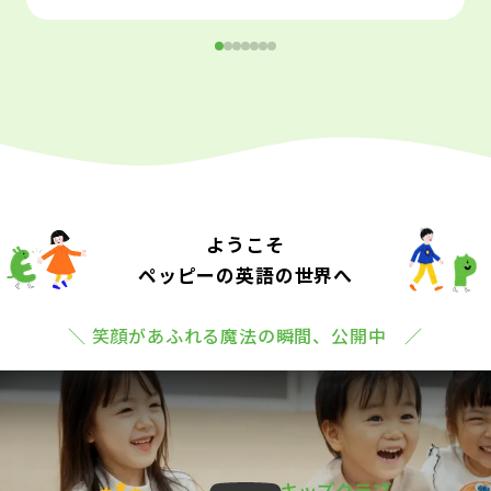
ようこそ
ペッピーの英語の世界へ
＼ 笑顔があふれる魔法の瞬間、公開中 ／