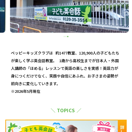
ペッピーキッズクラブは 約1477教室、120,900人の子どもたち
が楽しく学ぶ英会話教室。 1歳から高校生までが日本人・外国
人講師の「ほめる」レッスンで英語の楽しさを実感！英語力が
身につくだけでなく、笑顔や自信にあふれ、お子さまの姿勢が
前向きに変化していきます。
※2026年5月現在
＼ TOPICS ／