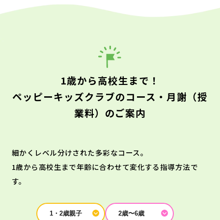
1歳から高校生まで！
ペッピーキッズクラブのコース・月謝（授
業料）のご案内
細かくレベル分けされた多彩なコース。
1歳から高校生まで年齢に合わせて変化する指導方法で
す。
1・2歳親子
2歳〜6歳