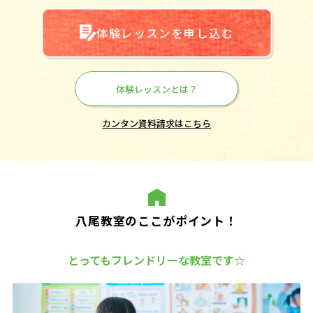
体験レッスンを申し込む
体験レッスンとは？
カンタン資料請求はこちら
八尾教室のここがポイント！
とってもフレンドリーな教室です☆