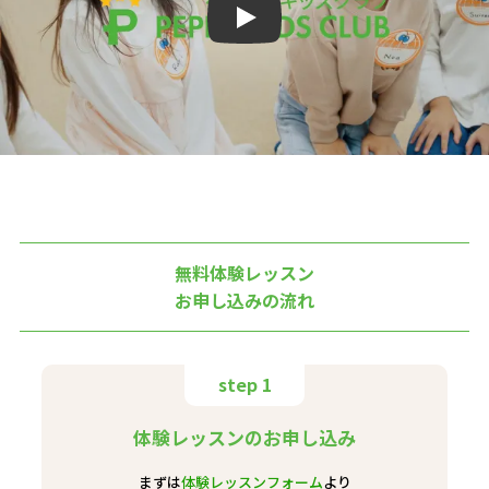
Play
無料体験レッスン
お申し込みの流れ
step 1
体験レッスンのお申し込み
まずは
体験レッスンフォーム
より