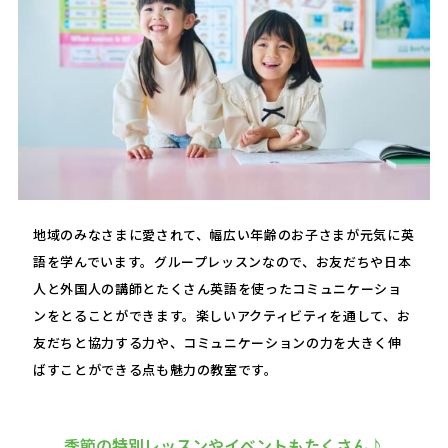
地域のみなさまに愛されて、幅広い年齢のお子さまが元気に英
語を学んでいます。グループレッスンなので、お友だちや日本
人と外国人の講師とたくさん英語を使ったコミュニケーショ
ンをとることができます。楽しいアクティビティを通して、お
友だちと協力する力や、コミュニケーションの力を大きく伸
ばすことができる点も魅力の教室です。
季節の特別レッスンやイベントもたくさん♪