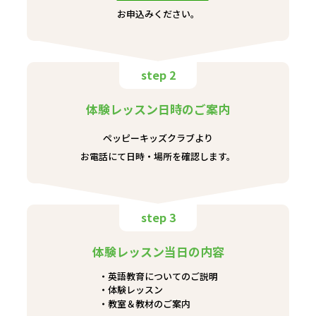
お申込みください。
step 2
体験レッスン日時のご案内
ペッピーキッズクラブより
お電話にて日時・場所を確認します。
step 3
体験レッスン当日の内容
英語教育についてのご説明
体験レッスン
教室＆教材のご案内