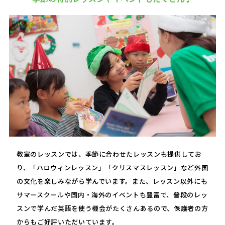
教室のレッスンでは、季節に合わせたレッスンも提供してお
り、「ハロウィンレッスン」「クリスマスレッスン」など外国
の文化を楽しみながら学んでいます。また、レッスン以外にも
サマースクールや国内・海外のイベントも豊富で、普段のレッ
スンで学んだ英語を使う機会がたくさんあるので、保護者の方
からもご好評いただいています。