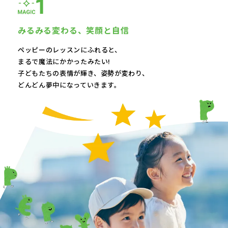
みるみる変わる、
笑顔と自信
ペッピーのレッスンにふれると、
まるで魔法にかかったみたい!
子どもたちの表情が輝き、
姿勢が変わり、
どんどん夢中になっていきます。