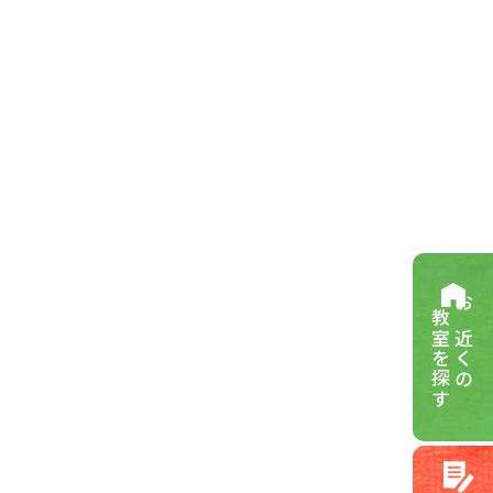
教室を探す
お近くの