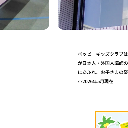
ペッピーキッズクラブは 
が日本人・外国人講師の
にあふれ、お子さまの姿
※2026年5月現在