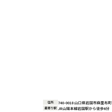
住所
740-0018 山口県岩国市麻里布町
最寄り駅
JR山陽本線岩国駅から徒歩6分