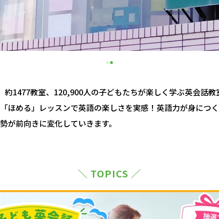
約1477教室、120,900人の子どもたちが楽しく学ぶ英会話
「ほめる」レッスンで英語の楽しさを実感！英語力が身につく
勢が前向きに変化していきます。
＼ TOPICS ／