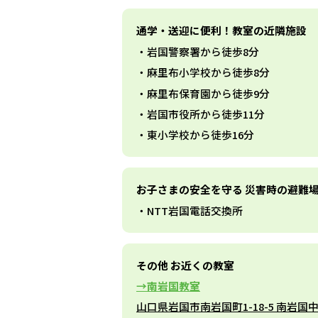
通学・送迎に便利！教室の近隣施設
岩国警察署から徒歩8分
麻里布小学校から徒歩8分
麻里布保育園から徒歩9分
岩国市役所から徒歩11分
東小学校から徒歩16分
お子さまの安全を守る 災害時の避難
NTT岩国電話交換所
その他 お近くの教室
南岩国教室
山口県岩国市南岩国町1-18-5 南岩国