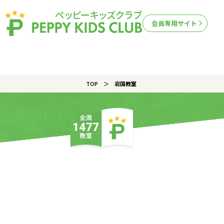
会員専用サイト
TOP
岩国教室