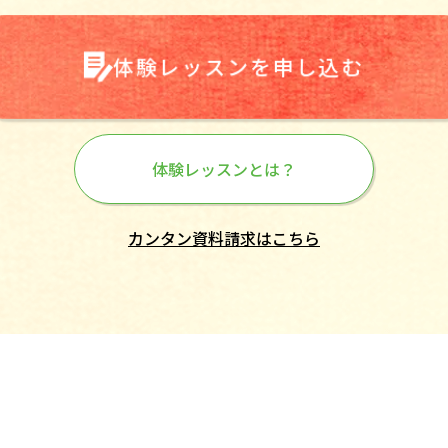
体験レッスンを申し込む
体験レッスンとは？
カンタン資料請求はこちら