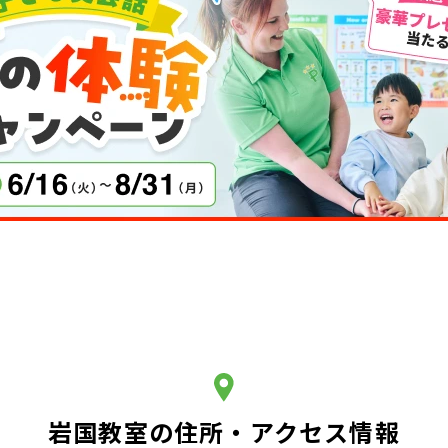
岩国教室の住所・アクセス情報