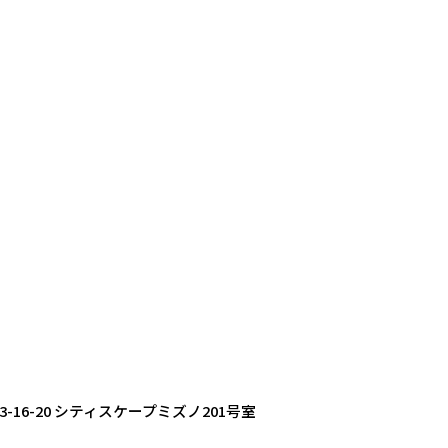
3-16-20 シティスケープミズノ201号室