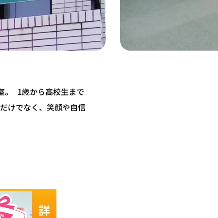
教室。 1歳から高校生まで
だけでなく、笑顔や自信