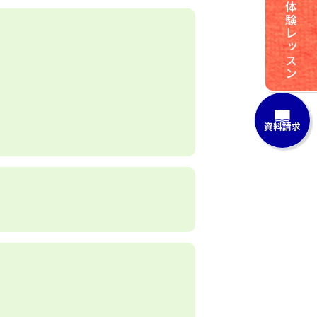
体験レッスン
資料請求