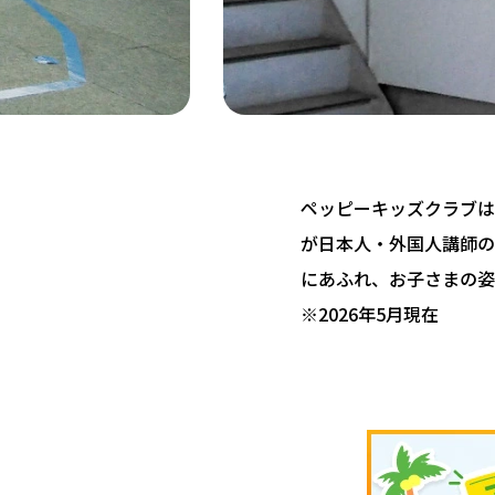
ペッピーキッズクラブは 
が日本人・外国人講師の
にあふれ、お子さまの姿
※2026年5月現在