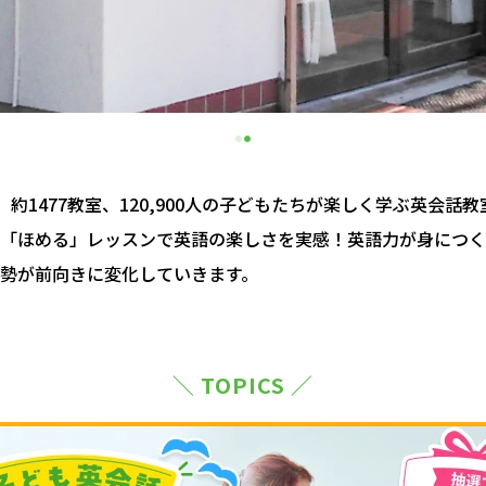
約1477教室、120,900人の子どもたちが楽しく学ぶ英会話
「ほめる」レッスンで英語の楽しさを実感！英語力が身につく
勢が前向きに変化していきます。
＼ TOPICS ／