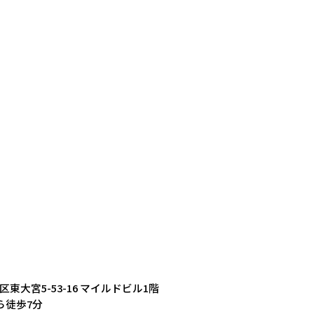
区東大宮5-53-16 マイルドビル1階
ら徒歩7分