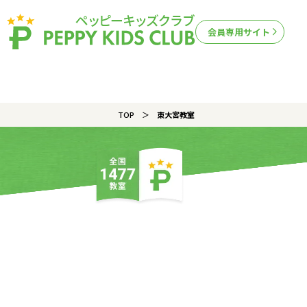
会員専用サイト
TOP
東大宮教室