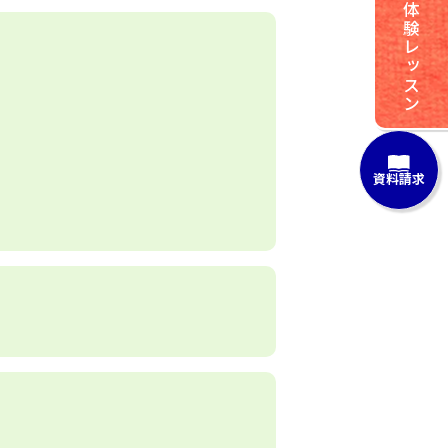
体験レッスン
資料請求