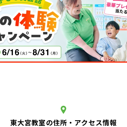
東大宮教室の住所・アクセス情報