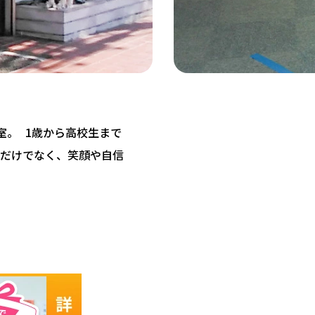
教室。 1歳から高校生まで
だけでなく、笑顔や自信