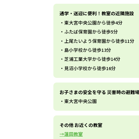
通学・送迎に便利！教室の近隣施設
東大宮中央公園から徒歩4分
ふたば保育園から徒歩5分
上尾たいよう保育園から徒歩11分
島小学校から徒歩13分
芝浦工業大学から徒歩14分
見沼小学校から徒歩16分
お子さまの安全を守る 災害時の避難
東大宮中央公園
その他 お近くの教室
蓮田教室