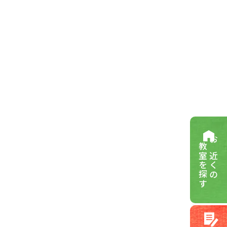
教室を探す
お近くの