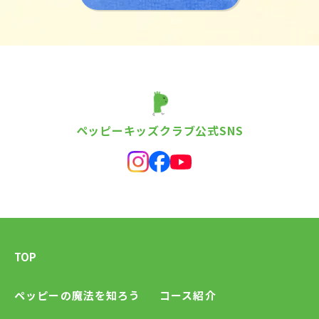
ペッピーキッズクラブ公式SNS
TOP
ペッピーの魔法を知ろう
コース紹介