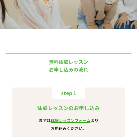
無料体験レッスン
お申し込みの流れ
step 1
体験レッスンのお申し込み
まずは
体験レッスンフォーム
より
お申込みください。