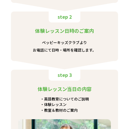
step 2
体験レッスン日時のご案内
ペッピーキッズクラブより
お電話にて日時・場所を確認します。
step 3
体験レッスン当日の内容
英語教育についてのご説明
体験レッスン
教室＆教材のご案内