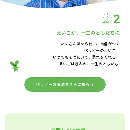
えいごが、
一生のともだちに
たくさんほめられて、自信がつく
ペッピーのえいご。
いつでもそばにいて、
勇気をくれる。
えいごはきみの、一生のともだち!
ペッピーの魔法をさらに知ろう