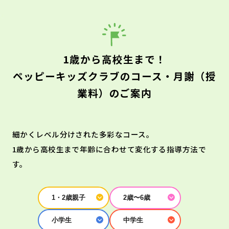
1歳から高校生まで！
ペッピーキッズクラブのコース・月謝（授
業料）のご案内
細かくレベル分けされた多彩なコース。
1歳から高校生まで年齢に合わせて変化する指導方法で
す。
1・2歳親子
2歳〜6歳
小学生
中学生