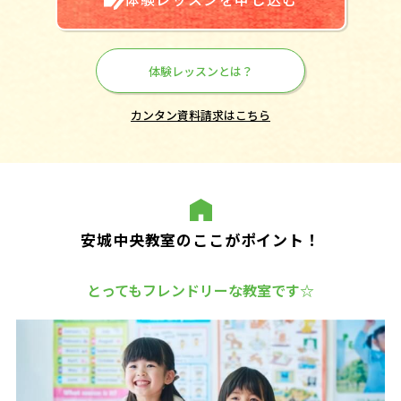
体験レッスンとは？
カンタン資料請求はこちら
安城中央教室のここがポイント！
とってもフレンドリーな教室です☆