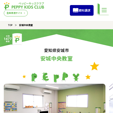
資料請求
会員専用サイト
TOP
安城中央教室
愛知県安城市
安城中央教室