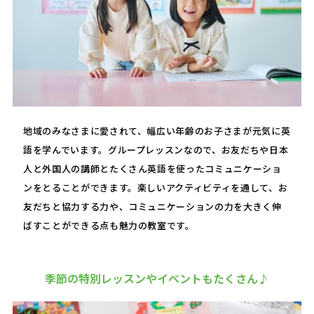
地域のみなさまに愛されて、幅広い年齢のお子さまが元気に英
語を学んでいます。グループレッスンなので、お友だちや日本
人と外国人の講師とたくさん英語を使ったコミュニケーショ
ンをとることができます。楽しいアクティビティを通して、お
友だちと協力する力や、コミュニケーションの力を大きく伸
ばすことができる点も魅力の教室です。
季節の特別レッスンやイベントもたくさん♪