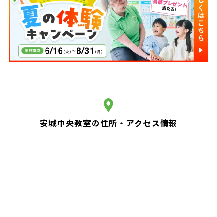
安城中央教室の住所・アクセス情報