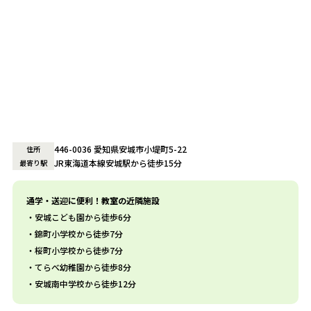
446-0036 愛知県安城市小堤町5-22
住所
JR東海道本線安城駅から徒歩15分
最寄り駅
通学・送迎に便利！教室の近隣施設
安城こども園から徒歩6分
錦町小学校から徒歩7分
桜町小学校から徒歩7分
てらべ幼稚園から徒歩8分
安城南中学校から徒歩12分