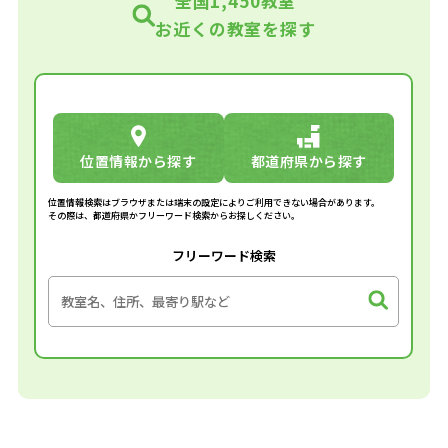
全国1,450教室
お近くの教室を探す
位置情報から探す
都道府県から探す
位置情報検索はブラウザまたは端末の設定によりご利用できない場合があります。
その際は、都道府県かフリーワード検索からお探しください。
フリーワード検索