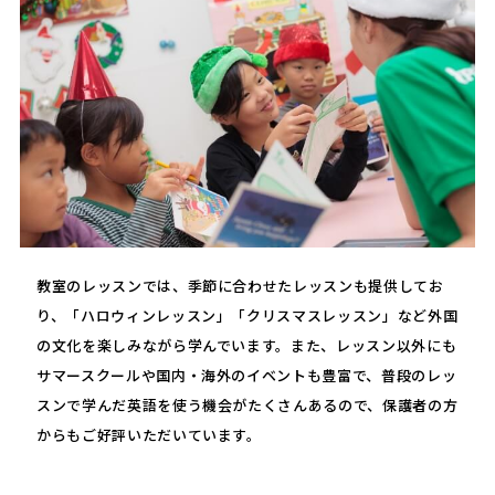
教室のレッスンでは、季節に合わせたレッスンも提供してお
り、「ハロウィンレッスン」「クリスマスレッスン」など外国
の文化を楽しみながら学んでいます。また、レッスン以外にも
サマースクールや国内・海外のイベントも豊富で、普段のレッ
スンで学んだ英語を使う機会がたくさんあるので、保護者の方
からもご好評いただいています。