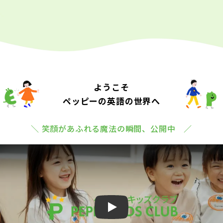
ようこそ
ペッピーの英語の世界へ
＼ 笑顔があふれる魔法の瞬間、公開中 ／
Play