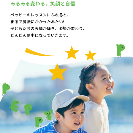
みるみる変わる、
笑顔と自信
ペッピーのレッスンにふれると、
まるで魔法にかかったみたい!
子どもたちの表情が輝き、
姿勢が変わり、
どんどん夢中になっていきます。