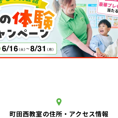
町田西教室の住所・アクセス情報