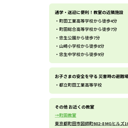
通学・送迎に便利！教室の近隣施設
町田工業高等学校から徒歩4分
町田総合高等学校から徒歩7分
忠生公園から徒歩7分
山崎小学校から徒歩8分
忠生中学校から徒歩9分
お子さまの安全を守る 災害時の避難
都立町田工業高等学校
その他 お近くの教室
町田教室
東京都町田市図師町602-8 MGヒルズ1