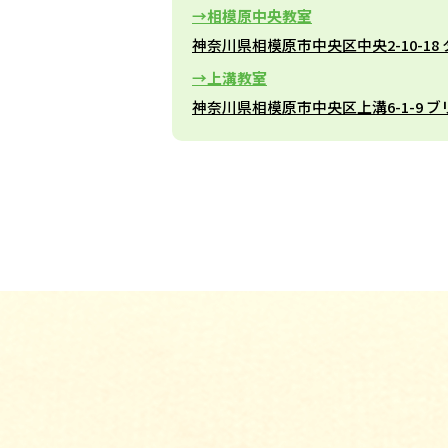
相模原中央教室
神奈川県相模原市中央区中央2-10-18
上溝教室
神奈川県相模原市中央区上溝6-1-9 ブ