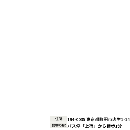
住所
194-0035 東京都町田市忠生1-1
最寄り駅
バス停「上宿」から徒歩1分