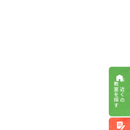
教室を探す
お近くの