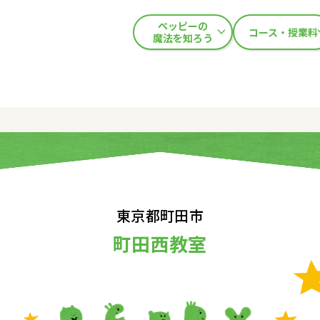
ペッピーの
コース・授業料
魔法を知ろう
東京都町田市
町田西教室