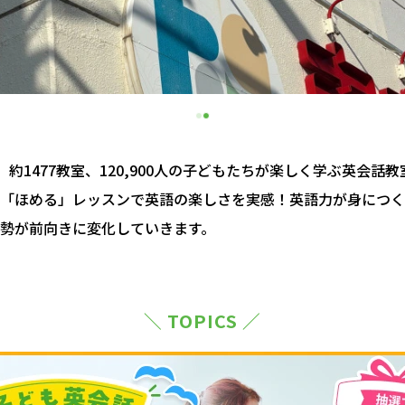
約1477教室、120,900人の子どもたちが楽しく学ぶ英会話
「ほめる」レッスンで英語の楽しさを実感！英語力が身につく
勢が前向きに変化していきます。
＼ TOPICS ／