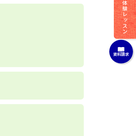
体験レッスン
資料請求