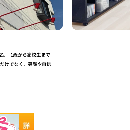
教室。 1歳から高校生まで
だけでなく、笑顔や自信