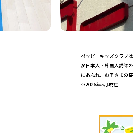
ペッピーキッズクラブは 
が日本人・外国人講師の
にあふれ、お子さまの姿
※2026年5月現在