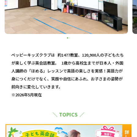
ペッピーキッズクラブは 約1477教室、120,900人の子どもたち
が楽しく学ぶ英会話教室。 1歳から高校生までが日本人・外国
人講師の「ほめる」レッスンで英語の楽しさを実感！英語力が
身につくだけでなく、笑顔や自信にあふれ、お子さまの姿勢が
前向きに変化していきます。
※2026年5月現在
＼ TOPICS ／