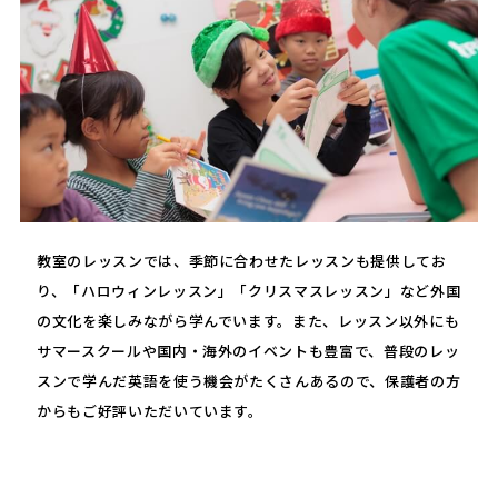
教室のレッスンでは、季節に合わせたレッスンも提供してお
り、「ハロウィンレッスン」「クリスマスレッスン」など外国
の文化を楽しみながら学んでいます。また、レッスン以外にも
サマースクールや国内・海外のイベントも豊富で、普段のレッ
スンで学んだ英語を使う機会がたくさんあるので、保護者の方
からもご好評いただいています。