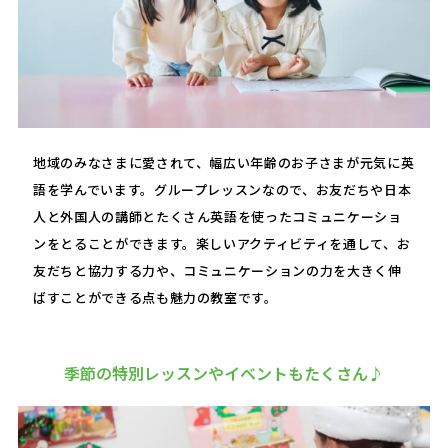
地域のみなさまに愛されて、幅広い年齢のお子さまが元気に英
語を学んでいます。グループレッスンなので、お友だちや日本
人と外国人の講師とたくさん英語を使ったコミュニケーショ
ンをとることができます。楽しいアクティビティを通して、お
友だちと協力する力や、コミュニケーションの力を大きく伸
ばすことができる点も魅力の教室です。
季節の特別レッスンやイベントもたくさん♪