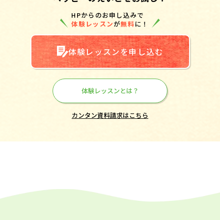
HPからのお申し込みで
体験レッスン
が
無料
に！
体験レッスンを申し込む
体験レッスンとは？
カンタン資料請求はこちら