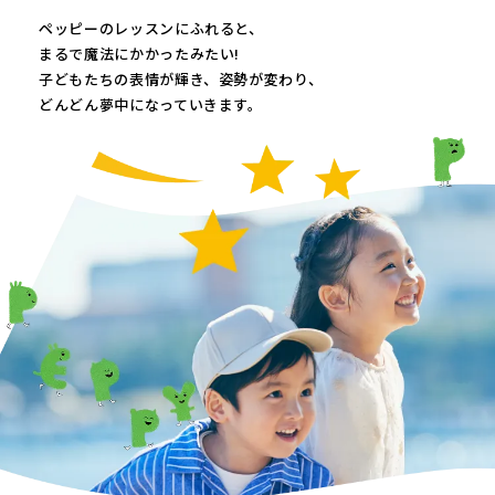
ペッピーのレッスンにふれると、
まるで魔法にかかったみたい!
子どもたちの表情が輝き、
姿勢が変わり、
どんどん夢中になっていきます。