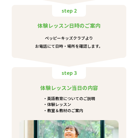
step 2
体験レッスン日時のご案内
ペッピーキッズクラブより
お電話にて日時・場所を確認します。
step 3
体験レッスン当日の内容
英語教育についてのご説明
体験レッスン
教室＆教材のご案内