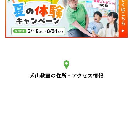
犬山教室の住所・アクセス情報