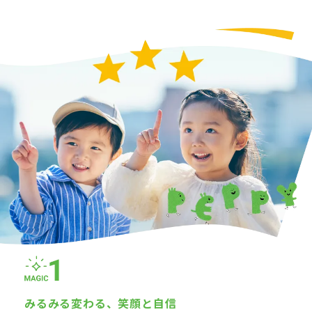
みるみる変わる、
笑顔と自信