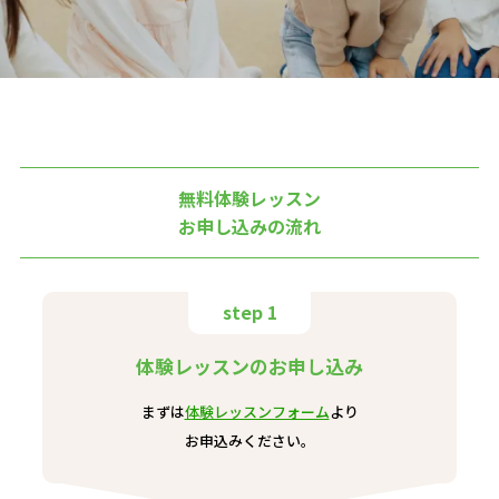
無料体験レッスン
お申し込みの流れ
step 1
体験レッスンのお申し込み
まずは
体験レッスンフォーム
より
お申込みください。