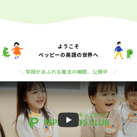
ようこそ
ペッピーの英語の世界へ
＼ 笑顔があふれる魔法の瞬間、公開中 ／
Play