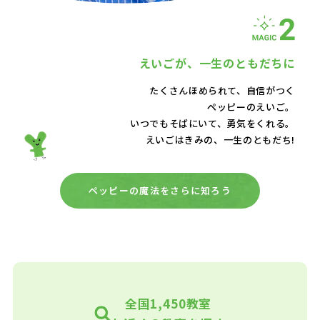
えいごが、
一生のともだちに
たくさんほめられて、自信がつく
ペッピーのえいご。
いつでもそばにいて、
勇気をくれる。
えいごはきみの、一生のともだち!
ペッピーの魔法をさらに知ろう
全国1,450教室