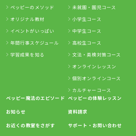
ペッピーのメソッド
未就園・園児コース
オリジナル教材
小学生コース
イベントがいっぱい
中学生コース
年間行事スケジュール
高校生コース
学習成果を知る
文法・英検対策コース
オンラインレッスン
個別オンラインコース
カルチャーコース
ペッピー魔法のエピソード
ペッピーの体験レッスン
お知らせ
資料請求
お近くの教室をさがす
サポート・お問い合わせ