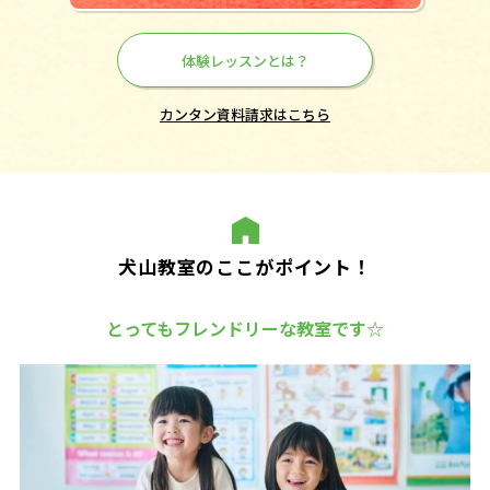
体験レッスンとは？
カンタン資料請求はこちら
犬山教室のここがポイント！
とってもフレンドリーな教室です☆