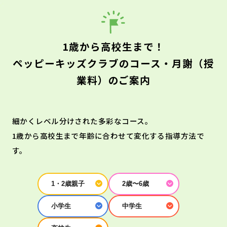
1歳から高校生まで！
ペッピーキッズクラブのコース・月謝（授
業料）のご案内
細かくレベル分けされた多彩なコース。
1歳から高校生まで年齢に合わせて変化する指導方法で
す。
1・2歳親子
2歳〜6歳
小学生
中学生