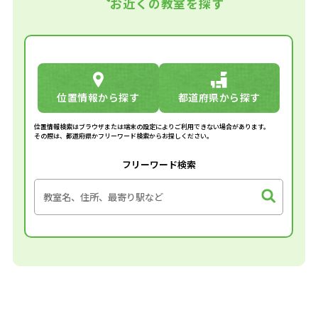
お近くの教室を探す
位置情報から探す
都道府県から探す
位置情報検索はブラウザまたは端末の設定によりご利用できない場合があります。
その際は、都道府県かフリーワード検索からお探しください。
フリーワード検索