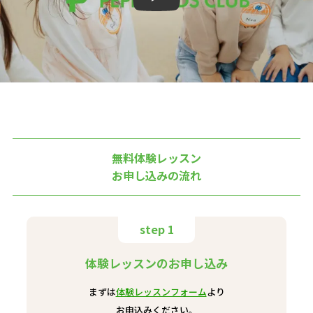
無料体験レッスン
お申し込みの流れ
step 1
体験レッスンのお申し込み
まずは
体験レッスンフォーム
より
お申込みください。