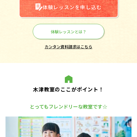
体験レッスンを申し込む
体験レッスンとは？
カンタン資料請求はこちら
木津教室のここがポイント！
とってもフレンドリーな教室です☆