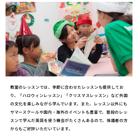
教室のレッスンでは、季節に合わせたレッスンも提供してお
り、「ハロウィンレッスン」「クリスマスレッスン」など外国
の文化を楽しみながら学んでいます。また、レッスン以外にも
サマースクールや国内・海外のイベントも豊富で、普段のレッ
スンで学んだ英語を使う機会がたくさんあるので、保護者の方
からもご好評いただいています。