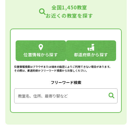
全国1,450教室
お近くの教室を探す
位置情報から探す
都道府県から探す
位置情報検索はブラウザまたは端末の設定によりご利用できない場合があります。
その際は、都道府県かフリーワード検索からお探しください。
フリーワード検索