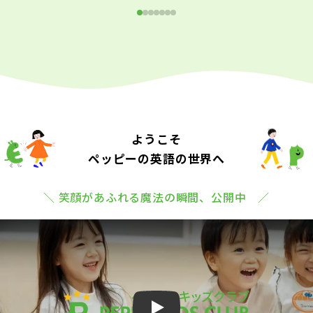
ようこそ
ペッピーの英語の世界へ
＼ 笑顔があふれる魔法の瞬間、公開中 ／
Play