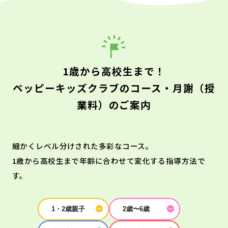
1歳から高校生まで！
ペッピーキッズクラブのコース・月謝（授
業料）のご案内
細かくレベル分けされた多彩なコース。
1歳から高校生まで年齢に合わせて変化する指導方法で
す。
1・2歳親子
2歳〜6歳