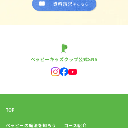
資料請求
はこちら
ペッピーキッズクラブ公式SNS
TOP
ペッピーの魔法を知ろう
コース紹介