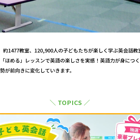
約1477教室、120,900人の子どもたちが楽しく学ぶ英会話
「ほめる」レッスンで英語の楽しさを実感！英語力が身につく
勢が前向きに変化していきます。
＼ TOPICS ／