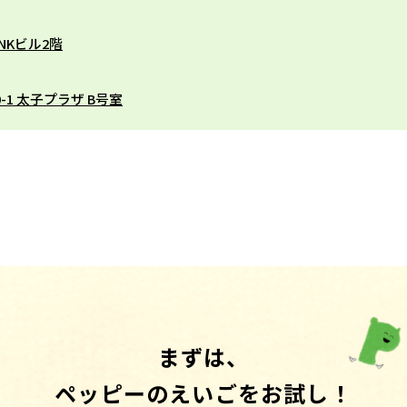
NKビル2階
1 太子プラザ B号室
まずは、
ペッピーのえいごをお試し！