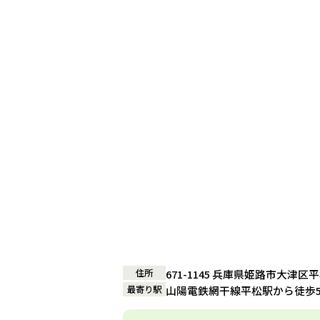
住所
671-1145 兵庫県姫路市大津区平
最寄り駅
山陽電鉄網干線平松駅から徒歩