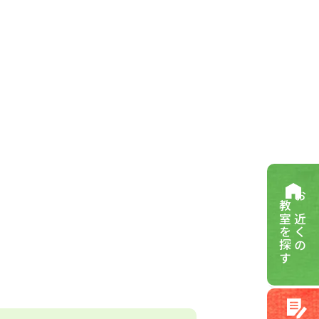
教室を探す
お近くの