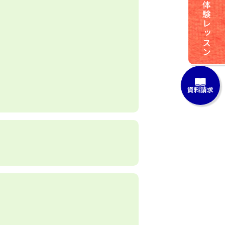
体験レッスン
資料請求