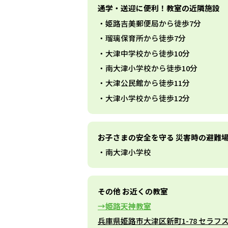
通学・送迎に便利！教室の近隣施設
姫路吉美郵便局から徒歩7分
瑠璃保育所から徒歩7分
大津中学校から徒歩10分
南大津小学校から徒歩10分
大津公民館から徒歩11分
大津小学校から徒歩12分
お子さまの安全を守る 災害時の避難
南大津小学校
その他 お近くの教室
姫路天神教室
兵庫県姫路市大津区新町1-78 セラフ