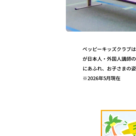
ペッピーキッズクラブは 
が日本人・外国人講師の
にあふれ、お子さまの姿
※2026年5月現在