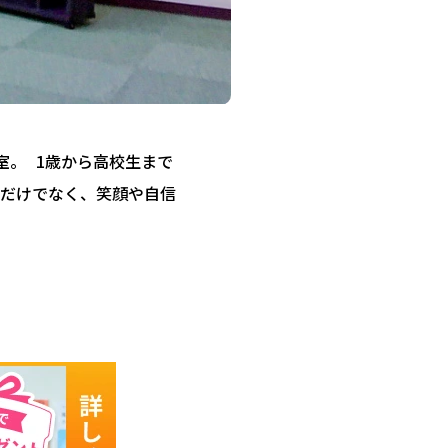
教室。 1歳から高校生まで
だけでなく、笑顔や自信