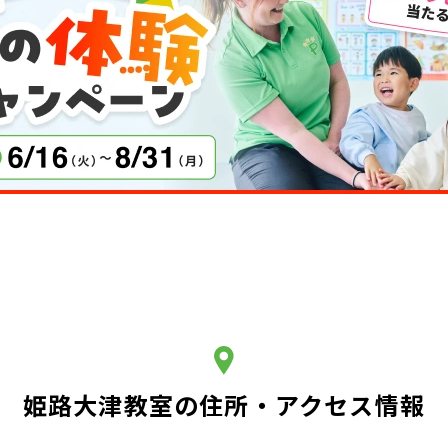
姫路大津教室の住所・アクセス情報