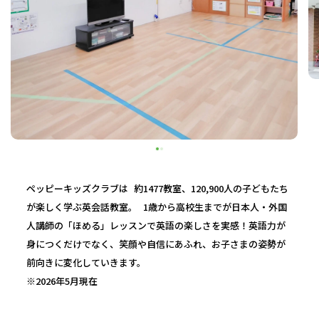
ペッピーキッズクラブは 約1477教室、120,900人の子どもたち
が楽しく学ぶ英会話教室。 1歳から高校生までが日本人・外国
人講師の「ほめる」レッスンで英語の楽しさを実感！英語力が
身につくだけでなく、笑顔や自信にあふれ、お子さまの姿勢が
前向きに変化していきます。
※2026年5月現在