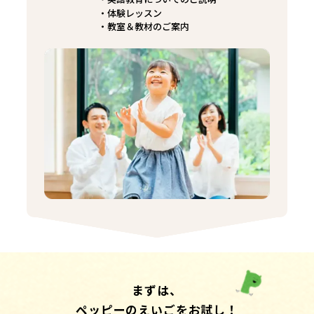
体験レッスン
教室＆教材のご案内
まずは、
ペッピーのえいごをお試し！