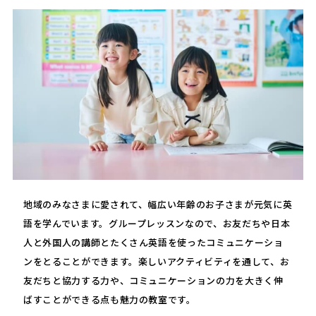
地域のみなさまに愛されて、幅広い年齢のお子さまが元気に英
語を学んでいます。グループレッスンなので、お友だちや日本
人と外国人の講師とたくさん英語を使ったコミュニケーショ
ンをとることができます。楽しいアクティビティを通して、お
友だちと協力する力や、コミュニケーションの力を大きく伸
ばすことができる点も魅力の教室です。