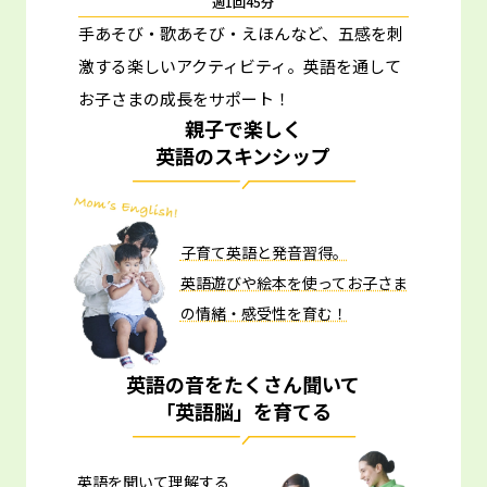
週1回45分
手あそび・歌あそび・えほんなど、五感を刺
激する楽しいアクティビティ。
英語を通して
お子さまの成長をサポート！
親子で楽しく
英語のスキンシップ
子育て英語と発音習得。
英語遊びや絵本を使ってお子さま
の情緒・感受性を育む！
英語の音をたくさん聞いて
「英語脳」を育てる
英語を聞いて理解する