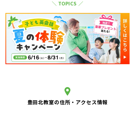
＼ TOPICS ／
豊田北教室の住所・アクセス情報