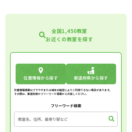
全国1,450教室
お近くの教室を探す
位置情報から探す
都道府県から探す
位置情報検索はブラウザまたは端末の設定によりご利用できない場合があります。
その際は、都道府県かフリーワード検索からお探しください。
フリーワード検索