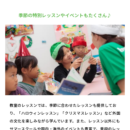
季節の特別レッスンやイベントもたくさん♪
教室のレッスンでは、季節に合わせたレッスンも提供してお
り、「ハロウィンレッスン」「クリスマスレッスン」など外国
の文化を楽しみながら学んでいます。また、レッスン以外にも
サマースクールや国内・海外のイベントも豊富で、普段のレッ