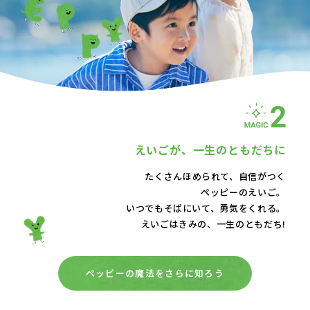
えいごが、
一生のともだちに
たくさんほめられて、自信がつく
ペッピーのえいご。
いつでもそばにいて、
勇気をくれる。
えいごはきみの、一生のともだち!
ペッピーの魔法をさらに知ろう