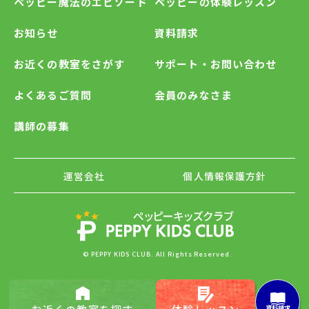
ペッピー魔法のエピソード
ペッピーの体験レッスン
お知らせ
資料請求
お近くの教室をさがす
サポート・お問い合わせ
よくあるご質問
会員のみなさま
講師の募集
運営会社
個人情報保護方針
© PEPPY KIDS CLUB. All Rights Reserved.
資料請求