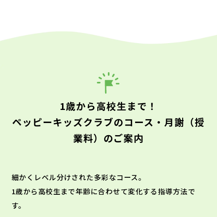
1歳から高校生まで！
ペッピーキッズクラブのコース・月謝（授
業料）のご案内
細かくレベル分けされた多彩なコース。
1歳から高校生まで年齢に合わせて変化する指導方法で
す。