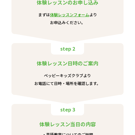
体験レッスンのお申し込み
まずは
体験レッスンフォーム
より
お申込みください。
step 2
体験レッスン日時のご案内
ペッピーキッズクラブより
お電話にて日時・場所を確認します。
step 3
体験レッスン当日の内容
英語教育についてのご説明