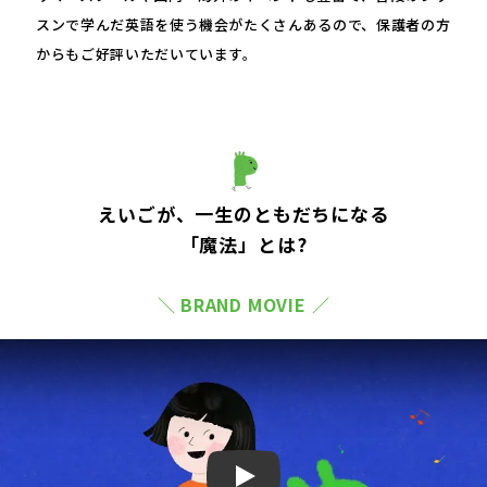
スンで学んだ英語を使う機会がたくさんあるので、保護者の方
からもご好評いただいています。
えいごが、一生のともだちになる
「魔法」とは?
＼ BRAND MOVIE ／
Play