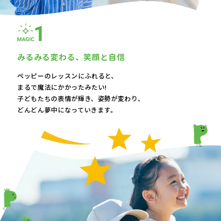
みるみる変わる、
笑顔と自信
ペッピーのレッスンにふれると、
まるで魔法にかかったみたい!
子どもたちの表情が輝き、
姿勢が変わり、
どんどん夢中になっていきます。