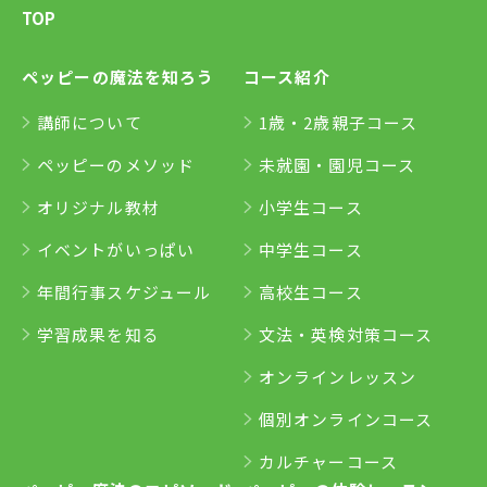
TOP
ペッピーの魔法を知ろう
コース紹介
講師について
1歳・2歳親子コース
ペッピーのメソッド
未就園・園児コース
オリジナル教材
小学生コース
イベントがいっぱい
中学生コース
年間行事スケジュール
高校生コース
学習成果を知る
文法・英検対策コース
オンラインレッスン
個別オンラインコース
カルチャーコース