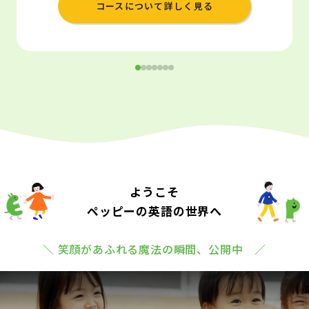
コースについて詳しく見る
ようこそ
ペッピーの英語の世界へ
＼ 笑顔があふれる魔法の瞬間、公開中 ／