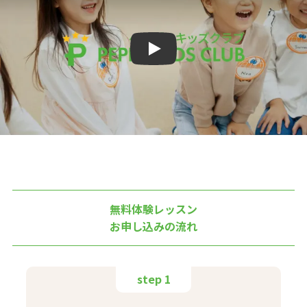
Play
無料体験レッスン
お申し込みの流れ
step 1