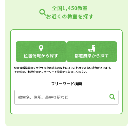
全国1,450教室
お近くの教室を探す
位置情報から探す
都道府県から探す
位置情報検索はブラウザまたは端末の設定によりご利用できない場合があります。
その際は、都道府県かフリーワード検索からお探しください。
フリーワード検索