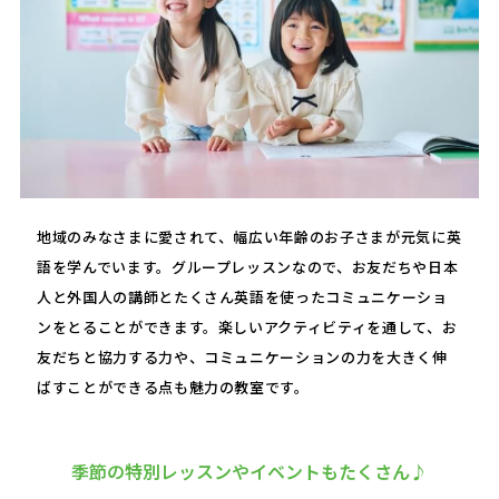
地域のみなさまに愛されて、幅広い年齢のお子さまが元気に英
語を学んでいます。グループレッスンなので、お友だちや日本
人と外国人の講師とたくさん英語を使ったコミュニケーショ
ンをとることができます。楽しいアクティビティを通して、お
友だちと協力する力や、コミュニケーションの力を大きく伸
ばすことができる点も魅力の教室です。
季節の特別レッスンやイベントもたくさん♪