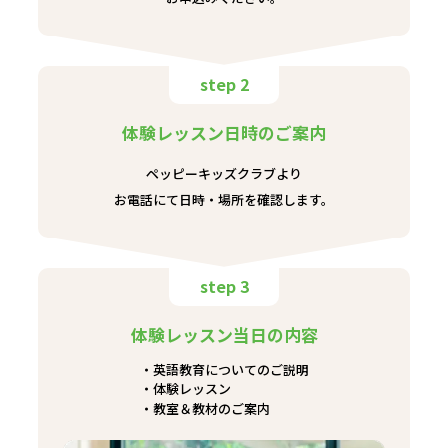
step 2
体験レッスン日時のご案内
ペッピーキッズクラブより
お電話にて日時・場所を確認します。
step 3
体験レッスン当日の内容
英語教育についてのご説明
体験レッスン
教室＆教材のご案内