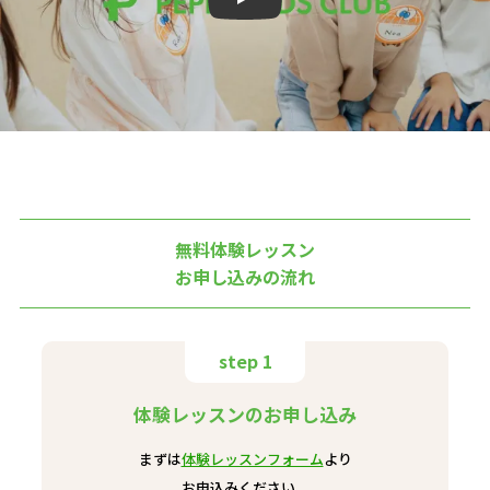
Play
無料体験レッスン
お申し込みの流れ
step 1
体験レッスンのお申し込み
まずは
体験レッスンフォーム
より
お申込みください。