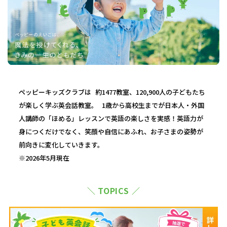
ペッピーキッズクラブは 約1477教室、120,900人の子どもたち
が楽しく学ぶ英会話教室。 1歳から高校生までが日本人・外国
人講師の「ほめる」レッスンで英語の楽しさを実感！英語力が
身につくだけでなく、笑顔や自信にあふれ、お子さまの姿勢が
前向きに変化していきます。
※2026年5月現在
＼ TOPICS ／