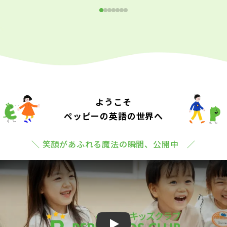
ようこそ
ペッピーの英語の世界へ
＼ 笑顔があふれる魔法の瞬間、公開中 ／