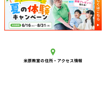
米原教室の住所・アクセス情報