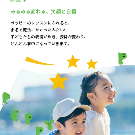
みるみる変わる、
笑顔と自信
ペッピーのレッスンにふれると、
まるで魔法にかかったみたい!
子どもたちの表情が輝き、
姿勢が変わり、
どんどん夢中になっていきます。