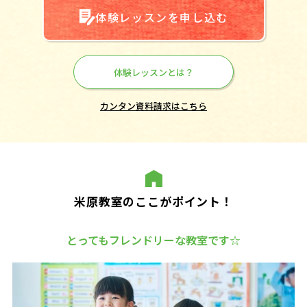
体験レッスンを申し込む
体験レッスンとは？
カンタン資料請求はこちら
米原教室のここがポイント！
とってもフレンドリーな教室です☆