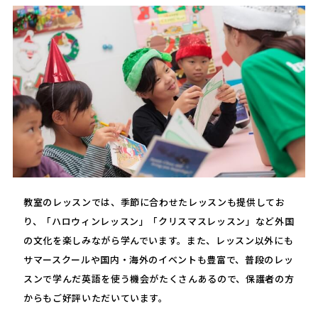
教室のレッスンでは、季節に合わせたレッスンも提供してお
り、「ハロウィンレッスン」「クリスマスレッスン」など外国
の文化を楽しみながら学んでいます。また、レッスン以外にも
サマースクールや国内・海外のイベントも豊富で、普段のレッ
スンで学んだ英語を使う機会がたくさんあるので、保護者の方
からもご好評いただいています。