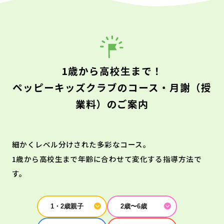
1歳から高校生まで！
ペッピーキッズクラブのコース・月謝（授
業料）のご案内
細かくレベル分けされた多彩なコース。
1歳から高校生まで年齢に合わせて変化する指導方法で
す。
1・2歳親子
2歳〜6歳