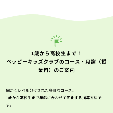
1歳から高校生まで！
ペッピーキッズクラブのコース・月謝（授
業料）のご案内
細かくレベル分けされた多彩なコース。
1歳から高校生まで年齢に合わせて変化する指導方法で
す。