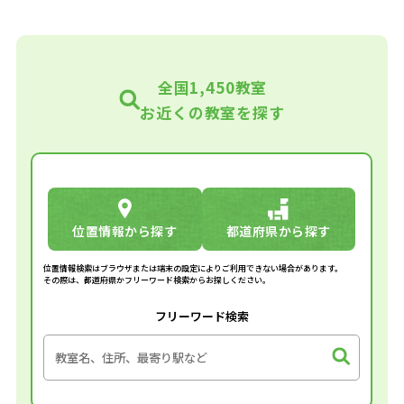
全国1,450教室
お近くの教室を探す
位置情報から探す
都道府県から探す
位置情報検索はブラウザまたは端末の設定によりご利用できない場合があります。
その際は、都道府県かフリーワード検索からお探しください。
フリーワード検索