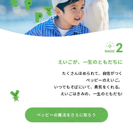
えいごが、
一生のともだちに
たくさんほめられて、自信がつく
ペッピーのえいご。
いつでもそばにいて、
勇気をくれる。
えいごはきみの、一生のともだち!
ペッピーの魔法をさらに知ろう