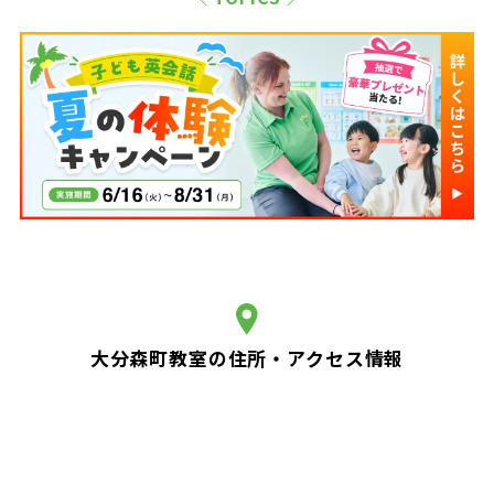
大分森町教室の住所・アクセス情報