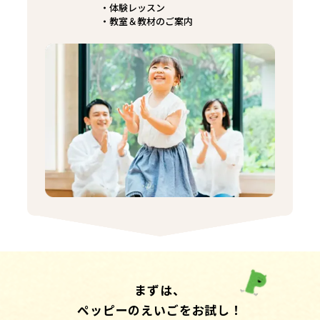
体験レッスン
教室＆教材のご案内
まずは、
ペッピーのえいごをお試し！