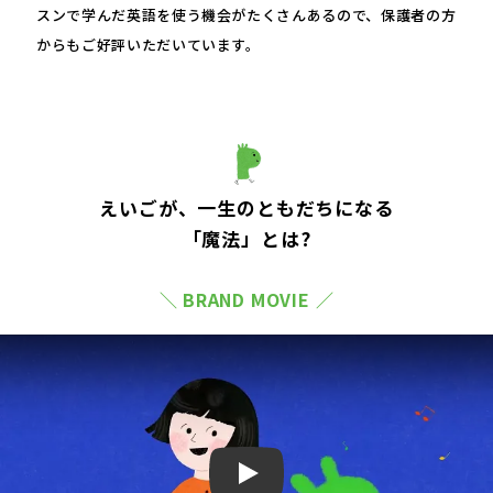
スンで学んだ英語を使う機会がたくさんあるので、保護者の方
からもご好評いただいています。
えいごが、一生のともだちになる
「魔法」とは?
＼ BRAND MOVIE ／
Play