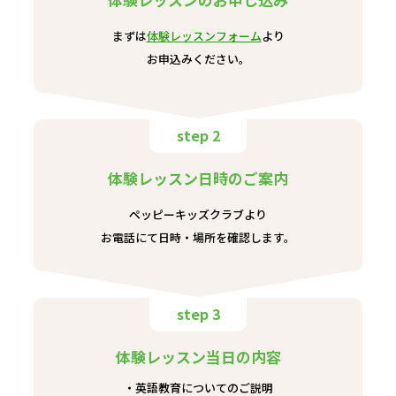
まずは
体験レッスンフォーム
より
お申込みください。
step 2
体験レッスン日時のご案内
ペッピーキッズクラブより
お電話にて日時・場所を確認します。
step 3
体験レッスン当日の内容
英語教育についてのご説明