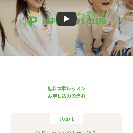
Play
無料体験レッスン
お申し込みの流れ
step 1
体験レッスンのお申し込み