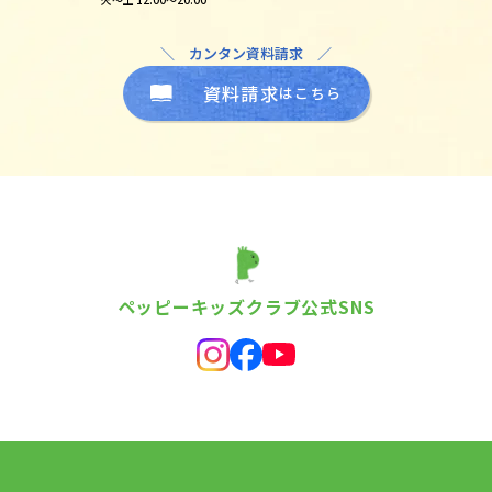
＼ カンタン資料請求 ／
資料請求
はこちら
ペッピーキッズクラブ公式SNS