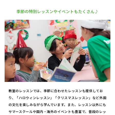
季節の特別レッスンやイベントもたくさん♪
教室のレッスンでは、季節に合わせたレッスンも提供してお
り、「ハロウィンレッスン」「クリスマスレッスン」など外国
の文化を楽しみながら学んでいます。また、レッスン以外にも
サマースクールや国内・海外のイベントも豊富で、普段のレッ