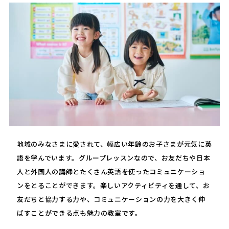
地域のみなさまに愛されて、幅広い年齢のお子さまが元気に英
語を学んでいます。グループレッスンなので、お友だちや日本
人と外国人の講師とたくさん英語を使ったコミュニケーショ
ンをとることができます。楽しいアクティビティを通して、お
友だちと協力する力や、コミュニケーションの力を大きく伸
ばすことができる点も魅力の教室です。