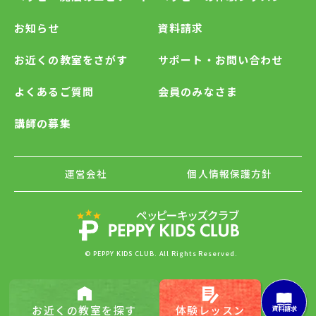
お知らせ
資料請求
お近くの教室をさがす
サポート・お問い合わせ
よくあるご質問
会員のみなさま
講師の募集
運営会社
個人情報保護方針
© PEPPY KIDS CLUB. All Rights Reserved.
お近くの
教室を探す
体験レッスン
資料請求