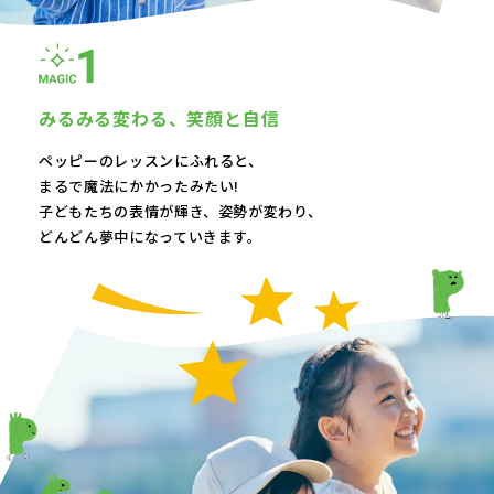
みるみる変わる、
笑顔と自信
ペッピーのレッスンにふれると、
まるで魔法にかかったみたい!
子どもたちの表情が輝き、
姿勢が変わり、
どんどん夢中になっていきます。