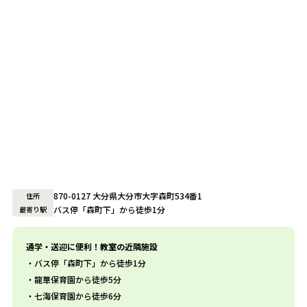
870-0127 大分県大分市大字森町534番1
住所
バス停「森町下」から徒歩1分
最寄り駅
通学・送迎に便利！教室の近隣施設
バス停「森町下」から徒歩1分
龍華保育園から徒歩5分
七海保育園から徒歩6分