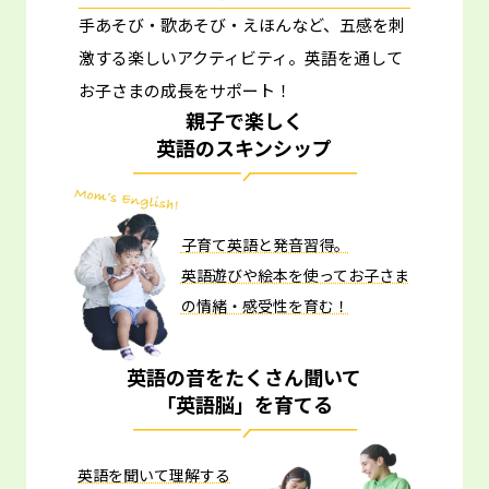
手あそび・歌あそび・えほんなど、五感を刺
激する楽しいアクティビティ。
英語を通して
お子さまの成長をサポート！
親子で楽しく
英語のスキンシップ
子育て英語と発音習得。
英語遊びや絵本を使ってお子さま
の情緒・感受性を育む！
英語の音をたくさん聞いて
「英語脳」を育てる
英語を聞いて理解する