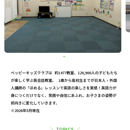
ペッピーキッズクラブは 約1477教室、120,900人の子どもたち
が楽しく学ぶ英会話教室。 1歳から高校生までが日本人・外国
人講師の「ほめる」レッスンで英語の楽しさを実感！英語力が
身につくだけでなく、笑顔や自信にあふれ、お子さまの姿勢が
前向きに変化していきます。
※2026年5月現在
＼ TOPICS ／