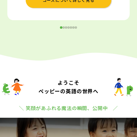
コースについて詳しく見る
ようこそ
ペッピーの英語の世界へ
＼ 笑顔があふれる魔法の瞬間、公開中 ／