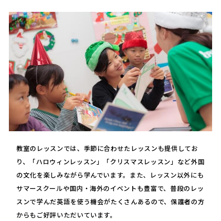
教室のレッスンでは、季節に合わせたレッスンも提供してお
り、「ハロウィンレッスン」「クリスマスレッスン」など外国
の文化を楽しみながら学んでいます。また、レッスン以外にも
サマースクールや国内・海外のイベントも豊富で、普段のレッ
スンで学んだ英語を使う機会がたくさんあるので、保護者の方
からもご好評いただいています。