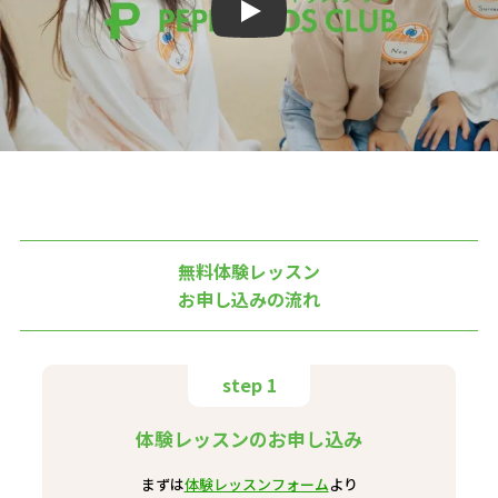
Play
無料体験レッスン
お申し込みの流れ
step 1
体験レッスンのお申し込み
まずは
体験レッスンフォーム
より