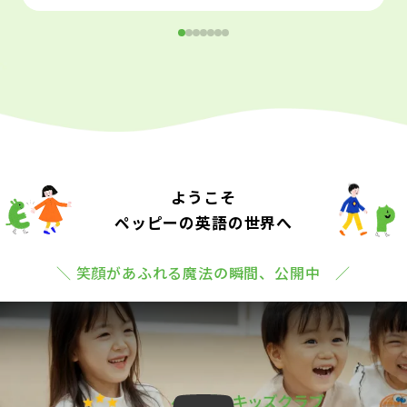
ようこそ
ペッピーの英語の世界へ
＼ 笑顔があふれる魔法の瞬間、公開中 ／