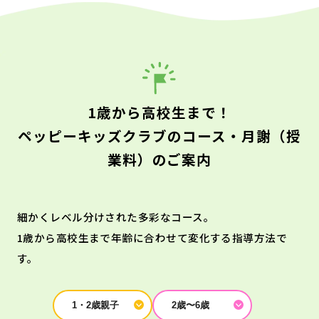
1歳から高校生まで！
ペッピーキッズクラブのコース・月謝（授
業料）のご案内
細かくレベル分けされた多彩なコース。
1歳から高校生まで年齢に合わせて変化する指導方法で
す。
1・2歳親子
2歳〜6歳