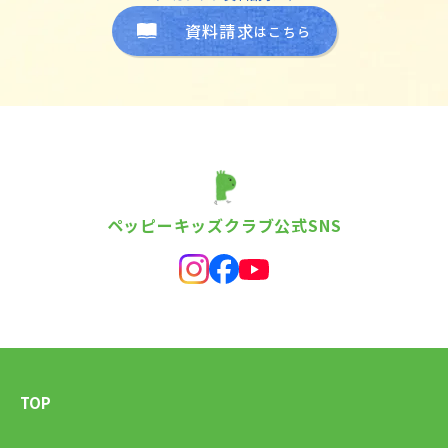
資料請求
はこちら
ペッピーキッズクラブ公式SNS
TOP