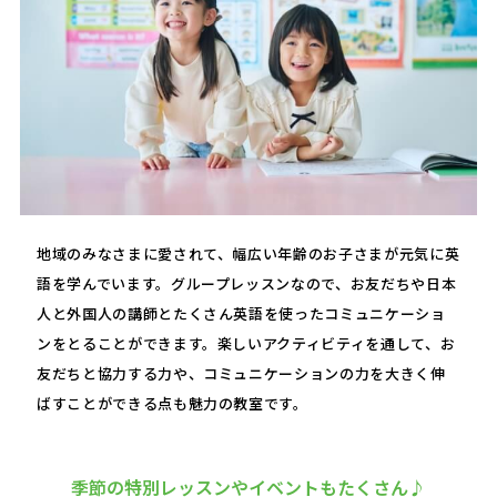
地域のみなさまに愛されて、幅広い年齢のお子さまが元気に英
語を学んでいます。グループレッスンなので、お友だちや日本
人と外国人の講師とたくさん英語を使ったコミュニケーショ
ンをとることができます。楽しいアクティビティを通して、お
友だちと協力する力や、コミュニケーションの力を大きく伸
ばすことができる点も魅力の教室です。
季節の特別レッスンやイベントもたくさん♪