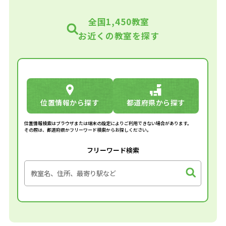
全国1,450教室
お近くの教室を探す
位置情報から探す
都道府県から探す
位置情報検索はブラウザまたは端末の設定によりご利用できない場合があります。
その際は、都道府県かフリーワード検索からお探しください。
フリーワード検索