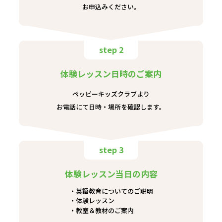
お申込みください。
step 2
体験レッスン日時のご案内
ペッピーキッズクラブより
お電話にて日時・場所を確認します。
step 3
体験レッスン当日の内容
英語教育についてのご説明
体験レッスン
教室＆教材のご案内