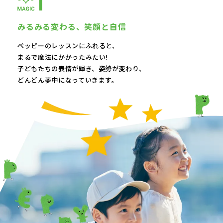
みるみる変わる、
笑顔と自信
ペッピーのレッスンにふれると、
まるで魔法にかかったみたい!
子どもたちの表情が輝き、
姿勢が変わり、
どんどん夢中になっていきます。