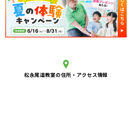
松永尾道教室の住所・アクセス情報