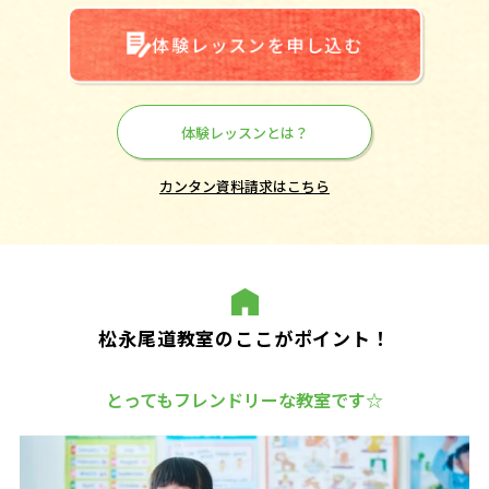
体験レッスンを申し込む
体験レッスンとは？
カンタン資料請求はこちら
松永尾道教室のここがポイント！
とってもフレンドリーな教室です☆