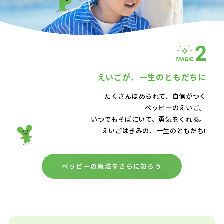
えいごが、
一生のともだちに
たくさんほめられて、自信がつく
ペッピーのえいご。
いつでもそばにいて、
勇気をくれる。
えいごはきみの、一生のともだち!
ペッピーの魔法をさらに知ろう