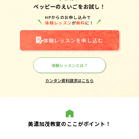
ペッピーのえいごをお試し！
HPからのお申し込みで
体験レッスン
が
無料
に！
体験レッスンを申し込む
体験レッスンとは？
カンタン資料請求はこちら
美濃加茂教室のここがポイント！