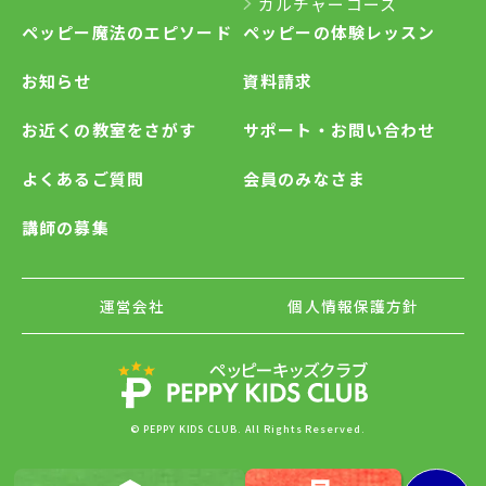
カルチャーコース
ペッピー魔法のエピソード
ペッピーの体験レッスン
お知らせ
資料請求
お近くの教室をさがす
サポート・お問い合わせ
よくあるご質問
会員のみなさま
講師の募集
運営会社
個人情報保護方針
© PEPPY KIDS CLUB. All Rights Reserved.