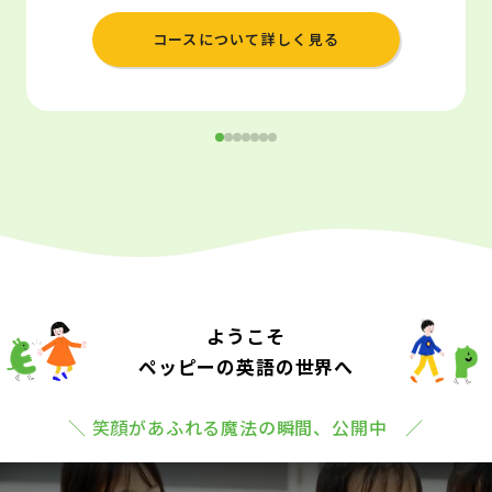
コースについて詳しく見る
ようこそ
ペッピーの英語の世界へ
＼ 笑顔があふれる魔法の瞬間、公開中 ／