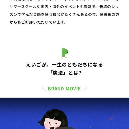
サマースクールや国内・海外のイベントも豊富で、普段のレッ
スンで学んだ英語を使う機会がたくさんあるので、保護者の方
からもご好評いただいています。
えいごが、一生のともだちになる
「魔法」とは?
＼ BRAND MOVIE ／