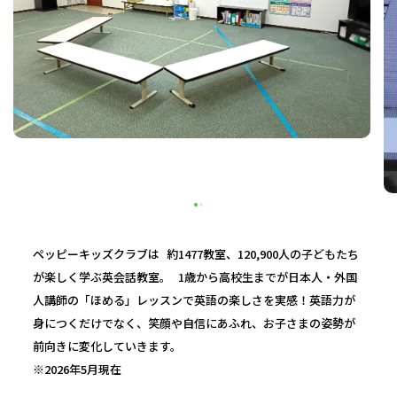
ペッピーキッズクラブは 約1477教室、120,900人の子どもたち
が楽しく学ぶ英会話教室。 1歳から高校生までが日本人・外国
人講師の「ほめる」レッスンで英語の楽しさを実感！英語力が
身につくだけでなく、笑顔や自信にあふれ、お子さまの姿勢が
前向きに変化していきます。
※2026年5月現在