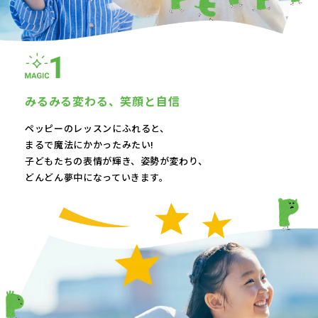
みるみる変わる、
笑顔と自信
ペッピーのレッスンにふれると、
まるで魔法にかかったみたい!
子どもたちの表情が輝き、
姿勢が変わり、
どんどん夢中になっていきます。