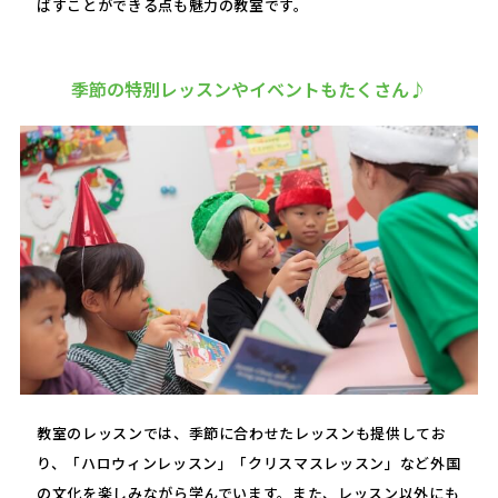
ばすことができる点も魅力の教室です。
季節の特別レッスンやイベントもたくさん♪
教室のレッスンでは、季節に合わせたレッスンも提供してお
り、「ハロウィンレッスン」「クリスマスレッスン」など外国
の文化を楽しみながら学んでいます。また、レッスン以外にも