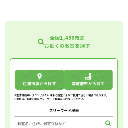
全国1,450教室
お近くの教室を探す
位置情報から探す
都道府県から探す
位置情報検索はブラウザまたは端末の設定によりご利用できない場合があります。
その際は、都道府県かフリーワード検索からお探しください。
フリーワード検索