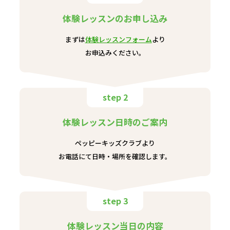
体験レッスンのお申し込み
まずは
体験レッスンフォーム
より
お申込みください。
step 2
体験レッスン日時のご案内
ペッピーキッズクラブより
お電話にて日時・場所を確認します。
step 3
体験レッスン当日の内容