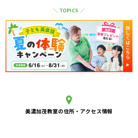
＼ TOPICS ／
美濃加茂教室の住所・アクセス情報