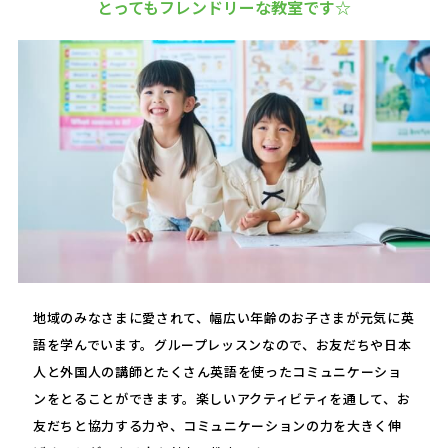
とってもフレンドリーな教室です☆
地域のみなさまに愛されて、幅広い年齢のお子さまが元気に英
語を学んでいます。グループレッスンなので、お友だちや日本
人と外国人の講師とたくさん英語を使ったコミュニケーショ
ンをとることができます。楽しいアクティビティを通して、お
友だちと協力する力や、コミュニケーションの力を大きく伸