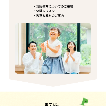
英語教育についてのご説明
体験レッスン
教室＆教材のご案内
まずは、