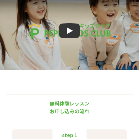
Play
無料体験レッスン
お申し込みの流れ
step 1