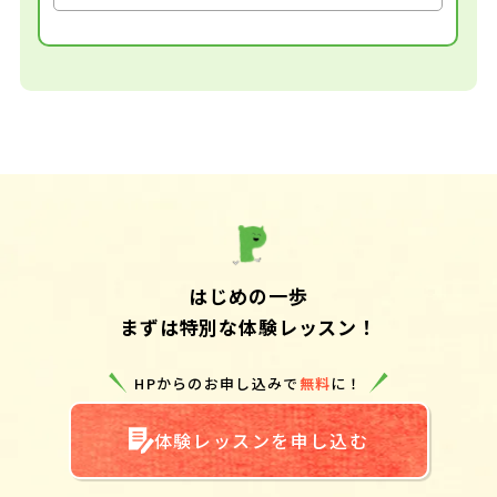
はじめの一歩
まずは特別な体験レッスン！
HPからのお申し込みで
無料
に！
体験レッスンを申し込む