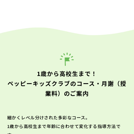
1歳から高校生まで！
ペッピーキッズクラブのコース・月謝（授
業料）のご案内
細かくレベル分けされた多彩なコース。
1歳から高校生まで年齢に合わせて変化する指導方法で