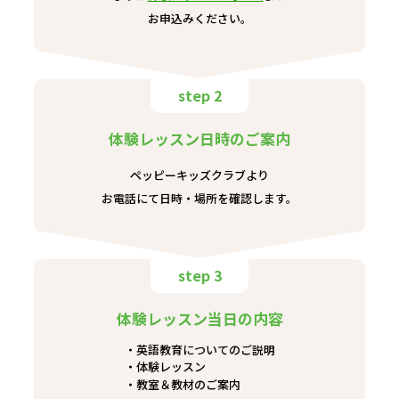
お申込みください。
step 2
体験レッスン日時のご案内
ペッピーキッズクラブより
お電話にて日時・場所を確認します。
step 3
体験レッスン当日の内容
英語教育についてのご説明
体験レッスン
教室＆教材のご案内