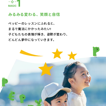
みるみる変わる、
笑顔と自信
ペッピーのレッスンにふれると、
まるで魔法にかかったみたい!
子どもたちの表情が輝き、
姿勢が変わり、
どんどん夢中になっていきます。