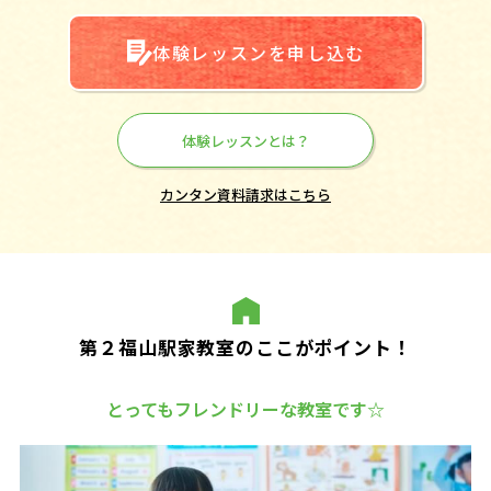
体験レッスンを申し込む
体験レッスンとは？
カンタン資料請求はこちら
第２福山駅家教室のここがポイント！
とってもフレンドリーな教室です☆