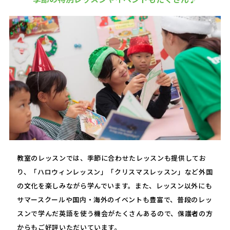
教室のレッスンでは、季節に合わせたレッスンも提供してお
り、「ハロウィンレッスン」「クリスマスレッスン」など外国
の文化を楽しみながら学んでいます。また、レッスン以外にも
サマースクールや国内・海外のイベントも豊富で、普段のレッ
スンで学んだ英語を使う機会がたくさんあるので、保護者の方
からもご好評いただいています。