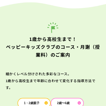
1歳から高校生まで！
ペッピーキッズクラブのコース・月謝（授
業料）のご案内
細かくレベル分けされた多彩なコース。
1歳から高校生まで年齢に合わせて変化する指導方法で
す。
1・2歳親子
2歳〜6歳