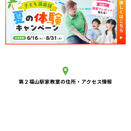
第２福山駅家教室の住所・アクセス情報