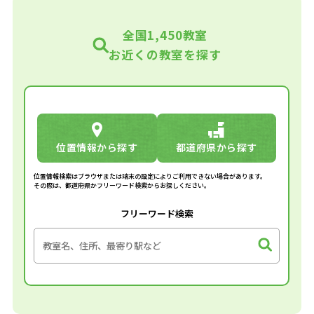
全国1,450教室
お近くの教室を探す
位置情報から探す
都道府県から探す
位置情報検索はブラウザまたは端末の設定によりご利用できない場合があります。
その際は、都道府県かフリーワード検索からお探しください。
フリーワード検索