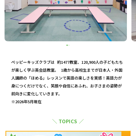
ペッピーキッズクラブは 約1477教室、120,900人の子どもたち
が楽しく学ぶ英会話教室。 1歳から高校生までが日本人・外国
人講師の「ほめる」レッスンで英語の楽しさを実感！英語力が
身につくだけでなく、笑顔や自信にあふれ、お子さまの姿勢が
前向きに変化していきます。
※2026年5月現在
＼ TOPICS ／