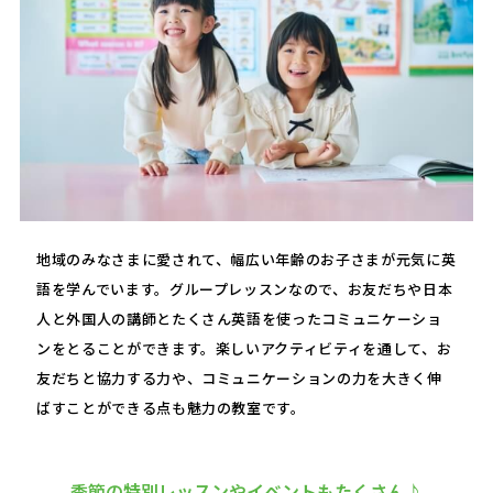
地域のみなさまに愛されて、幅広い年齢のお子さまが元気に英
語を学んでいます。グループレッスンなので、お友だちや日本
人と外国人の講師とたくさん英語を使ったコミュニケーショ
ンをとることができます。楽しいアクティビティを通して、お
友だちと協力する力や、コミュニケーションの力を大きく伸
ばすことができる点も魅力の教室です。
季節の特別レッスンやイベントもたくさん♪