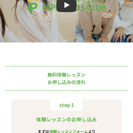
Play
無料体験レッスン
お申し込みの流れ
step 1
体験レッスンのお申し込み
まずは
体験レッスンフォーム
より