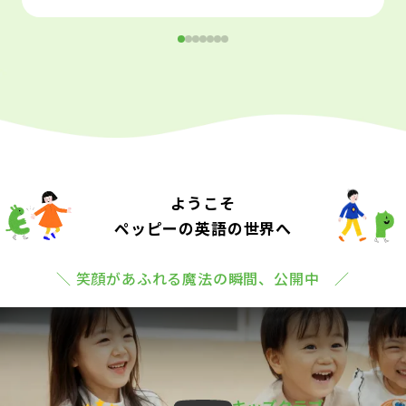
ようこそ
ペッピーの英語の世界へ
＼ 笑顔があふれる魔法の瞬間、公開中 ／