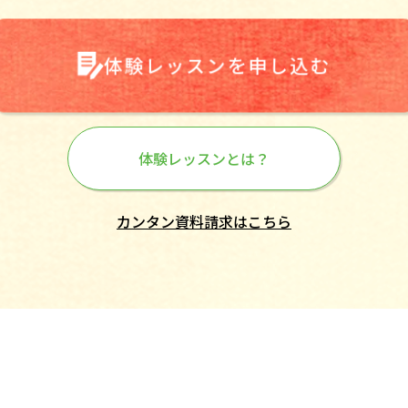
体験レッスンを申し込む
体験レッスンとは？
カンタン資料請求はこちら