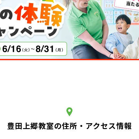
豊田上郷教室の住所・アクセス情報