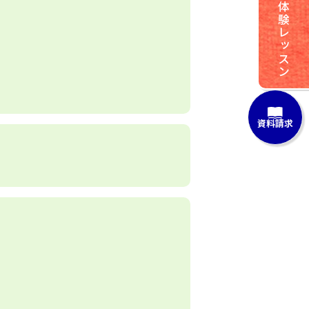
体験レッスン
資料請求