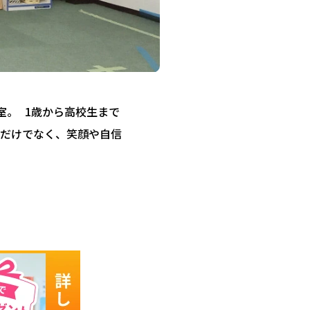
教室。 1歳から高校生まで
だけでなく、笑顔や自信