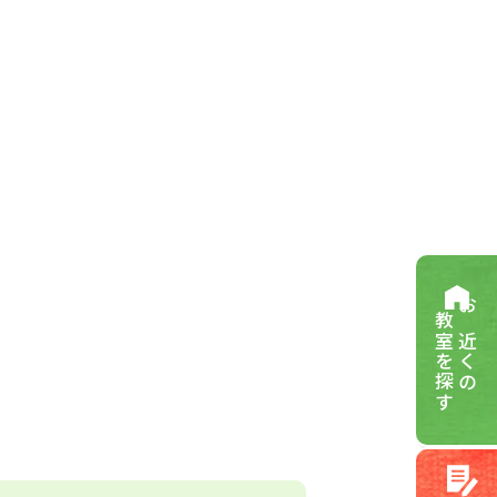
教室を探す
お近くの