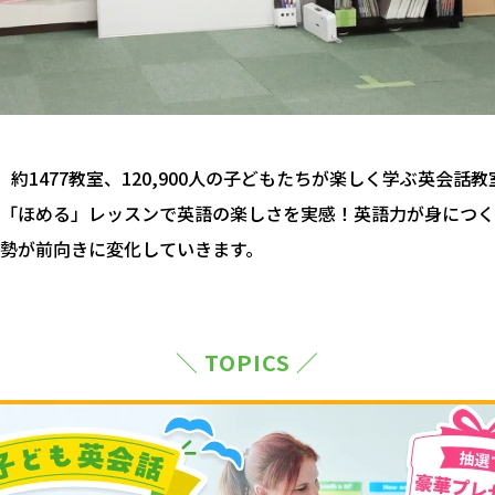
約1477教室、120,900人の子どもたちが楽しく学ぶ英会話
「ほめる」レッスンで英語の楽しさを実感！英語力が身につく
勢が前向きに変化していきます。
＼ TOPICS ／