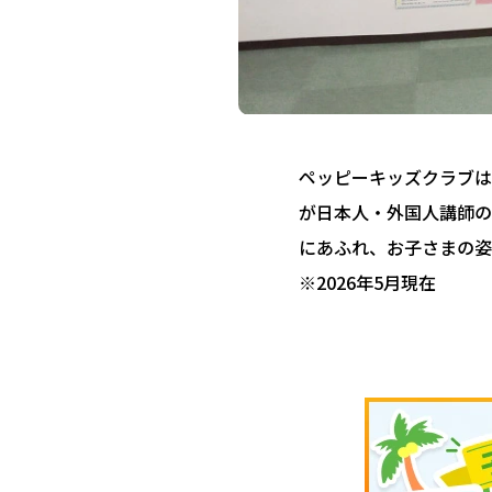
ペッピーキッズクラブは 
が日本人・外国人講師の
にあふれ、お子さまの姿
※2026年5月現在