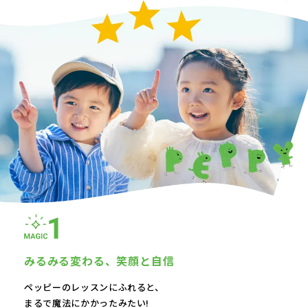
みるみる変わる、
笑顔と自信
ペッピーのレッスンにふれると、
まるで魔法にかかったみたい!