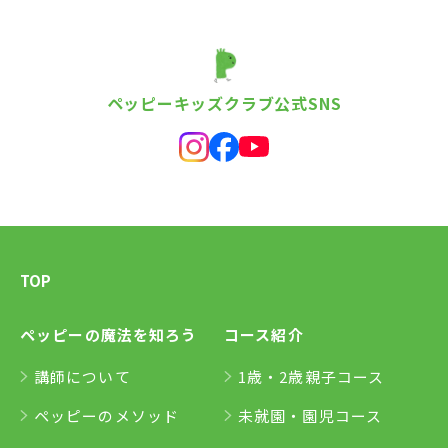
ペッピーキッズクラブ公式SNS
TOP
ペッピーの魔法を知ろう
コース紹介
講師について
1歳・2歳親子コース
ペッピーのメソッド
未就園・園児コース