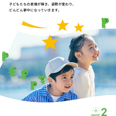
子どもたちの表情が輝き、
姿勢が変わり、
どんどん夢中になっていきます。