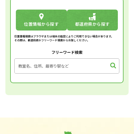
位置情報から探す
都道府県から探す
位置情報検索はブラウザまたは端末の設定によりご利用できない場合があります。
その際は、都道府県かフリーワード検索からお探しください。
フリーワード検索