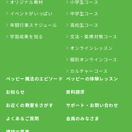
オリジナル教材
小学生コース
イベントがいっぱい
中学生コース
年間行事スケジュール
高校生コース
学習成果を知る
文法・英検対策コース
オンラインレッスン
個別オンラインコース
カルチャーコース
ペッピー魔法のエピソード
ペッピーの体験レッスン
お知らせ
資料請求
お近くの教室をさがす
サポート・お問い合わせ
よくあるご質問
会員のみなさま
講師の募集