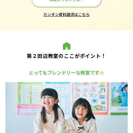
カンタン資料請求はこちら
第２田辺教室のここがポイント！
とってもフレンドリーな教室です☆