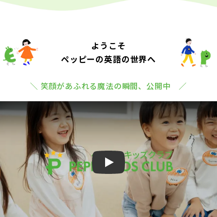
ようこそ
ペッピーの英語の世界へ
＼ 笑顔があふれる魔法の瞬間、公開中 ／
Play