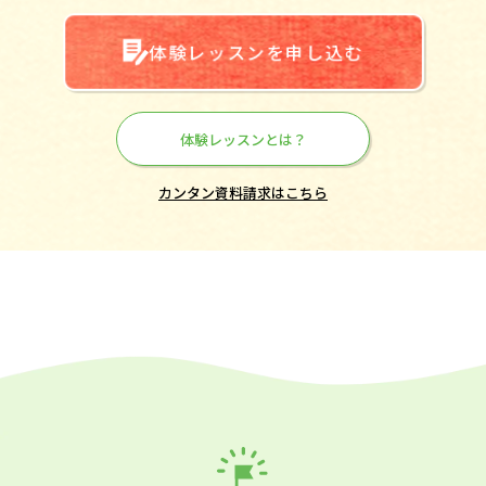
体験レッスンを申し込む
体験レッスンとは？
カンタン資料請求はこちら