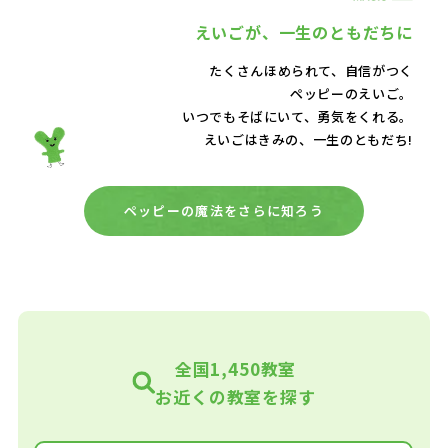
えいごが、
一生のともだちに
たくさんほめられて、自信がつく
ペッピーのえいご。
いつでもそばにいて、
勇気をくれる。
えいごはきみの、一生のともだち!
ペッピーの魔法をさらに知ろう
全国1,450教室
お近くの教室を探す