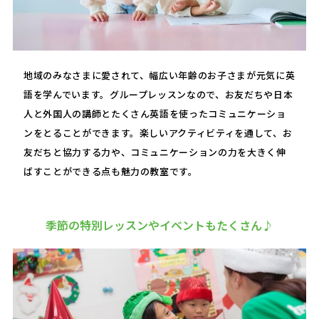
地域のみなさまに愛されて、幅広い年齢のお子さまが元気に英
語を学んでいます。グループレッスンなので、お友だちや日本
人と外国人の講師とたくさん英語を使ったコミュニケーショ
ンをとることができます。楽しいアクティビティを通して、お
友だちと協力する力や、コミュニケーションの力を大きく伸
ばすことができる点も魅力の教室です。
季節の特別レッスンやイベントもたくさん♪