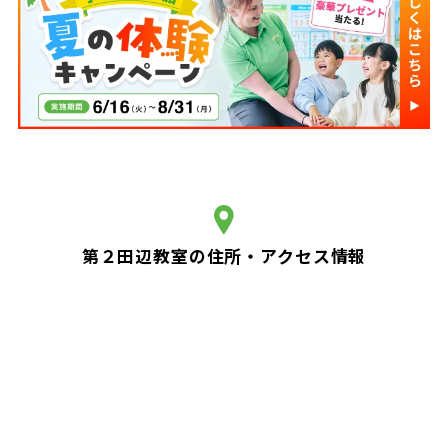
第２田辺教室の住所・アクセス情報