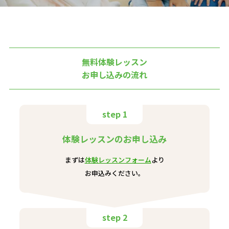
無料体験レッスン
お申し込みの流れ
step 1
体験レッスンのお申し込み
まずは
体験レッスンフォーム
より
お申込みください。
step 2