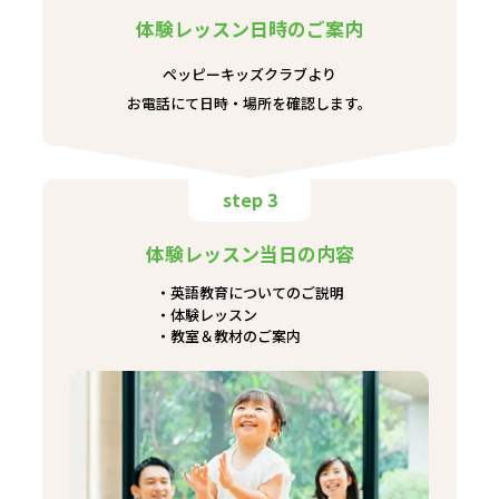
体験レッスン日時のご案内
ペッピーキッズクラブより
お電話にて日時・場所を確認します。
step 3
体験レッスン当日の内容
英語教育についてのご説明
体験レッスン
教室＆教材のご案内