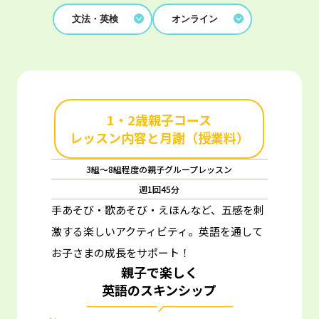
文法・英検
オンライン
1・2歳親子コース
レッスン内容と月謝（授業料）
3組～8組程度の親子グループレッスン
週1回45分
手あそび・歌あそび・えほんなど、五感を刺
激する楽しいアクティビティ。
英語を通して
お子さまの成長をサポート！
親子で楽しく
英語のスキンシップ