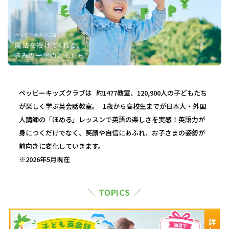
ペッピーキッズクラブは 約1477教室、120,900人の子どもたち
が楽しく学ぶ英会話教室。 1歳から高校生までが日本人・外国
人講師の「ほめる」レッスンで英語の楽しさを実感！英語力が
身につくだけでなく、笑顔や自信にあふれ、お子さまの姿勢が
前向きに変化していきます。
※2026年5月現在
＼ TOPICS ／