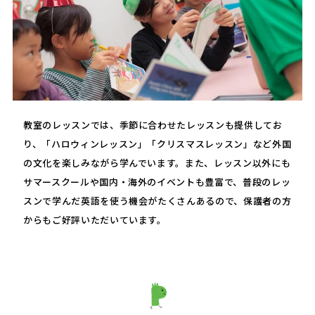
教室のレッスンでは、季節に合わせたレッスンも提供してお
り、「ハロウィンレッスン」「クリスマスレッスン」など外国
の文化を楽しみながら学んでいます。また、レッスン以外にも
サマースクールや国内・海外のイベントも豊富で、普段のレッ
スンで学んだ英語を使う機会がたくさんあるので、保護者の方
からもご好評いただいています。