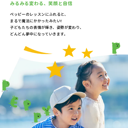
みるみる変わる、
笑顔と自信
ペッピーのレッスンにふれると、
まるで魔法にかかったみたい!
子どもたちの表情が輝き、
姿勢が変わり、
どんどん夢中になっていきます。