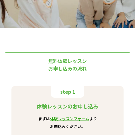
無料体験レッスン
お申し込みの流れ
step 1
体験レッスンのお申し込み
まずは
体験レッスンフォーム
より
お申込みください。