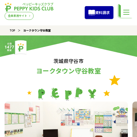
資料請求
会員専用サイト
TOP
ヨークタウン守谷教室
茨城県守谷市
ヨークタウン守谷教室