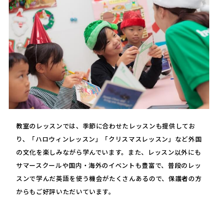
教室のレッスンでは、季節に合わせたレッスンも提供してお
り、「ハロウィンレッスン」「クリスマスレッスン」など外国
の文化を楽しみながら学んでいます。また、レッスン以外にも
サマースクールや国内・海外のイベントも豊富で、普段のレッ
スンで学んだ英語を使う機会がたくさんあるので、保護者の方
からもご好評いただいています。