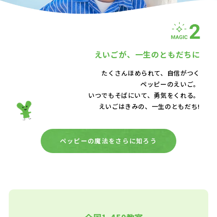
えいごが、
一生のともだちに
たくさんほめられて、自信がつく
ペッピーのえいご。
いつでもそばにいて、
勇気をくれる。
えいごはきみの、一生のともだち!
ペッピーの魔法をさらに知ろう