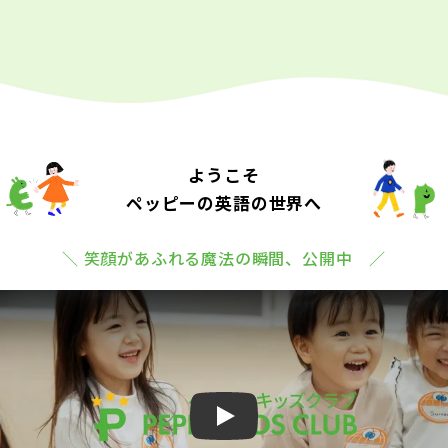
ようこそ
ペッピーの英語の世界へ
＼ 笑顔があふれる魔法の瞬間、公開中 ／
Play