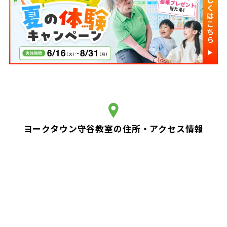
ヨークタウン守谷教室の住所・アクセス情報