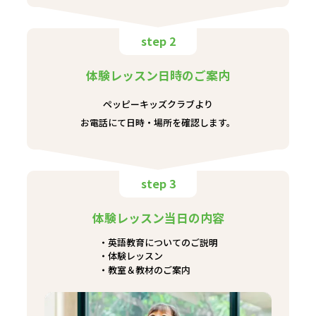
step 2
体験レッスン日時のご案内
ペッピーキッズクラブより
お電話にて日時・場所を確認します。
step 3
体験レッスン当日の内容
英語教育についてのご説明
体験レッスン
教室＆教材のご案内