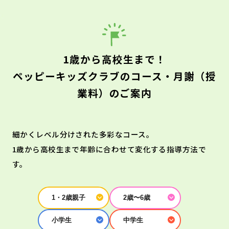
1歳から高校生まで！
ペッピーキッズクラブのコース・月謝（授
業料）のご案内
細かくレベル分けされた多彩なコース。
1歳から高校生まで年齢に合わせて変化する指導方法で
す。
1・2歳親子
2歳〜6歳
小学生
中学生