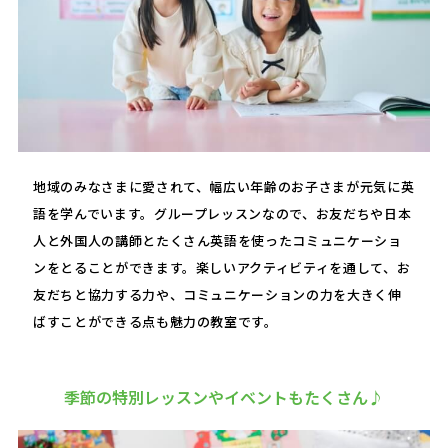
地域のみなさまに愛されて、幅広い年齢のお子さまが元気に英
語を学んでいます。グループレッスンなので、お友だちや日本
人と外国人の講師とたくさん英語を使ったコミュニケーショ
ンをとることができます。楽しいアクティビティを通して、お
友だちと協力する力や、コミュニケーションの力を大きく伸
ばすことができる点も魅力の教室です。
季節の特別レッスンやイベントもたくさん♪