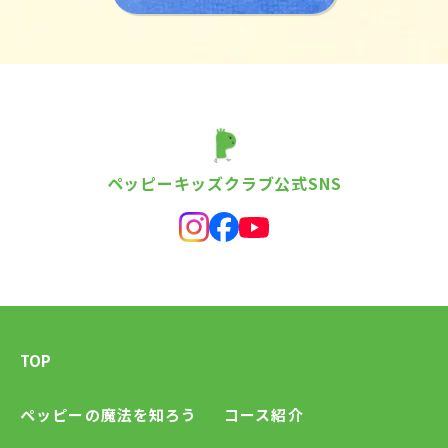
ペッピーキッズクラブ公式SNS
TOP
ペッピーの魔法を知ろう
コース紹介