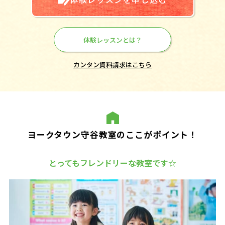
体験レッスンとは？
カンタン資料請求はこちら
ヨークタウン守谷教室のここがポイント！
とってもフレンドリーな教室です☆