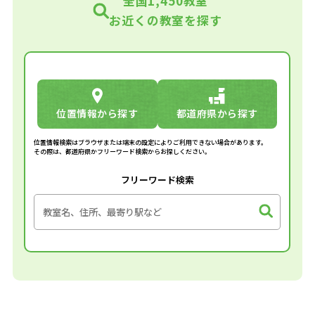
全国1,450教室
お近くの教室を探す
位置情報から探す
都道府県から探す
位置情報検索はブラウザまたは端末の設定によりご利用できない場合があります。
その際は、都道府県かフリーワード検索からお探しください。
フリーワード検索