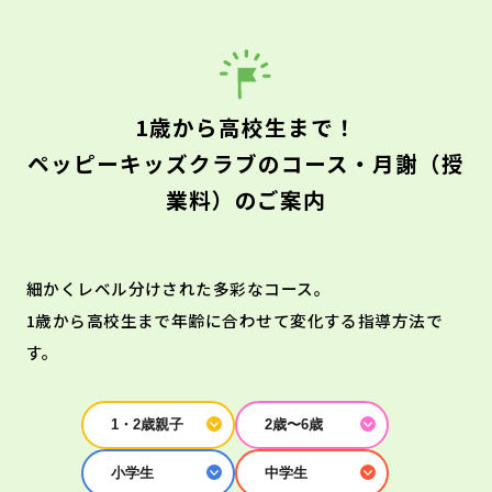
1歳から高校生まで！
ペッピーキッズクラブのコース・月謝（授
業料）のご案内
細かくレベル分けされた多彩なコース。
1歳から高校生まで年齢に合わせて変化する指導方法で
す。
1・2歳親子
2歳〜6歳
小学生
中学生