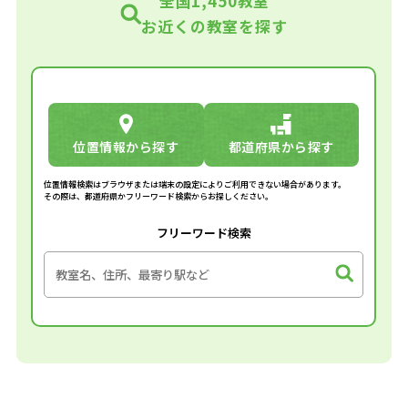
全国1,450教室
お近くの教室を探す
位置情報から探す
都道府県から探す
位置情報検索はブラウザまたは端末の設定によりご利用できない場合があります。
その際は、都道府県かフリーワード検索からお探しください。
フリーワード検索