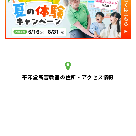
平和堂高富教室の住所・アクセス情報