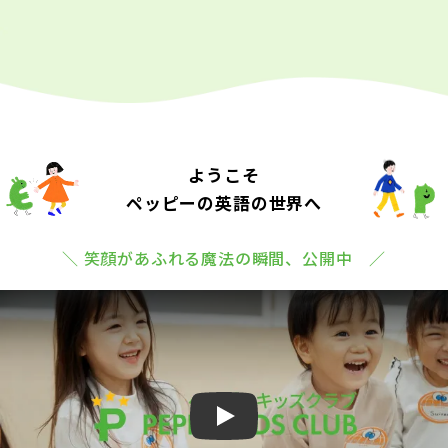
ようこそ
ペッピーの英語の世界へ
＼ 笑顔があふれる魔法の瞬間、公開中 ／
Play