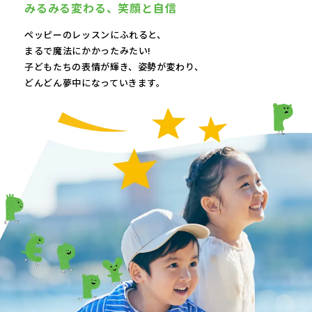
みるみる変わる、
笑顔と自信
ペッピーのレッスンにふれると、
まるで魔法にかかったみたい!
子どもたちの表情が輝き、
姿勢が変わり、
どんどん夢中になっていきます。