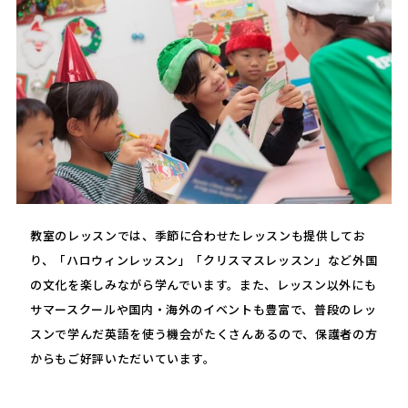
教室のレッスンでは、季節に合わせたレッスンも提供してお
り、「ハロウィンレッスン」「クリスマスレッスン」など外国
の文化を楽しみながら学んでいます。また、レッスン以外にも
サマースクールや国内・海外のイベントも豊富で、普段のレッ
スンで学んだ英語を使う機会がたくさんあるので、保護者の方
からもご好評いただいています。