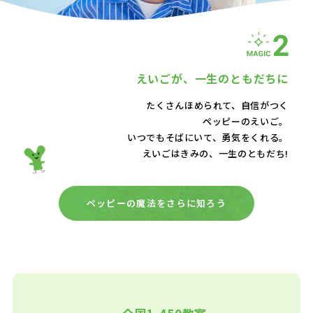
えいごが、
一生のともだちに
たくさんほめられて、自信がつく
ペッピーのえいご。
いつでもそばにいて、
勇気をくれる。
えいごはきみの、一生のともだち!
ペッピーの魔法をさらに知ろう