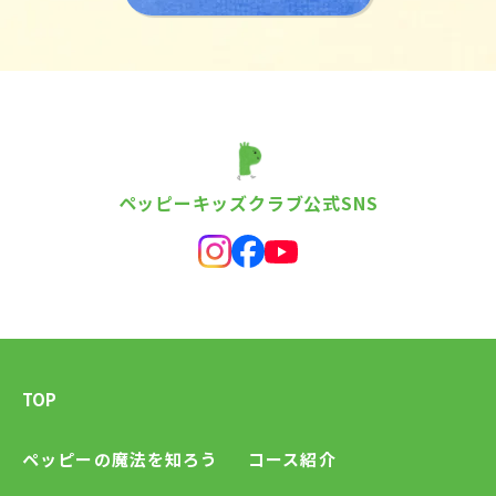
ペッピーキッズクラブ公式SNS
TOP
ペッピーの魔法を知ろう
コース紹介