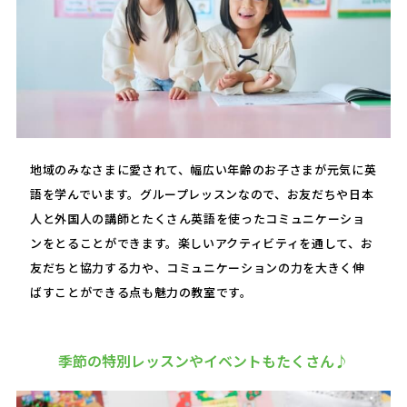
地域のみなさまに愛されて、幅広い年齢のお子さまが元気に英
語を学んでいます。グループレッスンなので、お友だちや日本
人と外国人の講師とたくさん英語を使ったコミュニケーショ
ンをとることができます。楽しいアクティビティを通して、お
友だちと協力する力や、コミュニケーションの力を大きく伸
ばすことができる点も魅力の教室です。
季節の特別レッスンやイベントもたくさん♪