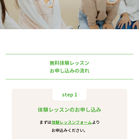
無料体験レッスン
お申し込みの流れ
step 1
体験レッスンのお申し込み
まずは
体験レッスンフォーム
より
お申込みください。