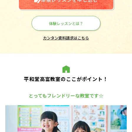
体験レッスンとは？
カンタン資料請求はこちら
平和堂高富教室のここがポイント！
とってもフレンドリーな教室です☆