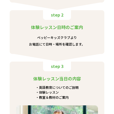
step 2
体験レッスン日時のご案内
ペッピーキッズクラブより
お電話にて日時・場所を確認します。
step 3
体験レッスン当日の内容
英語教育についてのご説明
体験レッスン
教室＆教材のご案内